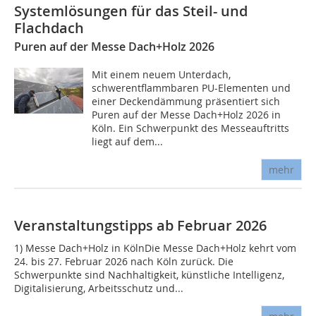
Systemlösungen für das Steil- und
Flachdach
Puren auf der Messe Dach+Holz 2026
Mit einem neuem Unterdach,
schwerentflammbaren PU-Elementen und
einer Deckendämmung präsentiert sich
Puren auf der Messe Dach+Holz 2026 in
Köln. Ein Schwerpunkt des Messeauftritts
liegt auf dem...
mehr
Veranstaltungstipps ab Februar 2026
1) Messe Dach+Holz in KölnDie Messe Dach+Holz kehrt vom
24. bis 27. Februar 2026 nach Köln zurück. Die
Schwerpunkte sind Nachhaltigkeit, künstliche Intelligenz,
Digitalisierung, Arbeitsschutz und...