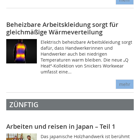
Beheizbare Arbeitskleidung sorgt für
gleichmäßige Wärmeverteilung
Elektrisch beheizbare Arbeitskleidung sorgt
dafür, dass Handwerkerinnen und
Handwerker auch bei niedrigen
Temperaturen warm bleiben. Die neue „Q
Heat“-Kollektion von Snickers Workwear
umfasst eine...
mehr
ZÜNFTIG
Arbeiten und reisen in Japan – Teil 1
Das japanische Holzhandwerk ist berühmt