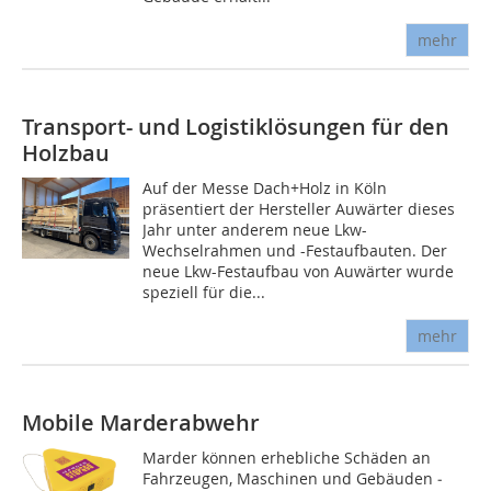
mehr
Transport- und Logistiklösungen für den
Holzbau
Auf der Messe Dach+Holz in Köln
präsentiert der Hersteller Auwärter dieses
Jahr unter anderem neue Lkw-
Wechselrahmen und -Festaufbauten. Der
neue Lkw-Festaufbau von Auwärter wurde
speziell für die...
mehr
Mobile Marderabwehr
Marder können erhebliche Schäden an
Fahrzeugen, Maschinen und Gebäuden ­