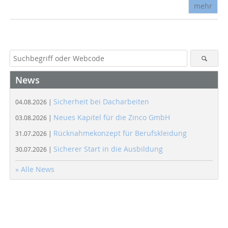
mehr
News
Sicherheit bei Dacharbeiten
04.08.2026 |
Neues Kapitel für die Zinco GmbH
03.08.2026 |
Rücknahmekonzept für Berufskleidung
31.07.2026 |
Sicherer Start in die Ausbildung
30.07.2026 |
» Alle News