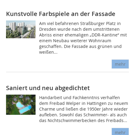
Kunstvolle Farbspiele an der Fassade
Am viel befahrenen Straßburger Platz in
Dresden wurde nach dem umstrittenen
Abriss einer ehemaligen „DDR-Kantine“ mit
einem Neubau weiterer Wohnraum
geschaffen. Die Fassade aus grünen und
weißen...
mehr
Saniert und neu abgedichtet
Handarbeit und Fachkenntnis verhalfen
dem Freibad Welper in Hattingen zu neuem
Charme und ließen die 1950er Jahre wieder
aufleben. Sowohl das Schwimmer- als auch
das Nichtschwimmerbecken des Freibads...
mehr