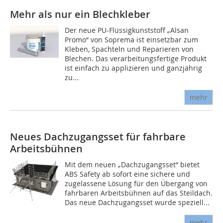
Mehr als nur ein Blechkleber
Der neue PU-Flüssigkunststoff „Alsan
Promo“ von Soprema ist einsetzbar zum
Kleben, Spachteln und Reparieren von
Blechen. Das verarbeitungsfertige Produkt
ist einfach zu applizieren und ganzjährig
zu...
mehr
Neues Dachzugangsset für fahrbare
Arbeitsbühnen
Mit dem neuen „Dachzugangsset“ bietet
ABS Safety ab sofort eine sichere und
zugelassene Lösung für den Übergang von
fahrbaren Arbeitsbühnen auf das Steildach.
Das neue Dachzugangsset wurde speziell...
mehr