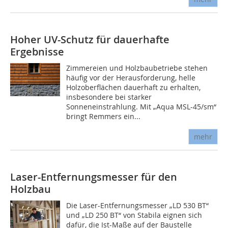
Hoher UV-Schutz für dauerhafte
Ergebnisse
Zimmereien und Holzbaubetriebe stehen
häufig vor der Herausforderung, helle
Holzoberflächen dauerhaft zu erhalten,
insbesondere bei starker
Sonneneinstrahlung. Mit „Aqua MSL-45/sm“
bringt Remmers ein...
mehr
Laser-Entfernungsmesser für den
Holzbau
Die Laser-Entfernungsmesser „LD 530 BT“
und „LD 250 BT“ von Stabila eignen sich
dafür, die Ist-Maße auf der Baustelle