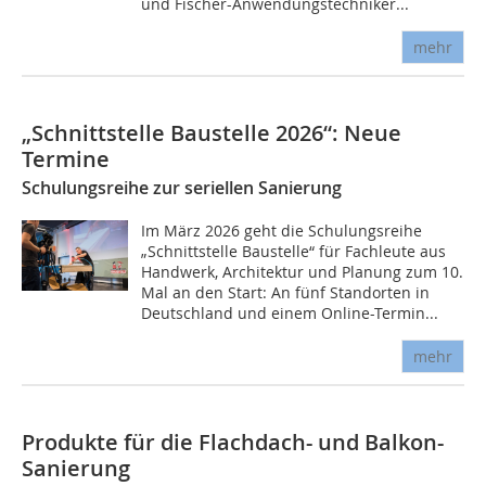
und Fischer-Anwendungstechniker...
mehr
„Schnittstelle Baustelle 2026“: Neue
Termine
Schulungsreihe zur seriellen Sanierung
Im März 2026 geht die Schulungsreihe
„Schnittstelle Baustelle“ für Fachleute aus
Handwerk, Architektur und Planung zum 10.
Mal an den Start: An fünf Standorten in
Deutschland und einem Online-Termin...
mehr
Produkte für die Flachdach- und Balkon-
Sanierung