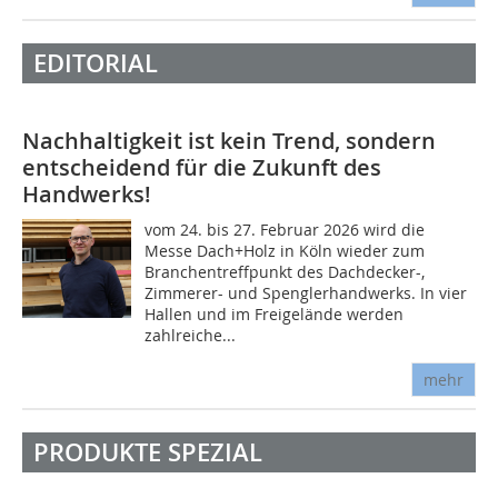
EDITORIAL
Nachhaltigkeit ist kein Trend, sondern
entscheidend für die Zukunft des
Handwerks!
vom 24. bis 27. Februar 2026 wird die
Messe Dach+Holz in Köln wieder zum
Branchentreffpunkt des Dachdecker-,
Zimmerer- und Spenglerhandwerks. In vier
Hallen und im Freigelände werden
zahlreiche...
mehr
PRODUKTE SPEZIAL