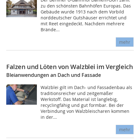
zu den schönsten Bahnhöfen Europas. Das
Gebäude wurde 1913 nach dem Vorbild
norddeutscher Gutshäuser errichtet und
mit Reet eingedeckt. Nachdem mehrere
Brände...
mehr
Falzen und Löten von Walzblei im Vergleich
Bleianwendungen an Dach und Fassade
Walzblei gilt im Dach- und Fassadenbau als
traditionsreicher und zeitgemäßer
Werkstoff. Das Material ist langlebig,
recyclingfähig und gut formbar. Bei der
Verbindung von Walzbleischaren kommen
in der...
mehr