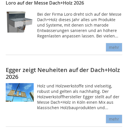
Loro auf der Messe Dach+Holz 2026
Bei der Firma Loro dreht sich auf der Messe
Dach+Holz dieses Jahr alles um Produkte
und Systeme, mit denen sich marode
Entwässerungen sanieren und an höhere
Regenlasten anpassen lassen. Bei vielen...
mehr
Egger zeigt Neuheiten auf der Dach+Holz
2026
Holz und Holzwerkstoffe sind vielseitig,
robust und gelten als nachhaltig. Der
Holzwerkstoffhersteller Egger stellt auf der
Messe Dach+Holz in Köln einen Mix aus
klassischen Holzbauprodukten und...
mehr