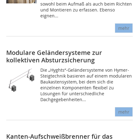
sowohl beim Aufmaß als auch beim Richten
und Montieren zu erfassen. Ebenso
eignen...
mehr
Modulare Geländersysteme zur
kollektiven Absturzsicherung
Die „Hyghts“-Geländersysteme von Hymer-
Steigtechnik basieren auf einem modularen
Baukastensystem, bei dem sich die
einzelnen Komponenten flexibel zu
Lösungen für unterschiedliche
Dachgegebenheiten...
mehr
Kanten-Aufschweißbrenner für das