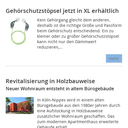
Gehörschutzstöpsel jetzt in XL erhältlich
Kein Gehörgang gleicht dem anderen,
deshalb ist die richtige Größe und Passform
beim Gehörschutz entscheidend. Ein zu
kleiner oder zu großer Gehörschutzstöpsel
kann nicht nur den Dämmwert
reduzieren,...
mehr
Revitalisierung in Holzbauweise
Neuer Wohnraum entsteht in altem Bürogebäude
In Köln-Nippes wird in einem alten
Bürogebäude aus den 1980er Jahren durch
eine Aufstockung in Holzbauweise
zusätzlicher Wohnraum geschaffen. Das
zum modernen Apartmenthaus erweiterte
Gebäude erhält...