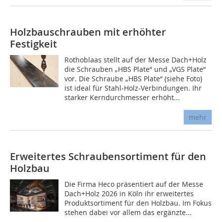
Holzbauschrauben mit erhöhter
Festigkeit
Rothoblaas stellt auf der Messe Dach+Holz
die Schrauben „HBS Plate“ und „VGS Plate“
vor. Die Schraube „HBS Plate“ (siehe Foto)
ist ideal für Stahl-Holz-Verbindungen. Ihr
starker Kerndurchmesser erhöht...
mehr
Erweitertes Schraubensortiment für den
Holzbau
Die Firma Heco präsentiert auf der Messe
Dach+Holz 2026 in Köln ihr erweitertes
Produktsortiment für den Holzbau. Im Fokus
stehen dabei vor allem das ergänzte...