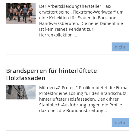
Der Arbeitskleidungshersteller Haix
erweitert seine „Flextreme-Workwear“ um
eine Kollektion für Frauen in Bau- und
Handwerksberufen. Die neue Damenlinie
ist kein reines Pendant zur
Herrenkollektion,...
mehr
Brandsperren für hinterlüftete
Holzfassaden
Mit den „Z-Protect“-Profilen bietet die Firma
Protektor eine Lösung für den Brandschutz
hinterlüfteter Holzfassaden. Dank ihrer
Stahlblech-Ausführung tragen die Profile
dazu bei, die Brandaus­breitung...
mehr