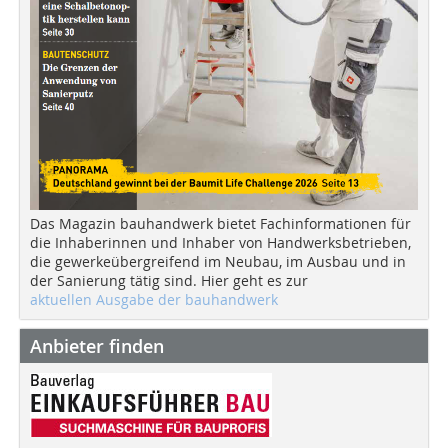
Das Magazin bauhandwerk bietet Fachinformationen für
die Inhaberinnen und Inhaber von Handwerksbetrieben,
die gewerkeübergreifend im Neubau, im Ausbau und in
der Sanierung tätig sind. Hier geht es zur
aktuellen Ausgabe der bauhandwerk
Anbieter finden