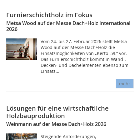
Furnierschichtholz im Fokus
Metsä Wood auf der Messe Dach+Holz International
2026
Vom 24. bis 27. Februar 2026 stellt Metsä
Wood auf der Messe Dach+Holz die
Einsatzmöglichkeiten von „Kerto LVL“ vor.
Das Furnierschichtholz kommt in Wand-,
Decken- und Dachelementen ebenso zum
Einsatz...
mehr
Lösungen für eine wirtschaftliche
Holzbauproduktion
Weinmann auf der Messe Dach+Holz 2026
Steigende Anforderungen,