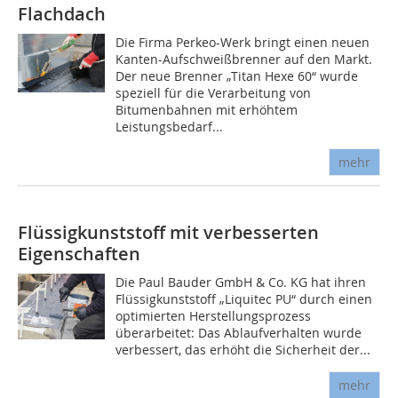
Flachdach
Die Firma Perkeo-Werk bringt einen neuen
Kanten-Aufschweißbrenner auf den Markt.
Der neue Brenner „Titan Hexe 60“ wurde
speziell für die Verarbeitung von
Bitumenbahnen mit erhöhtem
Leistungsbedarf...
mehr
Flüssigkunststoff mit verbesserten
Eigenschaften
Die Paul Bauder GmbH & Co. KG hat ihren
Flüssigkunststoff „Liquitec PU“ durch einen
optimierten Herstellungsprozess
überarbeitet: Das Ablaufverhalten wurde
verbessert, das erhöht die Sicherheit der...
mehr