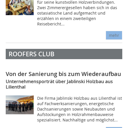
für seine kunstvollen Holzverbindungen.
Zwei Zimmerergesellen haben sich in das
ostasiatische Land aufgemacht und
erzählen in einem zweiteiligen
Reisebericht...
mehr
ROOFERS CLUB
Von der Sanierung bis zum Wiederaufbau
Unternehmensporträt über Jablinski Holzbau aus
Lilienthal
Die Firma Jablinski Holzbau aus Lilienthal ist
auf Fachwerksanierungen, energetische
Dachsanierungen sowie Neubauten und
Aufstockungen in Holzrahmenbauweise
spezialisiert. Nachhaltige und möglichst...