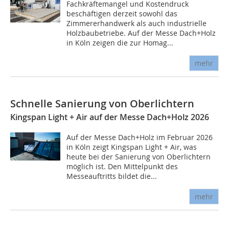
Fachkräftemangel und Kostendruck
beschäftigen derzeit sowohl das
Zimmererhandwerk als auch industrielle
Holzbaubetriebe. Auf der Messe Dach+Holz
in Köln zeigen die zur Homag...
mehr
Schnelle Sanierung von Oberlichtern
Kingspan Light + Air auf der Messe Dach+Holz 2026
Auf der Messe Dach+Holz im Februar 2026
in Köln zeigt Kingspan Light + Air, was
heute bei der Sanierung von Oberlichtern
möglich ist. Den Mittelpunkt des
Messeauftritts bildet die...
mehr