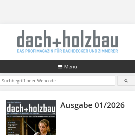
Menü
Ausgabe 01/2026