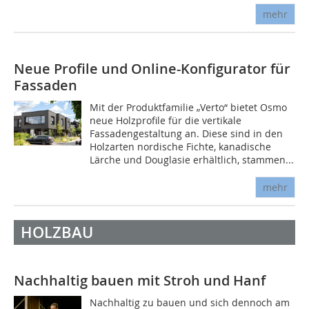
mehr
Neue Profile und Online-Konfigurator für
Fassaden
Mit der Produktfamilie „Verto“ bietet Osmo
neue Holzprofile für die vertikale
Fassadengestaltung an. Diese sind in den
Holzarten nordische Fichte, kanadische
Lärche und Douglasie erhältlich, stammen...
mehr
HOLZBAU
Nachhaltig bauen mit Stroh und Hanf
Nachhaltig zu bauen und sich dennoch am