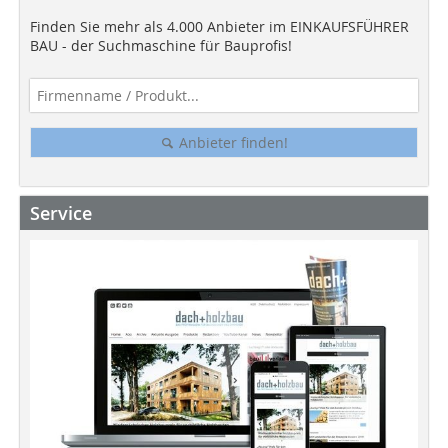
Finden Sie mehr als 4.000 Anbieter im EINKAUFSFÜHRER
BAU - der Suchmaschine für Bauprofis!
Anbieter finden!
Service