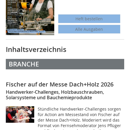
Heft bestellen
Alle Ausgaben
Inhaltsverzeichnis
BRANCHE
Fischer auf der Messe Dach+Holz 2026
Handwerker-Challenges, Holzbauschrauben,
Solarsysteme und Bauchemieprodukte
Stündliche Handwerker-Challenges sorgen
für Action am Messestand von Fischer auf
der Messe Dach+Holz. Moderiert wird das
Format von Fernsehmoderator Jens Pflüger