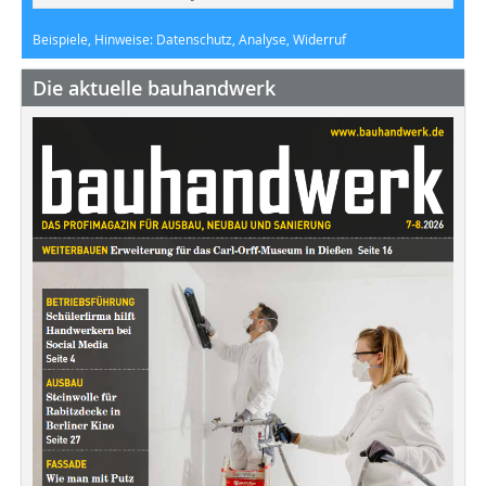
Beispiele, Hinweise: Datenschutz, Analyse, Widerruf
Die aktuelle bauhandwerk