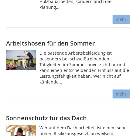
Holzbauarbeiten, sondern auch die
Planung,...
mehr
Arbeitshosen für den Sommer
Die passende Arbeitsbekleidung ist
besonders bei schweißtreibenden
Tätigkeiten im Sommer unverzichtbar und
kann einen entscheidenden Einfluss auf die
Leistungsfähigkeit haben. Wer nicht auf
kühlende...
mehr
Sonnenschutz für das Dach
Wer auf dem Dach arbeitet, ist einem sehr
hohen Risiko ausgesetzt, an weißem