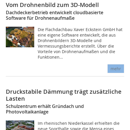
Vom Drohnenbild zum 3D-Modell
Dachdeckerbetrieb entwickelt cloudbasierte
Software für Drohnenaufmaße
Die Flachdachbau Xaver Eckstein GmbH hat
eine eigene Software entwickelt, die aus
Drohnenbildern 3D-Modelle und
Vermessungsberichte erstellt. Über die
Vorteile von Drohnenaufmaßen und die
Funktionen...
mehr
Druckstabile Dämmung trägt zusätzliche
Lasten
Schulzentrum erhält Gründach und
Photovoltaikanlage
Im rheinischen Niederkassel erhielten die
neue Sporthalle sowie die Mensa eines