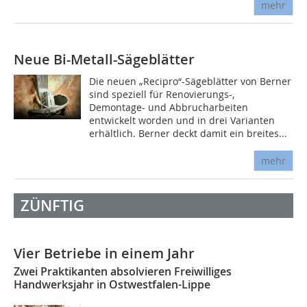
mehr
Neue Bi-Metall-Sägeblätter
Die neuen „Recipro“-Sägeblätter von Berner
sind speziell für Renovierungs-,
Demontage- und Abbrucharbeiten
entwickelt worden und in drei Varianten
erhältlich. Berner deckt damit ein breites...
mehr
ZÜNFTIG
Vier Betriebe in einem Jahr
Zwei Praktikanten absolvieren Freiwilliges
Handwerksjahr in Ostwestfalen-Lippe