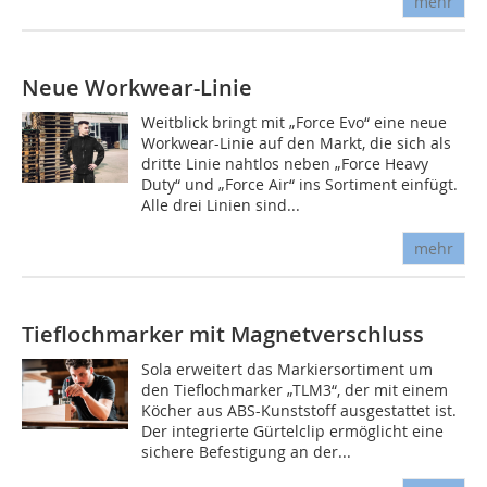
mehr
Neue Workwear-Linie
Weitblick bringt mit „Force Evo“ eine neue
Workwear-Linie auf den Markt, die sich als
dritte Linie nahtlos neben „Force Heavy
Duty“ und „Force Air“ ins Sortiment einfügt.
Alle drei Linien sind...
mehr
Tieflochmarker mit Magnetverschluss
Sola erweitert das Markiersortiment um
den Tieflochmarker „TLM3“, der mit einem
Köcher aus ABS-Kunststoff ausgestattet ist.
Der integrierte Gürtelclip ermöglicht eine
sichere Befestigung an der...