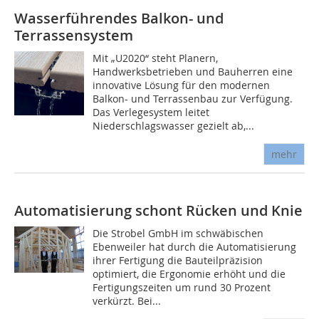
Wasserführendes Balkon- und
Terrassensystem
Mit „U2020“ steht Planern,
Handwerksbetrieben und Bauherren eine
innovative Lösung für den modernen
Balkon- und Terrassenbau zur Verfügung.
Das Verlegesystem leitet
Niederschlagswasser gezielt ab,...
mehr
Automatisierung schont Rücken und Knie
Die Strobel GmbH im schwäbischen
Ebenweiler hat durch die Automatisierung
ihrer Fertigung die Bauteilpräzision
optimiert, die Ergonomie erhöht und die
Fertigungszeiten um rund 30 Prozent
verkürzt. Bei...