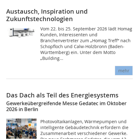
Austausch, Inspiration und
Zukunftstechnologien
Vom 22. bis 25. September 2026 lädt Homag
Kunden, Interessenten und
Branchenvertreter zum „Homag Treff“ nach
Schopfloch und Calw-Holzbronn (Baden-
Württemberg) ein. Unter dem Motto
„Building...
mehr
Das Dach als Teil des Energiesystems
Gewerkeübergreifende Messe Gedatec im Oktober
2026 in Berlin
Photovoltaikanlagen, Wärmepumpen und
intelligente Gebäudetechnik erfordern die
Zusammenarbeit verschiedener Gewerke.