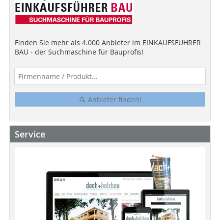
Finden Sie mehr als 4.000 Anbieter im EINKAUFSFÜHRER
BAU - der Suchmaschine für Bauprofis!
Anbieter finden!
Service