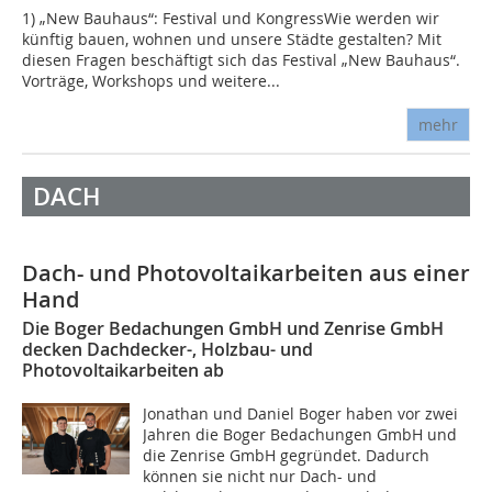
1) „New Bauhaus“: Festival und KongressWie werden wir
künftig bauen, wohnen und unsere Städte gestalten? Mit
diesen Fragen beschäftigt sich das Festival „New Bauhaus“.
Vorträge, Workshops und weitere...
mehr
DACH
Dach- und Photovoltaikarbeiten aus einer
Hand
Die Boger Bedachungen GmbH und Zenrise GmbH
decken Dachdecker-, Holzbau- und
Photovoltaikarbeiten ab
Jonathan und Daniel Boger haben vor zwei
Jahren die Boger Bedachungen GmbH und
die Zenrise GmbH gegründet. Dadurch
können sie nicht nur Dach- und