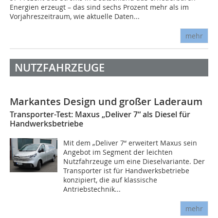
Energien erzeugt – das sind sechs Prozent mehr als im
Vorjahreszeitraum, wie aktuelle Daten...
mehr
NUTZFAHRZEUGE
Markantes Design und großer Laderaum
Transporter-Test: Maxus „Deliver 7“ als Diesel für
Handwerksbetriebe
Mit dem „Deliver 7“ erweitert Maxus sein
Angebot im Segment der leichten
Nutzfahrzeuge um eine ­Dieselvariante. Der
Transporter ist für Handwerksbetriebe
konzipiert, die auf klassische
Antriebstechnik...
mehr