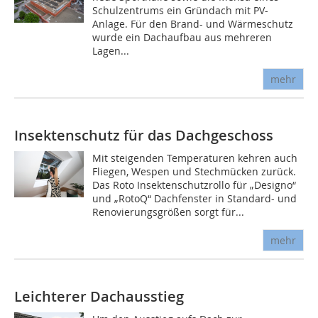
Schulzentrums ein Gründach mit PV-
Anlage. Für den Brand- und Wärmeschutz
wurde ein Dachaufbau aus mehreren
Lagen...
mehr
Insektenschutz für das Dachgeschoss
Mit steigenden Temperaturen kehren auch
Fliegen, Wespen und Stechmücken zurück.
Das Roto Insektenschutzrollo für „Designo“
und „RotoQ“ Dachfenster in Standard- und
Renovierungsgrößen sorgt für...
mehr
Leichterer Dachausstieg