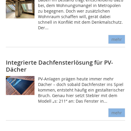
bei, dem Wohnungsmangel in Metropolen
zu begegnen. Doch wer zusätzlichen
Wohnraum schaffen will, gerät dabei
schnell in Konflikt mit dem Denkmalschutz.
Der...
mehr
Integrierte Dachfensterlösung für PV-
Dächer
PV-Anlagen prägen heute immer mehr
Dächer – doch sobald Dachfenster ins Spiel
kommen, entsteht häufig ein gestalterischer
Bruch. Genau hier setzt Stebler mit dem
Modell „s: 211“ an: Das Fenster in...
mehr