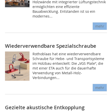
Holzwände mit integrierter Lüftungstechnik
ermöglichten eine effiziente
Bauabwicklung. Entstanden ist so ein
modernes...
mehr
Wiederverwendbare Spezialschraube
Rothoblaas hat eine wiederverwendbare
Schraube für Hebe- und Transportsysteme
im Holzbau entwickelt: Die „VGS Plate“, die
mit einer ETA auch für die dauerhafte
Verwendung von Metall-Holz-
Verbindungen...
mehr
Gezielte akustische Entkopplung