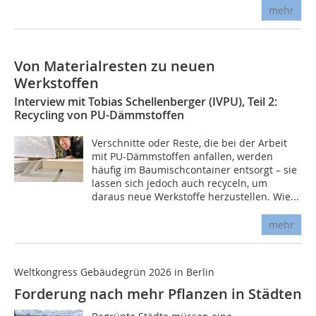
mehr
Von Materialresten zu neuen
Werkstoffen
Interview mit Tobias Schellenberger (IVPU), Teil 2:
Recycling von PU-Dämmstoffen
Verschnitte oder Reste, die bei der Arbeit
mit PU-Dämmstoffen anfallen, werden
häufig im Baumisch­container entsorgt – sie
lassen sich jedoch auch recyceln, um
daraus neue Werkstoffe herzustellen. Wie...
mehr
Weltkongress Gebäudegrün 2026 in Berlin
Forderung nach mehr Pflanzen in Städten