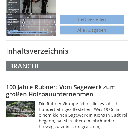
Heft bestellen
Alle Ausgaben
Inhaltsverzeichnis
BRANCHE
100 Jahre Rubner: Vom Sägewerk zum
großen Holzbauunternehmen
Die Rubner Gruppe feiert dieses Jahr ihr
hundertjähriges Bestehen. Was 1926 mit
einem kleinen Sägewerk in Kiens in Südtirol
begann, hat sich über ein Jahrhundert
hinweg zu einer erfolgreichen,...