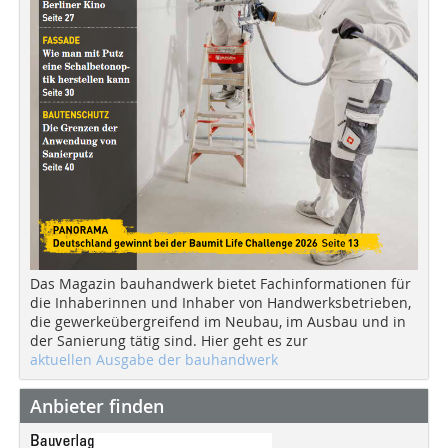
Das Magazin bauhandwerk bietet Fachinformationen für
die Inhaberinnen und Inhaber von Handwerksbetrieben,
die gewerkeübergreifend im Neubau, im Ausbau und in
der Sanierung tätig sind. Hier geht es zur
aktuellen Ausgabe der bauhandwerk
Anbieter finden