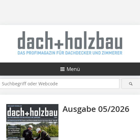
Menü
Ausgabe 05/2026