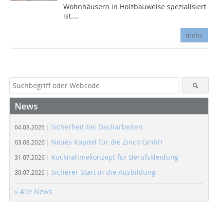
Wohnhäusern in Holzbauweise spezialisiert
ist....
mehr
News
Sicherheit bei Dacharbeiten
04.08.2026 |
Neues Kapitel für die Zinco GmbH
03.08.2026 |
Rücknahmekonzept für Berufskleidung
31.07.2026 |
Sicherer Start in die Ausbildung
30.07.2026 |
» Alle News