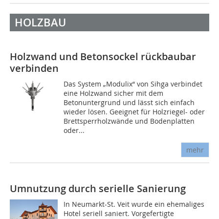
HOLZBAU
Holzwand und Betonsockel rückbaubar
verbinden
Das System „Modulix“ von Sihga verbindet
eine Holzwand sicher mit dem
Betonuntergrund und lässt sich einfach
wieder lösen. Geeignet für Holzriegel- oder
Brettsperrholzwände und Bodenplatten
oder...
mehr
Umnutzung durch serielle Sanierung
In Neumarkt-St. Veit wurde ein ehemaliges
Hotel seriell saniert. Vorgefertigte