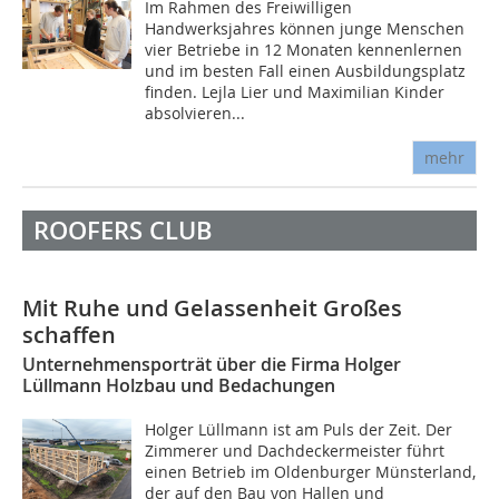
Im Rahmen des Freiwilligen
Handwerksjahres können junge Menschen
vier Betriebe in 12 Monaten kennenlernen
und im besten Fall einen Ausbildungsplatz
finden. Lejla Lier und Maximilian Kinder
absolvieren...
mehr
ROOFERS CLUB
Mit Ruhe und Gelassenheit Großes
schaffen
Unternehmensporträt über die Firma Holger
Lüllmann Holzbau und Bedachungen
Holger Lüllmann ist am Puls der Zeit. Der
Zimmerer und Dachdeckermeister führt
einen Betrieb im Oldenburger Münsterland,
der auf den Bau von Hallen und