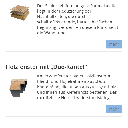
Der Schlüssel für eine gute Raumakustik
liegt in der Reduzierung der
Nachhallzeiten, die durch
schallreflektierende, harte Oberflächen
begünstigt werden. An diesem Punkt setzt
die Wand- und...
mehr
Holzfenster mit „Duo-Kantel“
Kneer-Südfenster bietet Holzfenster mit
Blend- und Flügelrahmen aus „Duo-
Kanteln“ an, die außen aus „Accoya“-Holz
und innen aus Kiefernholz bestehen. Das
modifizierte Holz ist widerstandsfähig...
mehr