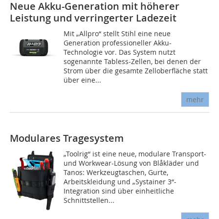
Neue Akku-Generation mit höherer
Leistung und verringerter Ladezeit
Mit „Allpro“ stellt Stihl eine neue
Generation professioneller Akku-
Technologie vor. Das System nutzt
sogenannte Tabless-Zellen, bei denen der
Strom über die gesamte Zelloberfläche statt
über eine...
mehr
Modulares Tragesystem
„Toolrig“ ist eine neue, modulare Transport-
und Workwear-Lösung von ­Blåkläder und
Tanos: Werkzeugtaschen, Gurte,
Arbeitskleidung und „Systainer 3“-
Integration sind über einheitliche
Schnittstellen...