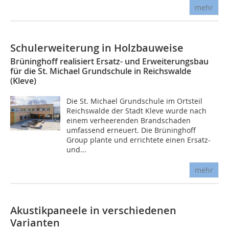
mehr
Schulerweiterung in Holzbauweise
Brüninghoff realisiert Ersatz- und Erweiterungsbau
für die St. Michael Grundschule in Reichswalde
(Kleve)
Die St. Michael Grundschule im Ortsteil
Reichswalde der Stadt Kleve wurde nach
einem verheerenden Brandschaden
umfassend erneuert. Die Brüninghoff
Group plante und errichtete einen Ersatz-
und...
mehr
Akustikpaneele in verschiedenen
Varianten