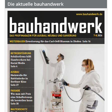
Die aktuelle bauhandwerk