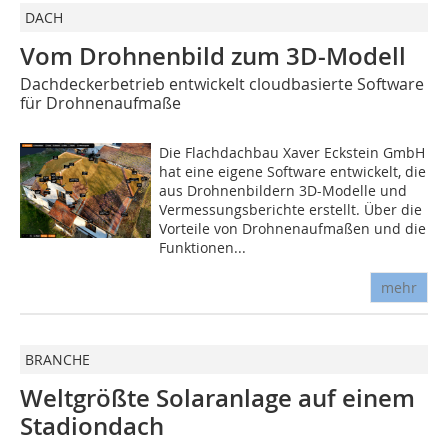
DACH
Vom Drohnenbild zum 3D-Modell
Dachdeckerbetrieb entwickelt cloudbasierte Software
für Drohnenaufmaße
Die Flachdachbau Xaver Eckstein GmbH
hat eine eigene Software entwickelt, die
aus Drohnenbildern 3D-Modelle und
Vermessungsberichte erstellt. Über die
Vorteile von Drohnenaufmaßen und die
Funktionen...
mehr
BRANCHE
Weltgrößte Solaranlage auf einem
Stadiondach