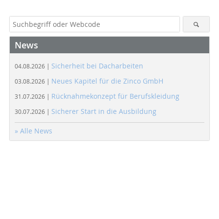
News
Sicherheit bei Dacharbeiten
04.08.2026 |
Neues Kapitel für die Zinco GmbH
03.08.2026 |
Rücknahmekonzept für Berufskleidung
31.07.2026 |
Sicherer Start in die Ausbildung
30.07.2026 |
» Alle News