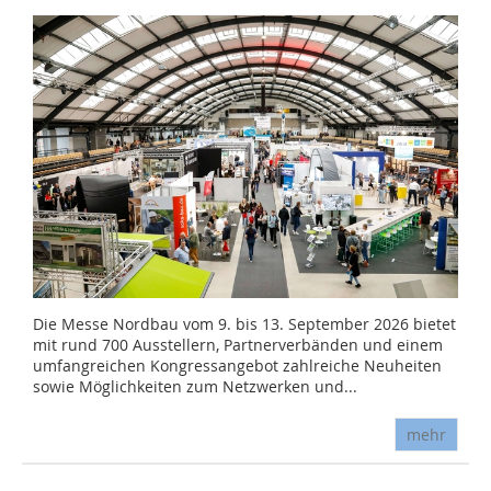
Die Messe Nordbau vom 9. bis 13. September 2026 bietet
mit rund 700 Ausstellern, Partnerverbänden und einem
umfangreichen Kongressangebot zahlreiche Neuheiten
sowie Möglichkeiten zum Netzwerken und...
mehr