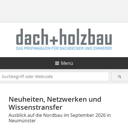
Menü
Neuheiten, Netzwerken und
Wissenstransfer
Ausblick auf die Nordbau im September 2026 in
Neumünster