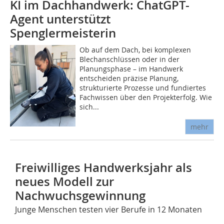
KI im Dachhandwerk: ChatGPT-
Agent unterstützt
Spenglermeisterin
Ob auf dem Dach, bei komplexen
Blechanschlüssen oder in der
Planungsphase – im Handwerk
entscheiden präzise Planung,
strukturierte Prozesse und fundiertes
Fachwissen über den Projekterfolg. Wie
sich...
mehr
Freiwilliges Handwerksjahr als
neues Modell zur
Nachwuchsgewinnung
Junge Menschen testen vier Berufe in 12 Monaten