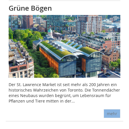
Grüne Bögen
Der St. Lawrence Market ist seit mehr als 200 Jahren ein
historisches Wahrzeichen von Toronto. Die Tonnendächer
eines Neubaus wurden begrünt, um Lebensraum für
Pflanzen und Tiere mitten in der...
mehr