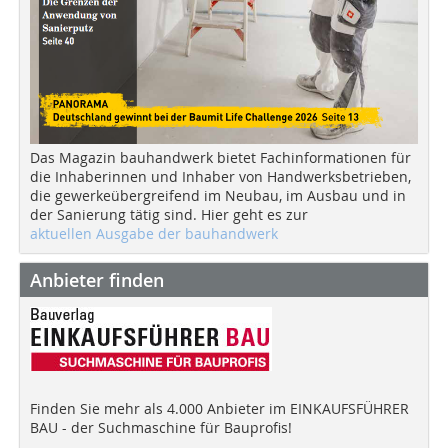
Das Magazin bauhandwerk bietet Fachinformationen für
die Inhaberinnen und Inhaber von Handwerksbetrieben,
die gewerkeübergreifend im Neubau, im Ausbau und in
der Sanierung tätig sind. Hier geht es zur
aktuellen Ausgabe der bauhandwerk
Anbieter finden
Finden Sie mehr als 4.000 Anbieter im EINKAUFSFÜHRER
BAU - der Suchmaschine für Bauprofis!