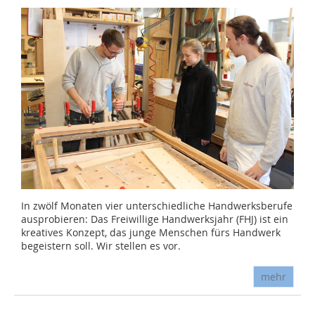
In zwölf Monaten vier unterschiedliche Handwerksberufe
ausprobieren: Das Freiwillige Handwerksjahr (FHJ) ist ein
kreatives Konzept, das junge Menschen fürs Handwerk
begeistern soll. Wir stellen es vor.
mehr