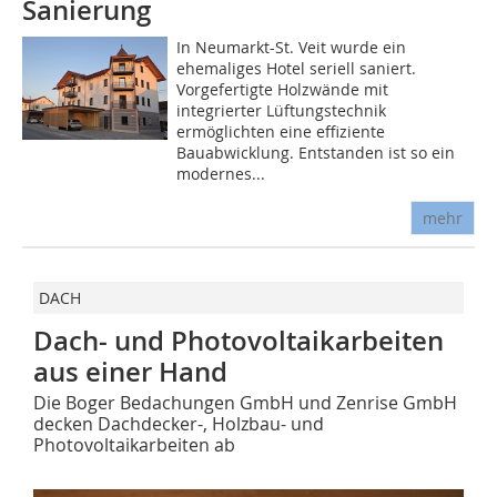
Sanierung
In Neumarkt-St. Veit wurde ein
ehemaliges Hotel seriell saniert.
Vorgefertigte Holzwände mit
integrierter Lüftungstechnik
ermöglichten eine effiziente
Bauabwicklung. Entstanden ist so ein
modernes...
mehr
DACH
Dach- und Photovoltaikarbeiten
aus einer Hand
Die Boger Bedachungen GmbH und Zenrise GmbH
decken Dachdecker-, Holzbau- und
Photovoltaikarbeiten ab