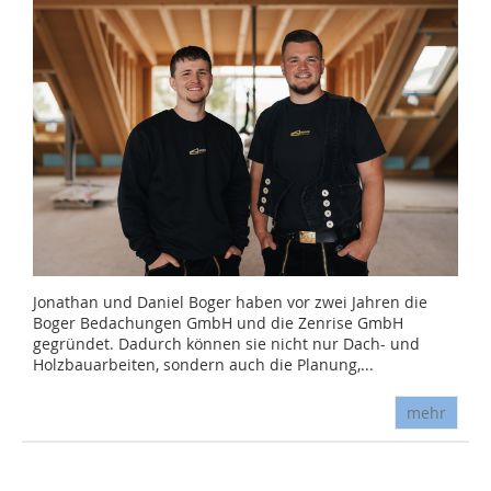
Jonathan und Daniel Boger haben vor zwei Jahren die
Boger Bedachungen GmbH und die Zenrise GmbH
gegründet. Dadurch können sie nicht nur Dach- und
Holzbauarbeiten, sondern auch die Planung,...
mehr