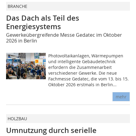
BRANCHE
Das Dach als Teil des
Energiesystems
Gewerkeübergreifende Messe Gedatec im Oktober
2026 in Berlin
Photovoltaikanlagen, Wärmepumpen
und intelligente Gebäudetechnik
erfordern die Zusammenarbeit
verschiedener Gewerke. Die neue
Fachmesse Gedatec, die vom 13. bis 15.
Oktober 2026 erstmals in Berlin...
mehr
HOLZBAU
Umnutzung durch serielle