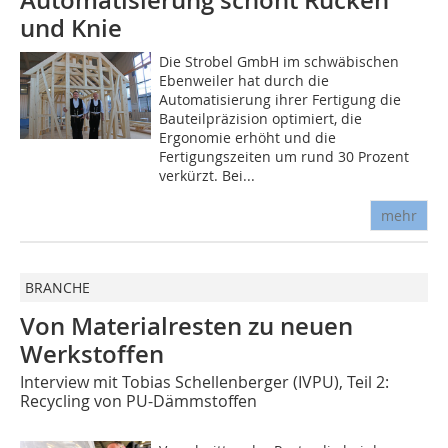
und Knie
Die Strobel GmbH im schwäbischen
Ebenweiler hat durch die
Automatisierung ihrer Fertigung die
Bauteilpräzision optimiert, die
Ergonomie erhöht und die
Fertigungszeiten um rund 30 Prozent
verkürzt. Bei...
mehr
BRANCHE
Von Materialresten zu neuen
Werkstoffen
Interview mit Tobias Schellenberger (IVPU), Teil 2:
Recycling von PU-Dämmstoffen