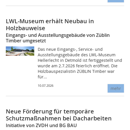
LWL-Museum erhält Neubau in
Holzbauweise
Eingangs- und Ausstellungsgebäude von Züblin
Timber umgesetzt
Das neue Eingangs-, Service- und
Ausstellungsgebäude des LWL-Museum
Hellerlecht in Detmold ist fertiggestellt und
wurde am 2.7.2026 feierlich eröffnet. Die
Holzbauspezialistin ZÜBLIN Timber war
für...
10.07.2026
mehr
Neue Förderung für temporäre
Schutzmaßnahmen bei Dacharbeiten
Initiative von ZVDH und BG BAU