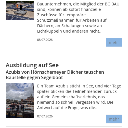
Bauunternehmen, die Mitglied der BG BAU
sind, können ab sofort finanzielle
Zuschüsse für temporäre
Schutzmaßnahmen für Arbeiten auf
Dächern, an Schalungen sowie an
Lichtkuppeln und anderen nicht...
08.07.2026
mehr
Ausbildung auf See
Azubis von Hörnschemeyer Dächer tauschen
Baustelle gegen Segelboot
Ein Team Azubis sticht in See, und vier Tage
später blicken die Teilnehmenden zurück
auf ein Gemeinschaftserlebnis, das
niemand so schnell vergessen wird. Die
Antwort auf die Frage, was die...
07.07.2026
mehr