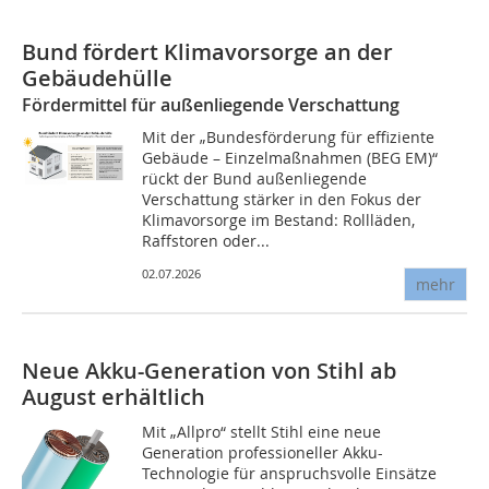
Bund fördert Klimavorsorge an der
Gebäudehülle
Fördermittel für außenliegende Verschattung
Mit der „Bundesförderung für effiziente
Gebäude – Einzelmaßnahmen (BEG EM)“
rückt der Bund außenliegende
Verschattung stärker in den Fokus der
Klimavorsorge im Bestand: Rollläden,
Raffstoren oder...
02.07.2026
mehr
Neue Akku-Generation von Stihl ab
August erhältlich
Mit „Allpro“ stellt Stihl eine neue
Generation professioneller Akku-
Technologie für anspruchsvolle Einsätze