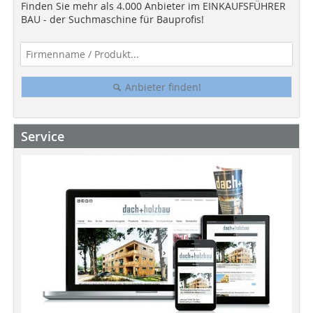
Finden Sie mehr als 4.000 Anbieter im EINKAUFSFÜHRER
BAU - der Suchmaschine für Bauprofis!
Anbieter finden!
Service