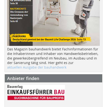
Das Magazin bauhandwerk bietet Fachinformationen für
die Inhaberinnen und Inhaber von Handwerksbetrieben,
die gewerkeübergreifend im Neubau, im Ausbau und in
der Sanierung tätig sind. Hier geht es zur
aktuellen Ausgabe der bauhandwerk
Anbieter finden