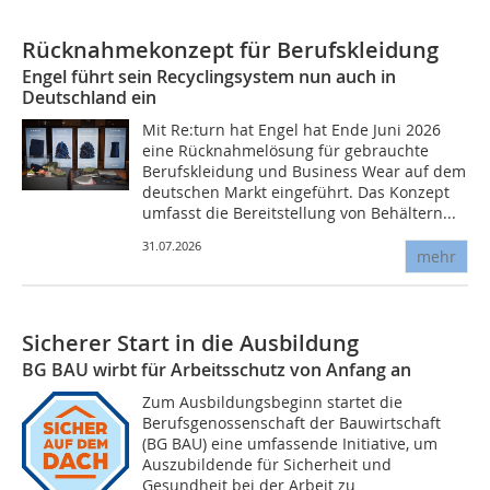
Rücknahmekonzept für Berufskleidung
Engel führt sein Recyclingsystem nun auch in
Deutschland ein
Mit Re:turn hat Engel hat Ende Juni 2026
eine Rücknahmelösung für gebrauchte
Berufskleidung und Business Wear auf dem
deutschen Markt eingeführt. Das Konzept
umfasst die Bereitstellung von Behältern...
31.07.2026
mehr
Sicherer Start in die Ausbildung
BG BAU wirbt für Arbeitsschutz von Anfang an
Zum Ausbildungsbeginn startet die
Berufsgenossenschaft der Bauwirtschaft
(BG BAU) eine umfassende Initiative, um
Auszubildende für Sicherheit und
Gesundheit bei der Arbeit zu