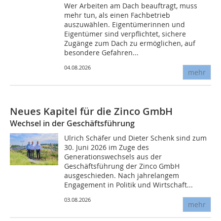
Wer Arbeiten am Dach beauftragt, muss
mehr tun, als einen Fachbetrieb
auszuwählen. Eigentümerinnen und
Eigentümer sind verpflichtet, sichere
Zugänge zum Dach zu ermöglichen, auf
besondere Gefahren...
04.08.2026
mehr
Neues Kapitel für die Zinco GmbH
Wechsel in der Geschäftsführung
Ulrich Schäfer und Dieter Schenk sind zum
30. Juni 2026 im Zuge des
Generationswechsels aus der
Geschäftsführung der Zinco GmbH
ausgeschieden. Nach jahrelangem
Engagement in Politik und Wirtschaft...
03.08.2026
mehr