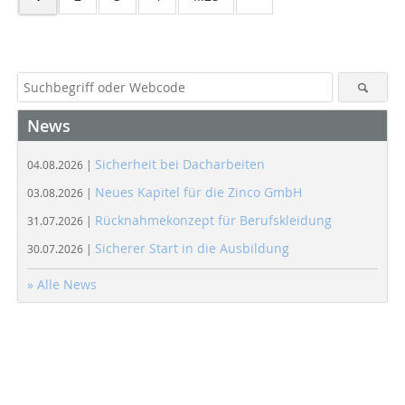
News
Sicherheit bei Dacharbeiten
04.08.2026 |
Neues Kapitel für die Zinco GmbH
03.08.2026 |
Rücknahmekonzept für Berufskleidung
31.07.2026 |
Sicherer Start in die Ausbildung
30.07.2026 |
» Alle News