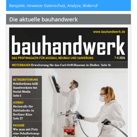
Beispiele, Hinweise: Datenschutz, Analyse, Widerruf
Die aktuelle bauhandwerk