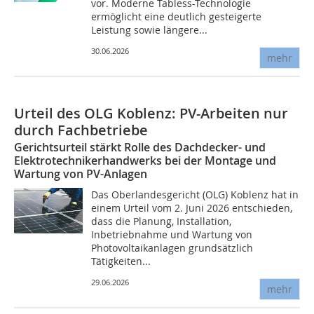
vor. Moderne Tabless-Technologie
ermöglicht eine deutlich gesteigerte
Leistung sowie längere...
30.06.2026
mehr
Urteil des OLG Koblenz: PV-Arbeiten nur
durch Fachbetriebe
Gerichtsurteil stärkt Rolle des Dachdecker- und
Elektrotechnikerhandwerks bei der Montage und
Wartung von PV-Anlagen
Das Oberlandesgericht (OLG) Koblenz hat in
einem Urteil vom 2. Juni 2026 entschieden,
dass die Planung, Installation,
Inbetriebnahme und Wartung von
Photovoltaikanlagen grundsätzlich
Tätigkeiten...
29.06.2026
mehr