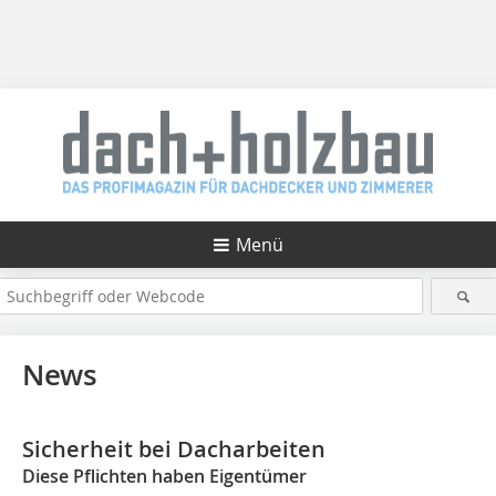
Menü
News
Sicherheit bei Dacharbeiten
Diese Pflichten haben Eigentümer