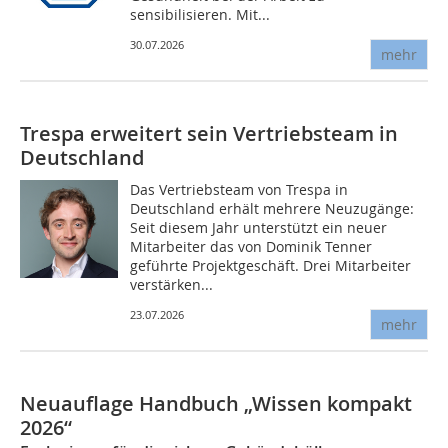
sensibilisieren. Mit...
30.07.2026
mehr
Trespa erweitert sein Vertriebsteam in
Deutschland
Das Vertriebsteam von Trespa in
Deutschland erhält mehrere Neuzugänge:
Seit diesem Jahr unterstützt ein neuer
Mitarbeiter das von Dominik Tenner
geführte Projektgeschäft. Drei Mitarbeiter
verstärken...
23.07.2026
mehr
Neuauflage Handbuch „Wissen kompakt
2026“