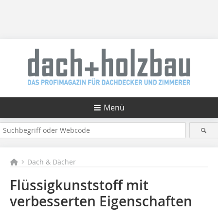
Menü
Dach & Dächer
Flüssigkunststoff mit
verbesserten Eigenschaften