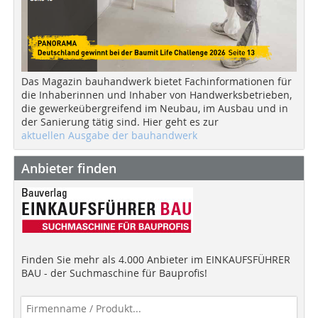
Das Magazin bauhandwerk bietet Fachinformationen für
die Inhaberinnen und Inhaber von Handwerksbetrieben,
die gewerkeübergreifend im Neubau, im Ausbau und in
der Sanierung tätig sind. Hier geht es zur
aktuellen Ausgabe der bauhandwerk
Anbieter finden
Finden Sie mehr als 4.000 Anbieter im EINKAUFSFÜHRER
BAU - der Suchmaschine für Bauprofis!