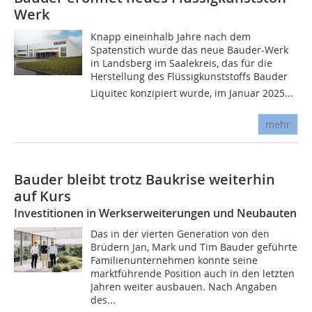
Werk
Knapp eineinhalb Jahre nach dem
Spatenstich wurde das neue Bauder-Werk
in Landsberg im Saalekreis, das für die
Herstellung des Flüssigkunststoffs Bauder
Liquitec konzipiert wurde, im Januar 2025...
mehr
Bauder bleibt trotz Baukrise weiterhin
auf Kurs
Investitionen in Werkserweiterungen und Neubauten
Das in der vierten Generation von den
Brüdern Jan, Mark und Tim Bauder geführte
Familienunternehmen konnte seine
marktführende Position auch in den letzten
Jahren weiter ausbauen. Nach Angaben
des...