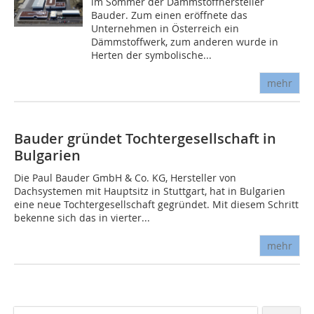
im Sommer der Dämmstoffhersteller
Bauder. Zum einen eröffnete das
Unternehmen in Österreich ein
Dämmstoffwerk, zum anderen wurde in
Herten der symbolische...
mehr
Bauder gründet Tochtergesellschaft in
Bulgarien
Die Paul Bauder GmbH & Co. KG, Hersteller von
Dachsystemen mit Hauptsitz in Stuttgart, hat in Bulgarien
eine neue Tochtergesellschaft gegründet. Mit diesem Schritt
bekenne sich das in vierter...
mehr