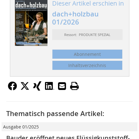
Dieser Artikel erschien in
dach+holzbau
01/2026
Ressort: PRODUKTE SPEZIAL
Abonnement
Inhaltsverzeichnis
Thematisch passende Artikel:
Ausgabe 01/2025
Bauder eröffnet neues Flüssigkunststoff-