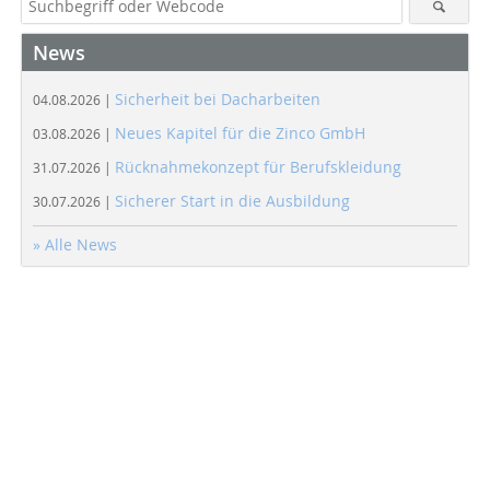
News
Sicherheit bei Dacharbeiten
04.08.2026 |
Neues Kapitel für die Zinco GmbH
03.08.2026 |
Rücknahmekonzept für Berufskleidung
31.07.2026 |
Sicherer Start in die Ausbildung
30.07.2026 |
» Alle News