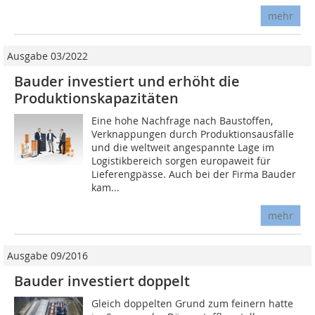
mehr
Ausgabe 03/2022
Bauder investiert und erhöht die
Produktionskapazitäten
Eine hohe Nachfrage nach Baustoffen,
Verknappungen durch Produktionsausfälle
und die weltweit angespannte Lage im
Logistikbereich sorgen europaweit für
Lieferengpässe. Auch bei der Firma Bauder
kam...
mehr
Ausgabe 09/2016
Bauder investiert doppelt
Gleich doppelten Grund zum feinern hatte