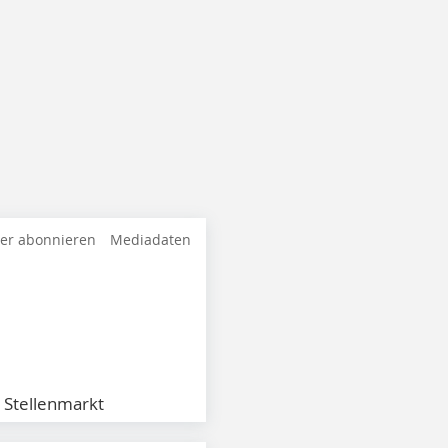
ter abonnieren
Mediadaten
Stellenmarkt