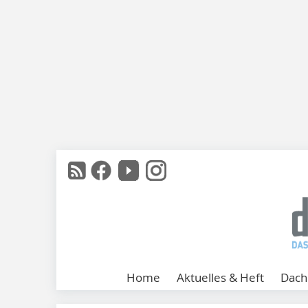
Home
Aktuelles & Heft
Dach