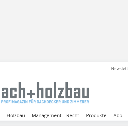
Newslet
Holzbau
Management | Recht
Produkte
Abo