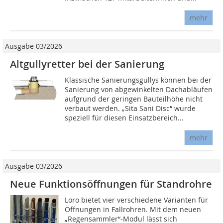
mehr
Ausgabe 03/2026
Altgullyretter bei der Sanierung
Klassische Sanierungsgullys können bei der
Sanierung von abgewinkelten Dachabläufen
aufgrund der geringen Bauteilhöhe nicht
verbaut werden. „Sita Sani Disc“ wurde
speziell für diesen Einsatzbereich...
mehr
Ausgabe 03/2026
Neue Funktionsöffnungen für Standrohre
Loro bietet vier verschiedene Varianten für
Öffnungen in Fallrohren. Mit dem neuen
„Regensammler“-Modul lässt sich