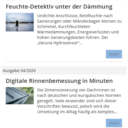
Feuchte-Detektiv unter der Dämmung
Undichte Anschlüsse, Restfeuchte nach
Sanierungen oder Mikroleckagen können zu
Schimmel, durchfeuchteten
Wärmedämmungen, Energieverlusten und
hohen Sanierungskosten führen. Der
„Varuna Hydrosensor“...
mehr
Ausgabe 04/2026
Digitale Rinnenbemessung in Minuten
Die Dimensionierung von Dachrinnen ist
nach deutschen und europäischen Normen
geregelt. Viele Anwender sind sich dieser
Vorschriften bewusst, jedoch wird die
Umsetzung im Alltag häufig als komplex,...
mehr