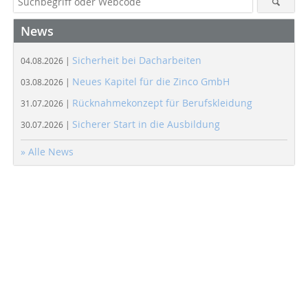
News
Sicherheit bei Dacharbeiten
04.08.2026 |
Neues Kapitel für die Zinco GmbH
03.08.2026 |
Rücknahmekonzept für Berufskleidung
31.07.2026 |
Sicherer Start in die Ausbildung
30.07.2026 |
» Alle News