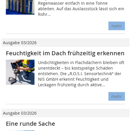
Regenwasser einfach in eine Tonne
ableiten. Auf das Auslassstück lässt sich ein
Rohr...
mehr
Ausgabe 03/2026
Feuchtigkeit im Dach frühzeitig erkennen
Undichtigkeiten in Flachdächern bleiben oft
unentdeckt – bis kostspielige Schäden
entstehen. Die „R.O.S.I. Sensortechnik“ der
NIS GmbH erkennt Feuchtigkeit und
Leckagen frühzeitig durch aktive...
mehr
Ausgabe 03/2026
Eine runde Sache