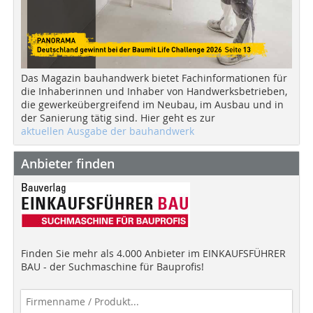
Das Magazin bauhandwerk bietet Fachinformationen für
die Inhaberinnen und Inhaber von Handwerksbetrieben,
die gewerkeübergreifend im Neubau, im Ausbau und in
der Sanierung tätig sind. Hier geht es zur
aktuellen Ausgabe der bauhandwerk
Anbieter finden
Finden Sie mehr als 4.000 Anbieter im EINKAUFSFÜHRER
BAU - der Suchmaschine für Bauprofis!