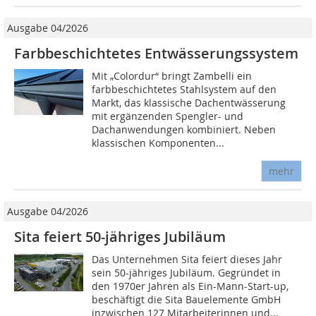
Ausgabe 04/2026
Farbbeschichtetes Entwässerungssystem
Mit „Colordur“ bringt Zambelli ein
farbbeschichtetes Stahlsystem auf den
Markt, das klassische Dachentwässerung
mit ergänzenden Spengler- und
Dachanwendungen kombiniert. Neben
klassischen Komponenten...
mehr
Ausgabe 04/2026
Sita feiert 50-jähriges Jubiläum
Das Unternehmen Sita feiert dieses Jahr
sein 50-jähriges Jubiläum. Gegründet in
den 1970er Jahren als Ein-Mann-Start-up,
beschäftigt die Sita Bauelemente GmbH
inzwischen 127 Mitarbeiterinnen und...