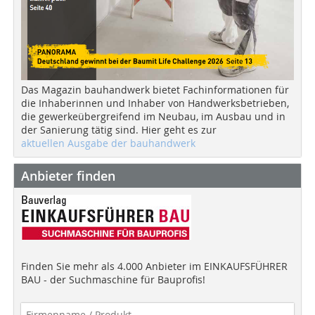
Das Magazin bauhandwerk bietet Fachinformationen für
die Inhaberinnen und Inhaber von Handwerksbetrieben,
die gewerkeübergreifend im Neubau, im Ausbau und in
der Sanierung tätig sind. Hier geht es zur
aktuellen Ausgabe der bauhandwerk
Anbieter finden
Finden Sie mehr als 4.000 Anbieter im EINKAUFSFÜHRER
BAU - der Suchmaschine für Bauprofis!