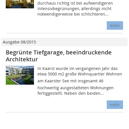
durchaus richtig ist bei aufwendigeren
Intensivbegrünungen, allerdings nicht
notwendigerweise bei schlichteren...
mehr
Ausgabe 08/2015
Begrünte Tiefgarage, beeindruckende
Architektur
In Kaarst wurde im vergangenen Jahr das
etwa 5000 m2 große Wohnquartier Wohnen
am Kaarster See mit insgesamt 46
hochwertig ausgestatteten Wohnungen
fertiggestellt. Neben den beiden...
mehr