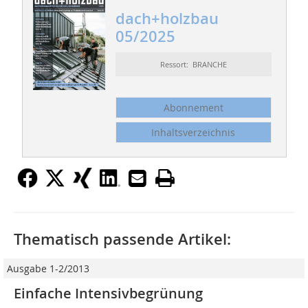
dach+holzbau
05/2025
Ressort: BRANCHE
Abonnement
Inhaltsverzeichnis
Thematisch passende Artikel:
Ausgabe 1-2/2013
Einfache Intensivbegrünung