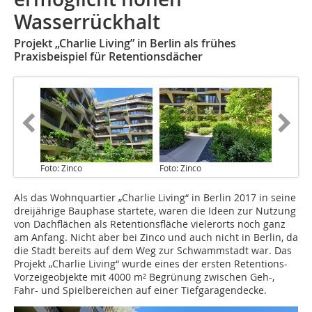
Wasserrückhalt
Projekt „Charlie Living” in Berlin als frühes
Praxisbeispiel für Retentionsdächer
Foto: Zinco
Foto: Zinco
Als das Wohnquartier „Charlie Living“ in Berlin 2017 in seine
dreijährige Bauphase startete, waren die Ideen zur Nutzung
von Dachflächen als Retentionsfläche vielerorts noch ganz
am Anfang. Nicht aber bei Zinco und auch nicht in Berlin, da
die Stadt bereits auf dem Weg zur Schwammstadt war. Das
Projekt „Charlie Living“ wurde eines der ersten Retentions-
Vorzeigeobjekte mit 4000 m² Begrünung zwischen Geh-,
Fahr- und Spielbereichen auf einer ­Tiefgaragendecke.