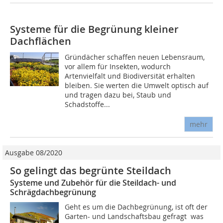
Systeme für die Begrünung kleiner
Dachflächen
Gründächer schaffen neuen Lebensraum,
vor allem für Insekten, wodurch
Artenvielfalt und Biodiversität erhalten
bleiben. Sie werten die Umwelt optisch auf
und tragen dazu bei, Staub und
Schadstoffe...
mehr
Ausgabe 08/2020
So gelingt das begrünte Steildach
Systeme und Zubehör für die Steildach- und
Schrägdachbegrünung
Geht es um die Dachbegrünung, ist oft der
Garten- und Landschaftsbau gefragt  was