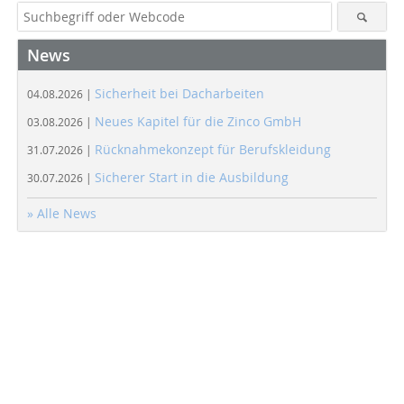
News
Sicherheit bei Dacharbeiten
04.08.2026 |
Neues Kapitel für die Zinco GmbH
03.08.2026 |
Rücknahmekonzept für Berufskleidung
31.07.2026 |
Sicherer Start in die Ausbildung
30.07.2026 |
» Alle News