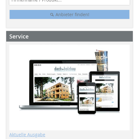
Anbieter finden!
Service
Aktuelle Ausgabe