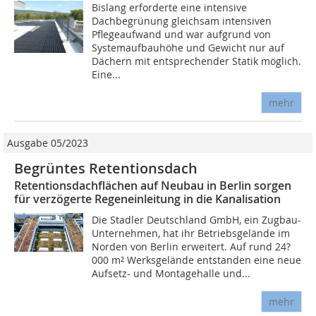
Bislang erforderte eine intensive
Dachbegrünung gleichsam intensiven
Pflegeaufwand und war aufgrund von
Systemaufbauhöhe und Gewicht nur auf
Dächern mit entsprechender Statik möglich.
Eine...
mehr
Ausgabe 05/2023
Begrüntes Retentionsdach
Retentionsdachflächen auf Neubau in Berlin sorgen
für verzögerte Regeneinleitung in die Kanalisation
Die Stadler Deutschland GmbH, ein Zugbau-
Unternehmen, hat ihr Betriebsgelände im
Norden von Berlin erweitert. Auf rund 24?
000 m² Werksgelände entstanden eine neue
Aufsetz- und Montagehalle und...
mehr