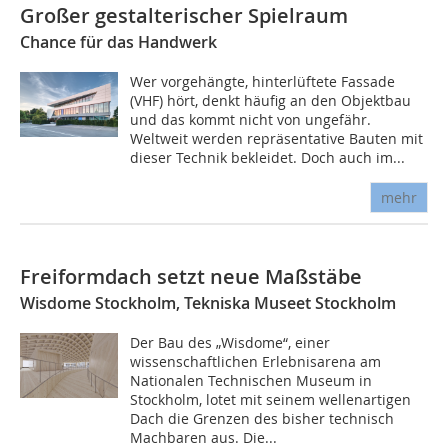
Großer gestalterischer Spielraum
Chance für das Handwerk
Wer vorgehängte, hinterlüftete Fassade
(VHF) hört, denkt häufig an den Objektbau
und das kommt nicht von ungefähr.
Weltweit werden repräsentative Bauten mit
dieser Technik bekleidet. Doch auch im...
mehr
Freiformdach setzt neue Maßstäbe
Wisdome Stockholm, Tekniska Museet Stockholm
Der Bau des „Wisdome“, einer
wissenschaftlichen Erlebnisarena am
Nationalen Technischen Museum in
Stockholm, lotet mit seinem wellenartigen
Dach die Grenzen des bisher technisch
Machbaren aus. Die...