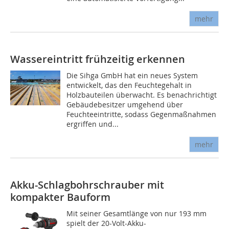
mehr
Wassereintritt frühzeitig erkennen
Die Sihga GmbH hat ein neues System
entwickelt, das den Feuchtegehalt in
Holzbauteilen überwacht. Es benachrichtigt
Gebäudebesitzer umgehend über
Feuchteeintritte, sodass Gegenmaßnahmen
ergriffen und...
mehr
Akku-Schlagbohrschrauber mit
kompakter Bauform
Mit seiner Gesamtlänge von nur 193 mm
spielt der 20-Volt-Akku-