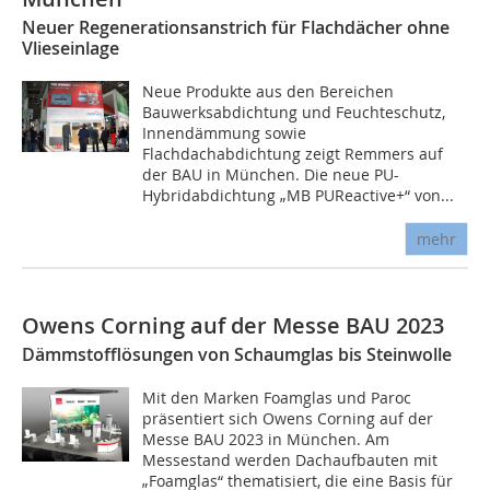
Neuer Regenerationsanstrich für Flachdächer ohne
Vlieseinlage
Neue Produkte aus den Bereichen
Bauwerksabdichtung und Feuchteschutz,
Innendämmung sowie
Flachdachabdichtung zeigt Remmers auf
der BAU in München. Die neue PU-
Hybridabdichtung „MB PUReactive+“ von...
mehr
Owens Corning auf der Messe BAU 2023
Dämmstofflösungen von Schaumglas bis Steinwolle
Mit den Marken Foamglas und Paroc
präsentiert sich Owens Corning auf der
Messe BAU 2023 in München. Am
Messestand werden Dachaufbauten mit
„Foamglas“ thematisiert, die eine Basis für