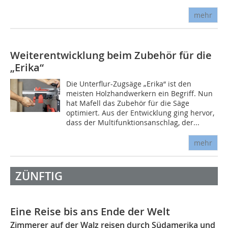
mehr
Weiterentwicklung beim Zubehör für die
„Erika“
Die Unterflur-Zugsäge „Erika“ ist den
meisten Holzhandwerkern ein Begriff. Nun
hat Mafell das Zubehör für die Säge
optimiert. Aus der Entwicklung ging hervor,
dass der Multifunktionsanschlag, der...
mehr
ZÜNFTIG
Eine Reise bis ans Ende der Welt
Zimmerer auf der Walz reisen durch Südamerika und