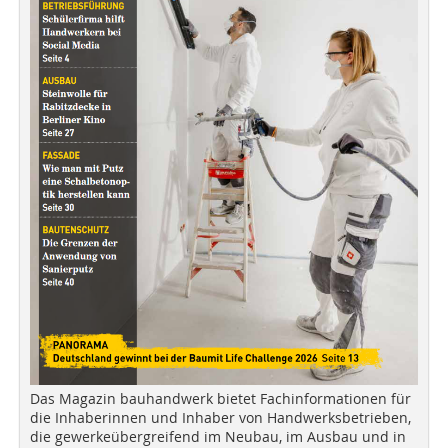
Das Magazin bauhandwerk bietet Fachinformationen für
die Inhaberinnen und Inhaber von Handwerksbetrieben,
die gewerkeübergreifend im Neubau, im Ausbau und in