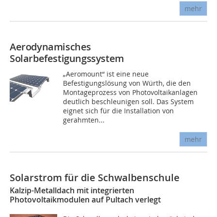
mehr
Aerodynamisches
Solarbefestigungssystem
„Aeromount“ ist eine neue
Befestigungslösung von Würth, die den
Montageprozess von Photovoltaikanlagen
deutlich beschleunigen soll. Das System
eignet sich für die Installation von
gerahmten...
mehr
Solarstrom für die Schwalbenschule
Kalzip-Metalldach mit integrierten
Photovoltaikmodulen auf Pultach verlegt