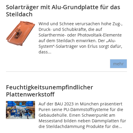
Solarträger mit Alu-Grundplatte für das
Steildach
Wind und Schnee verursachen hohe Zug-,
Druck- und Schubkräfte, die auf
Solarthermie- oder Photovoltaik-Elemente
auf dem Steildach einwirken. Der „Alu-
System“-Solarträger von Erlus sorgt dafür,
dass...
mehr
Feuchtigkeitsunempfindlicher
Plattenwerkstoff
Auf der BAU 2023 in München präsentiert
Puren seine PU-Dämmstoffsysteme für die
Gebäudehülle. Einen Schwerpunkt am
Messestand bilden neben Dämmplatten für
die Steildachdämmung Produkte für die...