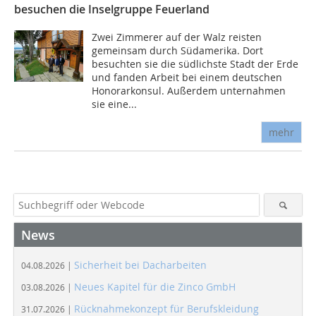
besuchen die Inselgruppe Feuerland
Zwei Zimmerer auf der Walz reisten
gemeinsam durch Südamerika. Dort
besuchten sie die südlichste Stadt der Erde
und fanden Arbeit bei einem deutschen
Honorarkonsul. Außerdem unternahmen
sie eine...
mehr
News
Sicherheit bei Dacharbeiten
04.08.2026 |
Neues Kapitel für die Zinco GmbH
03.08.2026 |
Rücknahmekonzept für Berufskleidung
31.07.2026 |