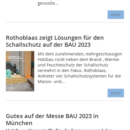
genutzte...
mehr
Rothoblaas zeigt Lösungen für den
Schallschutz auf der BAU 2023
Mit dem zunehmenden, mehrgeschossigen
Holzbau rückt neben dem Brand-, Wärme-
und Feuchteschutz der Schallschutz
vermehrt in den Fokus. Rothoblaas,
Anbieter von Schallschutzsystemen für die
Massiv- und...
mehr
Gutex auf der Messe BAU 2023 in
München