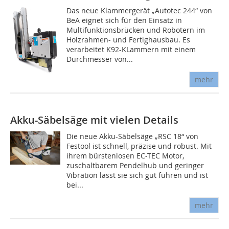
Das neue Klammergerät „Autotec 244“ von
BeA eignet sich für den Einsatz in
Multifunktionsbrücken und Robotern im
Holzrahmen- und Fertighausbau. Es
verarbeitet K92-KLammern mit einem
Durchmesser von...
mehr
Akku-Säbelsäge mit vielen Details
Die neue Akku-Säbelsäge „RSC 18“ von
Festool ist schnell, präzise und robust. Mit
ihrem bürstenlosen EC-TEC Motor,
zuschaltbarem Pendelhub und geringer
Vibration lässt sie sich gut führen und ist
bei...
mehr