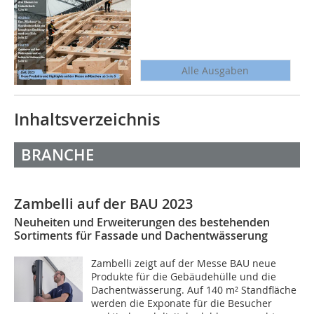
Alle Ausgaben
Inhaltsverzeichnis
BRANCHE
Zambelli auf der BAU 2023
Neuheiten und Erweiterungen des bestehenden
Sortiments für Fassade und Dachentwässerung
Zambelli zeigt auf der Messe BAU neue
Produkte für die Gebäudehülle und die
Dachentwässerung. Auf 140 m² Standfläche
werden die Exponate für die Besucher