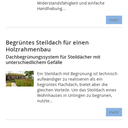
Widerstands­fähigkeit und einfache
Handhabung...
mehr
Begrüntes Steildach für einen
Holzrahmenbau
Dachbegrünungssystem für Steildächer mit
unterschiedlichem Gefälle
Ein Steildach mit Begrünung ist technisch
aufwändiger zu realisieren als ein
begrüntes Flachdach, bietet aber die
gleichen Vorteile. Um das Steildach eines
Wohnhauses in Unlingen zu begrünen,
nutzte...
mehr