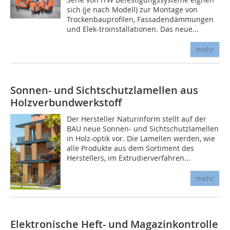
sich (je nach Modell) zur Montage von
Trockenbauprofilen, Fassadendämmungen
und Elek-troinstallationen. Das neue...
mehr
Sonnen- und Sichtschutzlamellen aus
Holzverbundwerkstoff
Der Hersteller Naturinform stellt auf der
BAU neue Sonnen- und Sichtschutzlamellen
in Holz-optik vor. Die Lamellen werden, wie
alle Produkte aus dem Sortiment des
Herstellers, im Extrudierverfahren...
mehr
Elektronische Heft- und Magazinkontrolle