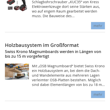
Schlagbohrschrauber „KUC35“ von Kress
Elektrowerkzeuge dort seine Stärken aus,
wo auf engem Raum gearbeitet werden
muss. Die Bauweise des...
mehr
Holzbausystem im Großformat
Swiss Krono Magnumboards werden in Längen von
bis zu 15 m vorgefertigt
Mit „OSB Magnumboard“ bietet Swiss Krono
ein Holzbausystem an, bei dem die Dach-
und Wandelemente aus mehreren Lagen
verleimter OSB-Platten bestehen. Möglich
sind dabei Elementlängen von bis zu 18 m...
mehr