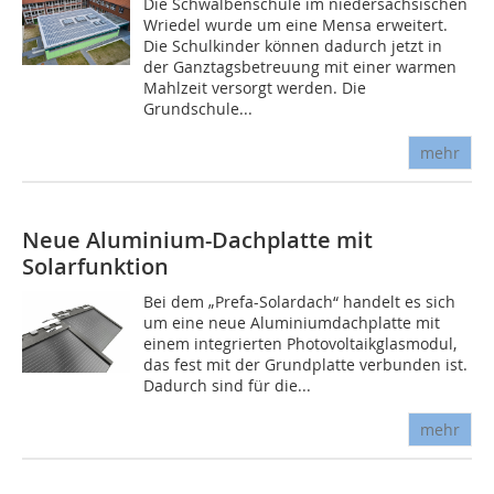
Die Schwalbenschule im niedersächsischen
Wriedel wurde um eine Mensa erweitert.
Die Schulkinder können dadurch jetzt in
der Ganztagsbetreuung mit einer warmen
Mahlzeit versorgt werden. Die
Grundschule...
mehr
Neue Aluminium-Dachplatte mit
Solarfunktion
Bei dem „Prefa-Solardach“ handelt es sich
um eine neue Aluminiumdachplatte mit
einem integrierten Photovoltaikglasmodul,
das fest mit der Grundplatte verbunden ist.
Dadurch sind für die...
mehr