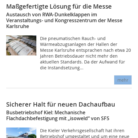
Maßgefertigte Lösung für die Messe
Austausch von RWA-Dunkelklappen im
Veranstaltungs- und Kongresszentrum der Messe
Karlsruhe
Die pneumatischen Rauch- und
Wärmeabzugsanlagen der Hallen der
Messe Karlsruhe entsprachen nach etwa 20
Jahren Betriebsdauer nicht mehr den
aktuellen Standards. Da der Aufwand für
die Instandsetzung...
mehr
Sicherer Halt für neuen Dachaufbau
Busbetriebshof Kiel: Mechanische
Flachdachbefestigung mit „isoweld“ von SFS
Die Kieler Verkehrsgesellschaft hat ihren
Betriebshof umgestaltet und um eine neue