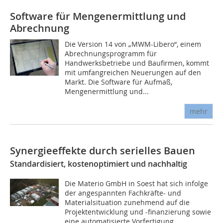
Software für Mengenermittlung und
Abrechnung
Die Version 14 von „MWM-Libero“, einem
Abrechnungsprogramm für
Handwerksbetriebe und Baufirmen, kommt
mit umfangreichen Neuerungen auf den
Markt. Die Software für Aufmaß,
Mengenermittlung und...
mehr
Synergieeffekte durch serielles Bauen
Standardisiert, kostenoptimiert und nachhaltig
Die Materio GmbH in Soest hat sich infolge
der angespannten Fachkräfte- und
Materialsituation zunehmend auf die
Projektentwicklung und -finanzierung sowie
eine automatisierte Vorfertigung...