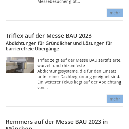
Messebesucher gibt...
mehr
Triflex auf der Messe BAU 2023
Abdichtungen für Gründächer und Lösungen für
barrierefreie Übergänge
Triflex zeigt auf der Messe BAU zertifizierte,
wurzel- und rhizomfeste
Abdichtungssysteme, die für den Einsatz
unter einer Dachbegrünung geeignet sind.
Ein weiterer Fokus liegt auf der Abdichtung
von...
mehr
Remmers auf der Messe BAU 2023 in
München