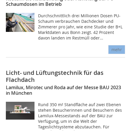
Schaumdosen im Betrieb
Durchschnittlich drei Millionen Dosen PU-
Schaum verbrauchen Dachdecker und
Zimmerer pro Jahr, wie eine Studie der B+L
Marktdaten aus Bonn zeigt. 42 Prozent
davon landen im Restmüll oder...
mehr
Licht- und Lüftungstechnik für das
Flachdach
Lamilux, Mirotec und Roda auf der Messe BAU 2023
in München
Rund 350 m² Standfläche auf zwei Ebenen
stehen Besucherinnen und Besuchern des
Lamilux-Messestands auf der BAU zur
Verfügung, um in die Welt der
Tageslichtsysteme abzutauchen. Für