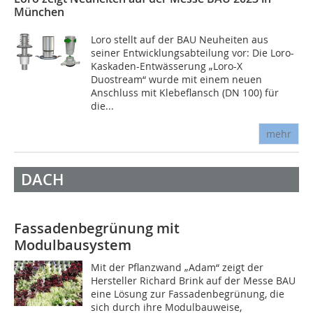
München
Loro stellt auf der BAU Neuheiten aus
seiner Entwicklungsabteilung vor: Die Loro-
Kaskaden-Entwässerung „Loro-X
Duostream“ wurde mit einem neuen
Anschluss mit Klebeflansch (DN 100) für
die...
mehr
DACH
Fassadenbegrünung mit
Modulbausystem
Mit der Pflanzwand „Adam“ zeigt der
Hersteller Richard Brink auf der Messe BAU
eine Lösung zur Fassadenbegrünung, die
sich durch ihre Modulbauweise,