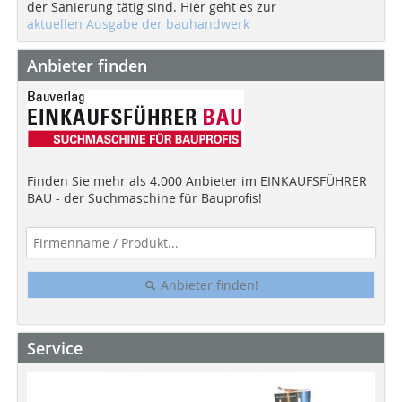
der Sanierung tätig sind. Hier geht es zur
aktuellen Ausgabe der bauhandwerk
Anbieter finden
Finden Sie mehr als 4.000 Anbieter im EINKAUFSFÜHRER
BAU - der Suchmaschine für Bauprofis!
Anbieter finden!
Service