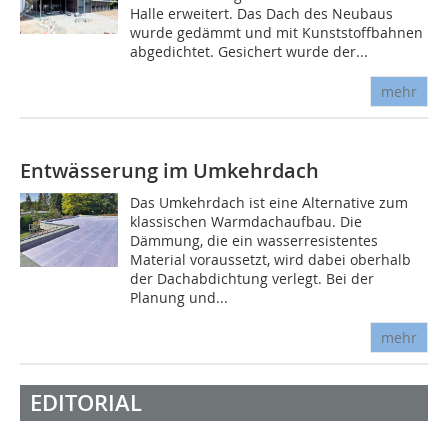
Halle erweitert. Das Dach des Neubaus
wurde gedämmt und mit Kunststoffbahnen
abgedichtet. Gesichert wurde der...
mehr
Entwässerung im Umkehrdach
Das Umkehrdach ist eine Alternative zum
klassischen Warmdachaufbau. Die
Dämmung, die ein wasserresistentes
Material voraussetzt, wird dabei oberhalb
der Dachabdichtung verlegt. Bei der
Planung und...
mehr
EDITORIAL