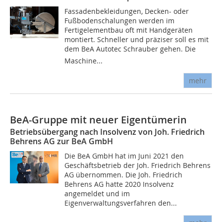
Fassadenbekleidungen, Decken- oder
Fußbodenschalungen werden im
Fertigelementbau oft mit Handgeräten
montiert. Schneller und präziser soll es mit
dem BeA Autotec Schrauber gehen. Die
Maschine...
mehr
BeA-Gruppe mit neuer Eigentümerin
Betriebsübergang nach Insolvenz von Joh. Friedrich
Behrens AG zur BeA GmbH
Die BeA GmbH hat im Juni 2021 den
Geschäftsbetrieb der Joh. Friedrich Behrens
AG übernommen. Die Joh. Friedrich
Behrens AG hatte 2020 Insolvenz
angemeldet und im
Eigenverwaltungsverfahren den...