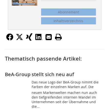
Abonnement
Inhaltsverzeichnis
Thematisch passende Artikel:
BeA-Group stellt sich neu auf
Das neue Logo der BeA-Group nimmt die
Farben der einzelnen Marken auf. Die
neuen Markenwelten machen nun auch
den tiefgreifenden internen Wandel im
Unternehmen seit der Übernahme und
die...