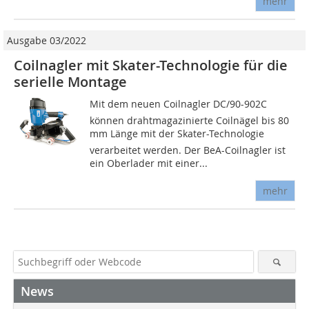
mehr
Ausgabe 03/2022
Coilnagler mit Skater-Technologie für die
serielle Montage
Mit dem neuen Coilnagler DC/90-902C
können drahtmagazinierte Coilnägel bis 80
mm Länge mit der Skater-Technologie
verarbeitet werden. Der BeA-Coilnagler ist
ein Oberlader mit einer...
mehr
News