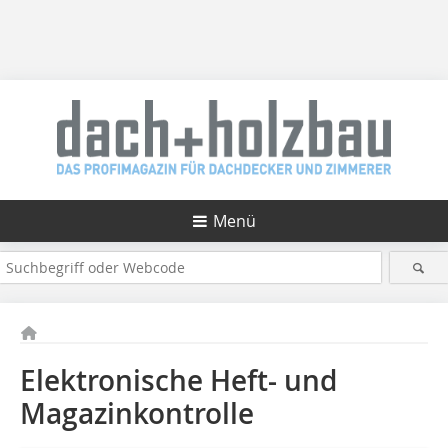
Menü
Elektronische Heft- und
Magazinkontrolle