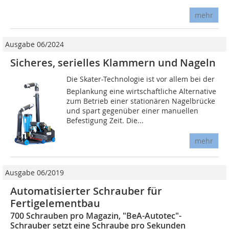
mehr
Ausgabe 06/2024
Sicheres, serielles Klammern und Nageln
Die Skater-Technologie ist vor allem bei der
Beplankung eine wirtschaftliche Alternative
zum Betrieb einer stationären Nagelbrücke
und spart gegenüber einer manuellen
Befestigung Zeit. Die...
mehr
Ausgabe 06/2019
Automatisierter Schrauber für
Fertigelementbau
700 Schrauben pro Magazin, "BeA-Autotec"-
Schrauber setzt eine Schraube pro Sekunden