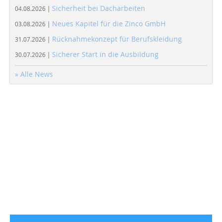
Sicherheit bei Dacharbeiten
04.08.2026 |
Neues Kapitel für die Zinco GmbH
03.08.2026 |
Rücknahmekonzept für Berufskleidung
31.07.2026 |
Sicherer Start in die Ausbildung
30.07.2026 |
» Alle News