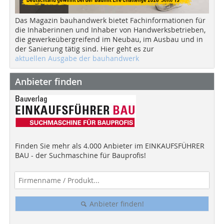
Das Magazin bauhandwerk bietet Fachinformationen für
die Inhaberinnen und Inhaber von Handwerksbetrieben,
die gewerkeübergreifend im Neubau, im Ausbau und in
der Sanierung tätig sind. Hier geht es zur
aktuellen Ausgabe der bauhandwerk
Anbieter finden
Finden Sie mehr als 4.000 Anbieter im EINKAUFSFÜHRER
BAU - der Suchmaschine für Bauprofis!
Anbieter finden!