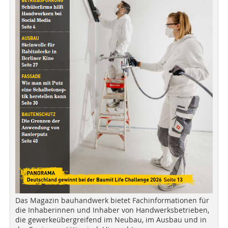
Das Magazin bauhandwerk bietet Fachinformationen für
die Inhaberinnen und Inhaber von Handwerksbetrieben,
die gewerkeübergreifend im Neubau, im Ausbau und in