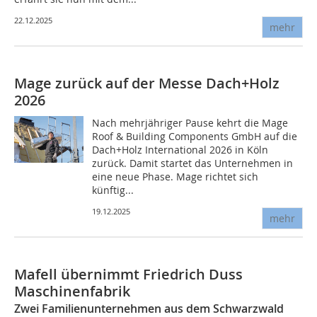
22.12.2025
mehr
Mage zurück auf der Messe Dach+Holz
2026
Nach mehrjähriger Pause kehrt die Mage
Roof & Building Components GmbH auf die
Dach+Holz International 2026 in Köln
zurück. Damit startet das Unternehmen in
eine neue Phase. Mage richtet sich
künftig...
19.12.2025
mehr
Mafell übernimmt Friedrich Duss
Maschinenfabrik
Zwei Familienunternehmen aus dem Schwarzwald