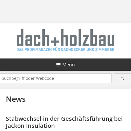
Menü
News
Stabwechsel in der Geschäftsführung bei
Jackon Insulation