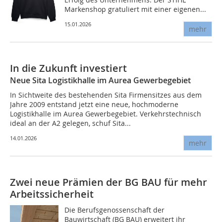
Markenshop gratuliert mit einer eigenen...
15.01.2026
mehr
In die Zukunft investiert
Neue Sita Logistikhalle im Aurea Gewerbegebiet
In Sichtweite des bestehenden Sita Firmensitzes aus dem
Jahre 2009 entstand jetzt eine neue, hochmoderne
Logistikhalle im Aurea Gewerbegebiet. Verkehrstechnisch
ideal an der A2 gelegen, schuf Sita...
14.01.2026
mehr
Zwei neue Prämien der BG BAU für mehr
Arbeitssicherheit
Die Berufsgenossenschaft der
Bauwirtschaft (BG BAU) erweitert ihr