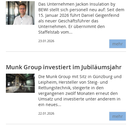
Das Unternehmen Jackon Insulation by
BEWI stellt sich personell neu auf: Seit dem
15. Januar 2026 führt Daniel Geigenfeind
als neuer Geschäftsführer das
Unternehmen. Er übernimmt den
Staffelstab vom...
23.01.2026
mehr
Munk Group investiert im Jubiläumsjahr
Die Munk Group mit Sitz in Günzburg und
Leipheim, Hersteller von Steig- und
Rettungstechnik, steigerte in den
vergangenen zwölf Monaten erneut den
Umsatz und investierte unter anderem in
ein neues...
22.01.2026
mehr