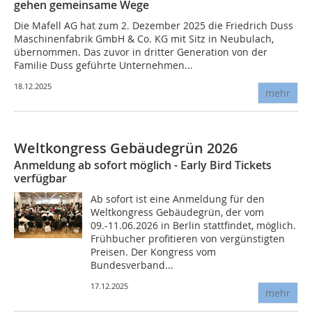
gehen gemeinsame Wege
Die Mafell AG hat zum 2. Dezember 2025 die Friedrich Duss
Maschinenfabrik GmbH & Co. KG mit Sitz in Neubulach,
übernommen. Das zuvor in dritter Generation von der
Familie Duss geführte Unternehmen...
18.12.2025
mehr
Weltkongress Gebäudegrün 2026
Anmeldung ab sofort möglich - Early Bird Tickets
verfügbar
Ab sofort ist eine Anmeldung für den
Weltkongress Gebäudegrün, der vom
09.-11.06.2026 in Berlin stattfindet, möglich.
Frühbucher profitieren von vergünstigten
Preisen. Der Kongress vom
Bundesverband...
17.12.2025
mehr