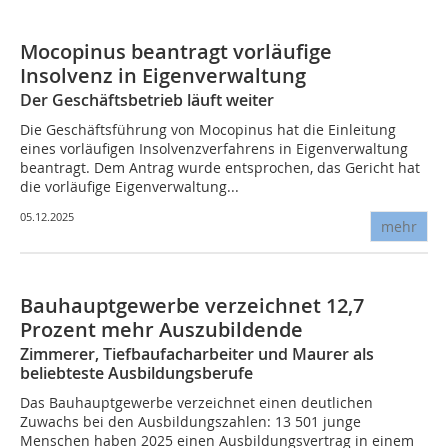
Mocopinus beantragt vorläufige
Insolvenz in Eigenverwaltung
Der Geschäftsbetrieb läuft weiter
Die Geschäftsführung von Mocopinus hat die Einleitung
eines vorläufigen Insolvenzverfahrens in Eigenverwaltung
beantragt. Dem Antrag wurde entsprochen, das Gericht hat
die vorläufige Eigenverwaltung...
05.12.2025
mehr
Bauhauptgewerbe verzeichnet 12,7
Prozent mehr Auszubildende
Zimmerer, Tiefbaufacharbeiter und Maurer als
beliebteste Ausbildungsberufe
Das Bauhauptgewerbe verzeichnet einen deutlichen
Zuwachs bei den Ausbildungszahlen: 13 501 junge
Menschen haben 2025 einen Ausbildungsvertrag in einem