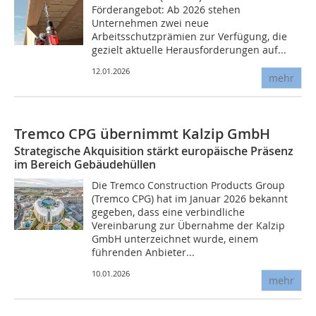
Förderangebot: Ab 2026 stehen
Unternehmen zwei neue
Arbeitsschutzprämien zur Verfügung, die
gezielt aktuelle Herausforderungen auf...
12.01.2026
mehr
Tremco CPG übernimmt Kalzip GmbH
Strategische Akquisition stärkt europäische Präsenz
im Bereich Gebäudehüllen
Die Tremco Construction Products Group
(Tremco CPG) hat im Januar 2026 bekannt
gegeben, dass eine verbindliche
Vereinbarung zur Übernahme der Kalzip
GmbH unterzeichnet wurde, einem
führenden Anbieter...
10.01.2026
mehr