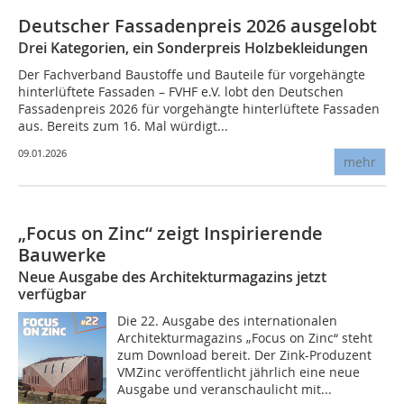
Deutscher Fassadenpreis 2026 ausgelobt
Drei Kategorien, ein Sonderpreis Holzbekleidungen
Der Fachverband Baustoffe und Bauteile für vorgehängte
hinterlüftete Fassaden – FVHF e.V. lobt den Deutschen
Fassadenpreis 2026 für vorgehängte hinterlüftete Fassaden
aus. Bereits zum 16. Mal würdigt...
09.01.2026
mehr
„Focus on Zinc“ zeigt Inspirierende
Bauwerke
Neue Ausgabe des Architekturmagazins jetzt
verfügbar
Die 22. Ausgabe des internationalen
Architekturmagazins „Focus on Zinc“ steht
zum Download bereit. Der Zink-Produzent
VMZinc veröffentlicht jährlich eine neue
Ausgabe und veranschaulicht mit...