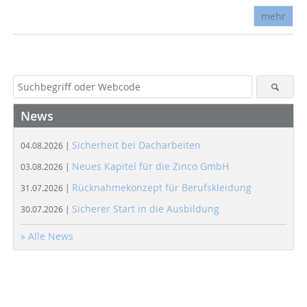
mehr
News
Sicherheit bei Dacharbeiten
04.08.2026 |
Neues Kapitel für die Zinco GmbH
03.08.2026 |
Rücknahmekonzept für Berufskleidung
31.07.2026 |
Sicherer Start in die Ausbildung
30.07.2026 |
» Alle News