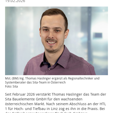
19.02.2026
Mst. (BM) Ing. Thomas Haslinger ergänzt als Regionaltechniker und
Systemberater das Sita-Team in Österreich
Foto: Sita
Seit Februar 2026 verstärkt Thomas Haslinger das Team der
Sita Bauelemente GmbH für den wachsenden
österreichischen Markt. Nach seinem Abschluss an der HTL
1 für Hoch- und Tiefbau in Linz zog es ihn in die Praxis. Bei