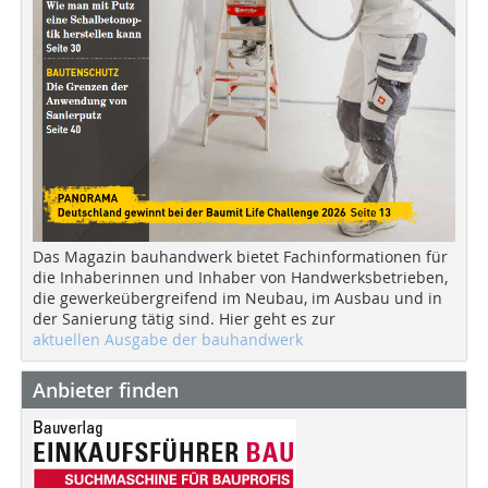
Das Magazin bauhandwerk bietet Fachinformationen für
die Inhaberinnen und Inhaber von Handwerksbetrieben,
die gewerkeübergreifend im Neubau, im Ausbau und in
der Sanierung tätig sind. Hier geht es zur
aktuellen Ausgabe der bauhandwerk
Anbieter finden