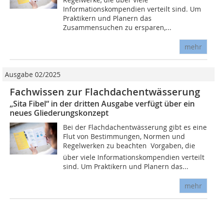
Informationskompendien verteilt sind. Um
Praktikern und Planern das
Zusammensuchen zu ersparen,...
mehr
Ausgabe 02/2025
Fachwissen zur Flachdachentwässerung
„Sita Fibel“ in der dritten Ausgabe verfügt über ein
neues Gliederungskonzept
Bei der Flachdachentwässerung gibt es eine
Flut von Bestimmungen, Normen und
Regelwerken zu beachten  Vorgaben, die
über viele Informationskompendien verteilt
sind. Um Praktikern und Planern das...
mehr