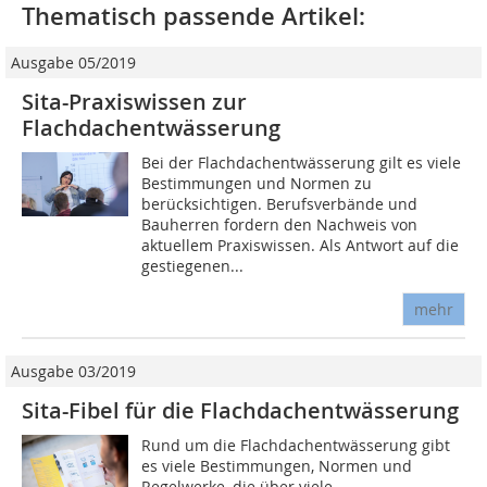
Thematisch passende Artikel:
Ausgabe 05/2019
Sita-Praxiswissen zur
Flachdachentwässerung
Bei der Flachdachentwässerung gilt es viele
Bestimmungen und Normen zu
berücksichtigen. Berufsverbände und
Bauherren fordern den Nachweis von
aktuellem Praxiswissen. Als Antwort auf die
gestiegenen...
mehr
Ausgabe 03/2019
Sita-Fibel für die Flachdachentwässerung
Rund um die Flachdachentwässerung gibt
es viele Bestimmungen, Normen und
Regelwerke, die über viele