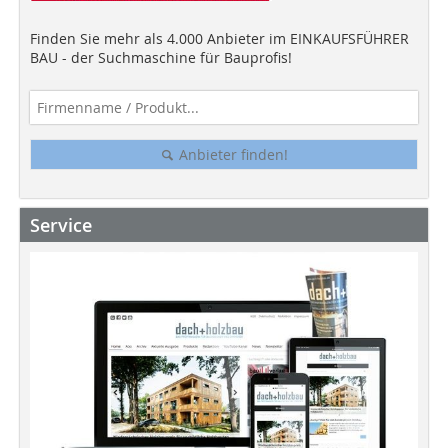
Finden Sie mehr als 4.000 Anbieter im EINKAUFSFÜHRER
BAU - der Suchmaschine für Bauprofis!
Anbieter finden!
Service