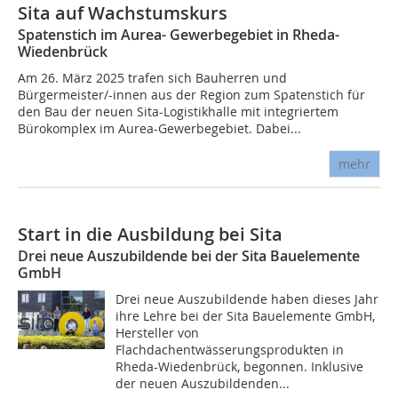
Sita auf Wachstumskurs
Spatenstich im Aurea- Gewerbegebiet in Rheda-
Wiedenbrück
Am 26. März 2025 trafen sich Bauherren und
Bürgermeister/-innen aus der Region zum Spatenstich für
den Bau der neuen Sita-Logistikhalle mit integriertem
Bürokomplex im Aurea-Gewerbegebiet. Dabei...
mehr
Start in die Ausbildung bei Sita
Drei neue Auszubildende bei der Sita Bauelemente
GmbH
Drei neue Auszubildende haben dieses Jahr
ihre Lehre bei der Sita Bauelemente GmbH,
Hersteller von
Flachdachentwässerungsprodukten in
Rheda-Wiedenbrück, begonnen. Inklusive
der neuen Auszubildenden...