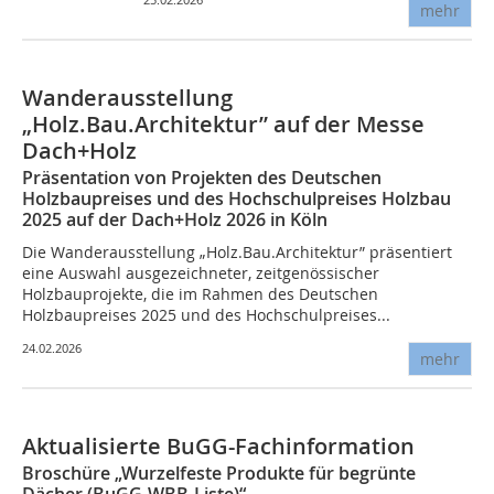
mehr
Wanderausstellung
„Holz.Bau.Architektur” auf der Messe
Dach+Holz
Präsentation von Projekten des Deutschen
Holzbaupreises und des Hochschulpreises Holzbau
2025 auf der Dach+Holz 2026 in Köln
Die Wanderausstellung „Holz.Bau.Architektur” präsentiert
eine Auswahl ausgezeichneter, zeitgenössischer
Holzbauprojekte, die im Rahmen des Deutschen
Holzbaupreises 2025 und des Hochschulpreises...
24.02.2026
mehr
Aktualisierte BuGG-Fachinformation
Broschüre „Wurzelfeste Produkte für begrünte