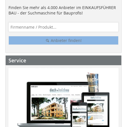
Finden Sie mehr als 4.000 Anbieter im EINKAUFSFÜHRER
BAU - der Suchmaschine für Bauprofis!
Anbieter finden!
Service