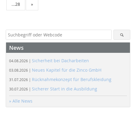
...28
»
News
Sicherheit bei Dacharbeiten
04.08.2026 |
Neues Kapitel für die Zinco GmbH
03.08.2026 |
Rücknahmekonzept für Berufskleidung
31.07.2026 |
Sicherer Start in die Ausbildung
30.07.2026 |
» Alle News