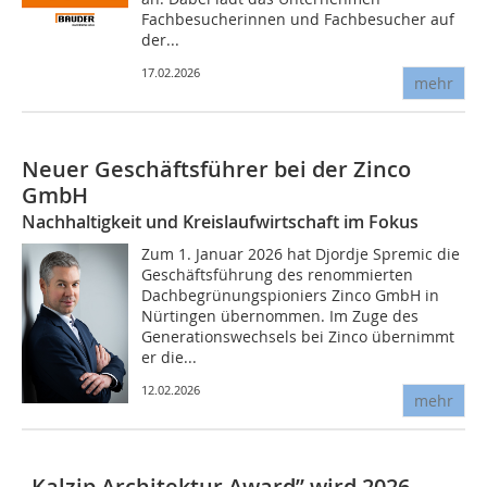
Fachbesucherinnen und Fachbesucher auf
der...
17.02.2026
mehr
Neuer Geschäftsführer bei der Zinco
GmbH
Nachhaltigkeit und Kreislaufwirtschaft im Fokus
Zum 1. Januar 2026 hat Djordje Spremic die
Geschäftsführung des renommierten
Dachbegrünungspioniers Zinco GmbH in
Nürtingen übernommen. Im Zuge des
Generationswechsels bei Zinco übernimmt
er die...
12.02.2026
mehr
„Kalzip Architektur Award” wird 2026