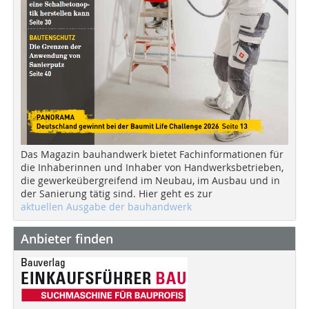
Das Magazin bauhandwerk bietet Fachinformationen für
die Inhaberinnen und Inhaber von Handwerksbetrieben,
die gewerkeübergreifend im Neubau, im Ausbau und in
der Sanierung tätig sind. Hier geht es zur
aktuellen Ausgabe der bauhandwerk
Anbieter finden