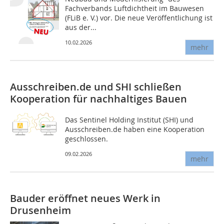
Fachverbands Luftdichtheit im Bauwesen
(FLiB e. V.) vor. Die neue Veröffentlichung ist
aus der...
10.02.2026
mehr
Ausschreiben.de und SHI schließen
Kooperation für nachhaltiges Bauen
Das Sentinel Holding Institut (SHI) und
Ausschreiben.de haben eine Kooperation
geschlossen.
09.02.2026
mehr
Bauder eröffnet neues Werk in
Drusenheim