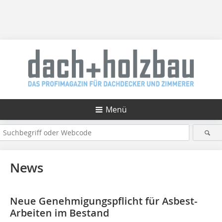
Menü
News
Neue Genehmigungspflicht für Asbest-
Arbeiten im Bestand