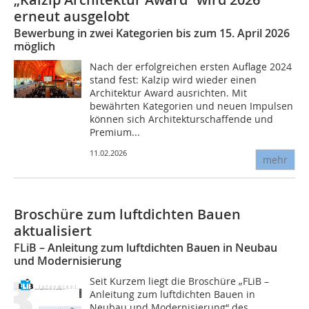
erneut ausgelobt
Bewerbung in zwei Kategorien bis zum 15. April 2026
möglich
Nach der erfolgreichen ersten Auflage 2024
stand fest: Kalzip wird wieder einen
Architektur Award ausrichten. Mit
bewährten Kategorien und neuen Impulsen
können sich Architekturschaffende und
Premium...
11.02.2026
mehr
Broschüre zum luftdichten Bauen
aktualisiert
FLiB – Anleitung zum luftdichten Bauen in Neubau
und Modernisierung
Seit Kurzem liegt die Broschüre „FLiB –
Anleitung zum luftdichten Bauen in
Neubau und Modernisierung“ des