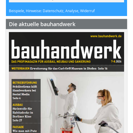
Beispiele, Hinweise: Datenschutz, Analyse, Widerruf
Die aktuelle bauhandwerk