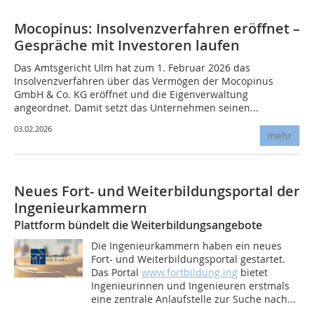
Mocopinus: Insolvenzverfahren eröffnet –
Gespräche mit Investoren laufen
Das Amtsgericht Ulm hat zum 1. Februar 2026 das
Insolvenzverfahren über das Vermögen der Mocopinus
GmbH & Co. KG eröffnet und die Eigenverwaltung
angeordnet. Damit setzt das Unternehmen seinen...
03.02.2026
mehr
Neues Fort- und Weiterbildungsportal der
Ingenieurkammern
Plattform bündelt die Weiterbildungsangebote
Die Ingenieurkammern haben ein neues
Fort- und Weiterbildungsportal gestartet.
Das Portal
www.fortbildung.ing
bietet
Ingenieurinnen und Ingenieuren erstmals
eine zentrale Anlaufstelle zur Suche nach...