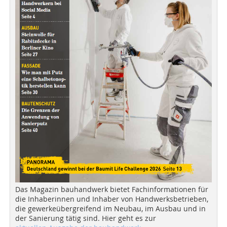
Das Magazin bauhandwerk bietet Fachinformationen für
die Inhaberinnen und Inhaber von Handwerksbetrieben,
die gewerkeübergreifend im Neubau, im Ausbau und in
der Sanierung tätig sind. Hier geht es zur