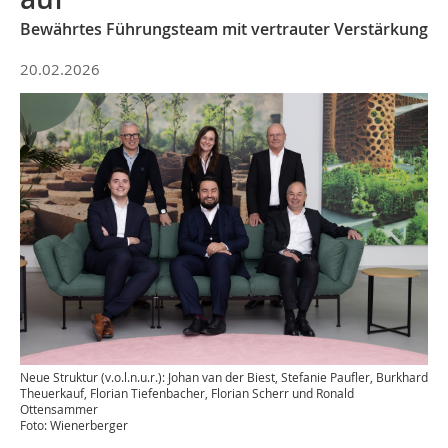
Bewährtes Führungsteam mit vertrauter Verstärkung
20.02.2026
Neue Struktur (v.o.l.n.u.r.): Johan van der Biest, Stefanie Paufler, Burkhard
Theuerkauf, Florian Tiefenbacher, Florian Scherr und Ronald
Ottensammer
Foto: Wienerberger