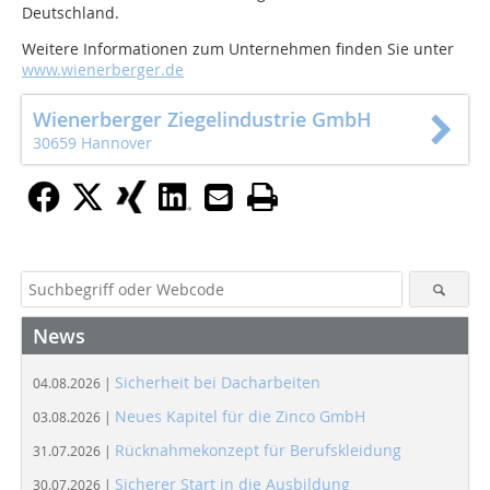
Deutschland.
Weitere Informationen zum Unternehmen finden Sie unter
www.wienerberger.de
Wienerberger Ziegelindustrie GmbH
30659 Hannover
News
Sicherheit bei Dacharbeiten
04.08.2026 |
Neues Kapitel für die Zinco GmbH
03.08.2026 |
Rücknahmekonzept für Berufskleidung
31.07.2026 |
Sicherer Start in die Ausbildung
30.07.2026 |