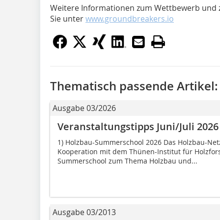
Weitere Informationen zum Wettbewerb und 
Sie unter
www.groundbreakers.io
Thematisch passende Artikel:
Ausgabe 03/2026
Veranstaltungstipps Juni/Juli 2026
1) Holzbau-Summerschool 2026 Das Holzbau-Netzw
Kooperation mit dem Thünen-Institut für Holzf
Summerschool zum Thema Holzbau und...
Ausgabe 03/2013