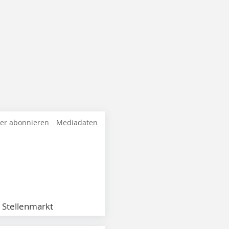
ter abonnieren
Mediadaten
Stellenmarkt