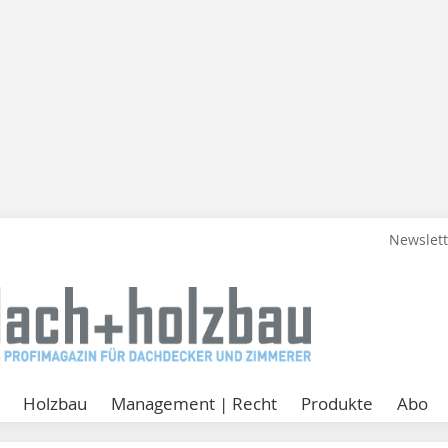
Newslet
Holzbau
Management | Recht
Produkte
Abo