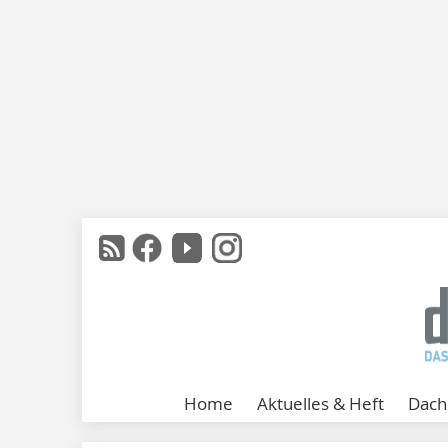
Home
Aktuelles & Heft
Dach