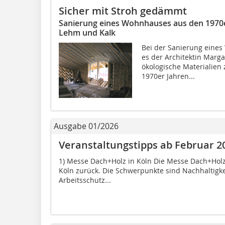
Sicher mit Stroh gedämmt
Sanierung eines Wohnhauses aus den 1970er
Lehm und Kalk
Bei der Sanierung eines
es der Architektin Marga
ökologische Materialien
1970er Jahren...
Ausgabe 01/2026
Veranstaltungstipps ab Februar 2
1) Messe Dach+Holz in Köln Die Messe Dach+Holz
Köln zurück. Die Schwerpunkte sind Nachhaltigkeit,
Arbeitsschutz...