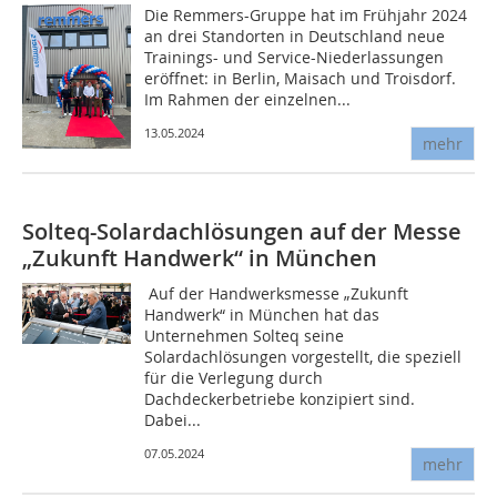
Die Remmers-Gruppe hat im Frühjahr 2024
an drei Standorten in Deutschland neue
Trainings- und Service-Niederlassungen
eröffnet: in Berlin, Maisach und Troisdorf.
Im Rahmen der einzelnen...
13.05.2024
mehr
Solteq-Solardachlösungen auf der Messe
„Zukunft Handwerk“ in München
Auf der Handwerksmesse „Zukunft
Handwerk“ in München hat das
Unternehmen Solteq seine
Solardachlösungen vorgestellt, die speziell
für die Verlegung durch
Dachdeckerbetriebe konzipiert sind.
Dabei...
07.05.2024
mehr