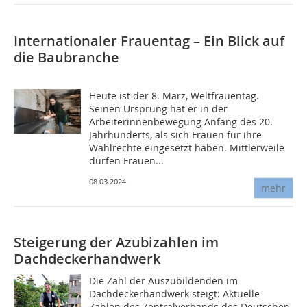
Internationaler Frauentag – Ein Blick auf
die Baubranche
Heute ist der 8. März, Weltfrauentag.
Seinen Ursprung hat er in der
Arbeiterinnenbewegung Anfang des 20.
Jahrhunderts, als sich Frauen für ihre
Wahlrechte eingesetzt haben. Mittlerweile
dürfen Frauen...
08.03.2024
mehr
Steigerung der Azubizahlen im
Dachdeckerhandwerk
Die Zahl der Auszubildenden im
Dachdeckerhandwerk steigt: Aktuelle
Zahlen des Zentralverbands des Deutschen