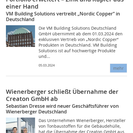
einer Hand
VM Building Solutions vertreibt „Nordic Copper“ in
Deutschland
Die VM Building Solutions Deutschland
GmbH übernimmt ab dem 01.03.2024 den
exklusiven Vertrieb von „Nordic Copper“
Produkten in Deutschland. VM Building
Solutions ist auf hochwertige Produkte
und...
05.03.2024
mehr
Wienerberger schließt Übernahme der
Creaton GmbH ab
Sebastian Dresse wird neuer Geschäftsführer von
Wienerberger Deutschland
Das Unternehmen Wienerberger, Hersteller
von Tonbaustoffen für die Gebäudehülle,
hat die Übernahme der Creaton GmbH aus