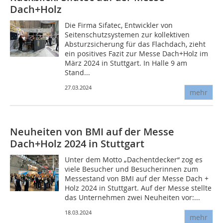
Dach+Holz
Die Firma Sifatec, Entwickler von
Seitenschutzsystemen zur kollektiven
Absturzsicherung für das Flachdach, zieht
ein positives Fazit zur Messe Dach+Holz im
März 2024 in Stuttgart. In Halle 9 am
Stand...
27.03.2024
mehr
Neuheiten von BMI auf der Messe
Dach+Holz 2024 in Stuttgart
Unter dem Motto „Dachentdecker“ zog es
viele Besucher und Besucherinnen zum
Messestand von BMI auf der Messe Dach +
Holz 2024 in Stuttgart. Auf der Messe stellte
das Unternehmen zwei Neuheiten vor:...
18.03.2024
mehr