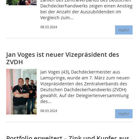
Dachdeckerhandwerks zeigen einen Anstieg
bei der Anzahl der Auszubildenden im
Vergleich zum...
08.03.2024
mehr
Jan Voges ist neuer Vizepräsident des
ZVDH
Jan Voges (43), Dachdeckermeister aus
Lamspringe, wurde am 7. März zum neuen
Vizepräsidenten des Zentralverbands des
Deutschen Dachdeckerhandwerks (ZVDH)
gewählt. Auf der Delegiertenversammlung
des...
08.03.2024
mehr
Portfolio erweitert – Zink und Kupfer aus