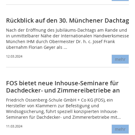
Rückblick auf den 30. Münchener Dachtag
Nach der Eröffnung des Jubiläums-Dachtags am Rande und
in unmittelbarer Nähe der Internationalen Handwerksmesse
München IHM durch Obermeister Dr. h. c. Josef Frank
übernahm Florian Geyer als ...
12.03.2024
mehr
FOS bietet neue Inhouse-Seminare für
Dachdecker- und Zimmereibetriebe an
Friedrich Ossenberg-Schule GmbH + Co KG (FOS), ein
Hersteller von Klammern zur Befestigung und
Windsogsicherung, führt speziell konzipierten Inhouse-
Seminaren für Dachdecker- und Zimmererbetriebe mit...
11.03.2024
mehr