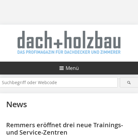
Menü
News
Remmers eröffnet drei neue Trainings-
und Service-Zentren