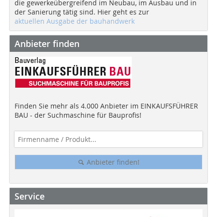
die gewerkeübergreifend im Neubau, im Ausbau und in
der Sanierung tätig sind. Hier geht es zur
aktuellen Ausgabe der bauhandwerk
Anbieter finden
Finden Sie mehr als 4.000 Anbieter im EINKAUFSFÜHRER
BAU - der Suchmaschine für Bauprofis!
Anbieter finden!
Service