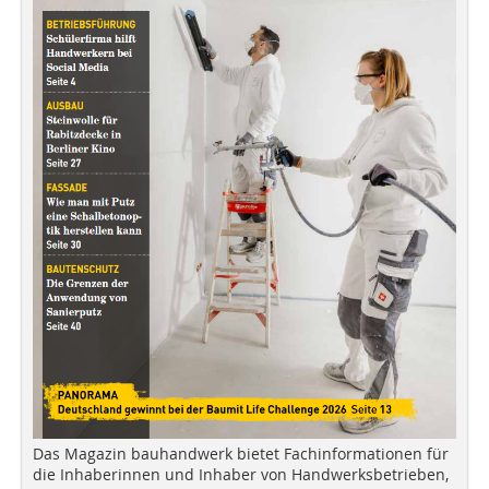
Das Magazin bauhandwerk bietet Fachinformationen für
die Inhaberinnen und Inhaber von Handwerksbetrieben,