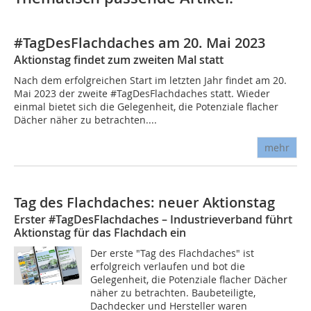
#TagDesFlachdaches am 20. Mai 2023
Aktionstag findet zum zweiten Mal statt
Nach dem erfolgreichen Start im letzten Jahr findet am 20.
Mai 2023 der zweite #TagDesFlachdaches statt. Wieder
einmal bietet sich die Gelegenheit, die Potenziale flacher
Dächer näher zu betrachten....
mehr
Tag des Flachdaches: neuer Aktionstag
Erster #TagDesFlachdaches – Industrieverband führt
Aktionstag für das Flachdach ein
Der erste "Tag des Flachdaches" ist
erfolgreich verlaufen und bot die
Gelegenheit, die Potenziale flacher Dächer
näher zu betrachten. Baubeteiligte,
Dachdecker und Hersteller waren