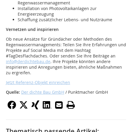
Regenwassermanagement
Installation von Photovoltaikanlagen zur
Energieerzeugung
Schaffung zusätzlicher Lebens- und Nutzräume
Vernetzen und inspirieren
Ob neue Ansätze für Gründächer oder Methoden des
Regenwassermanagements: Teilen Sie Ihre Erfahrungen und
Projekte auf Social Media mit dem Hashtag
#TagDesFlachdaches. Oder senden Sie Ihre Beiträge an
info@derdichtebau.de
. Ihre Projekte könnten andere
inspirieren und Anregungen bieten, ähnliche Maßnahmen
zu ergreifen.
Jetzt Referenz-Objekt einreichen
Quelle:
Der dichte Bau GmbH
/ Punktmacher GmbH
Thematisch passende Artikel: