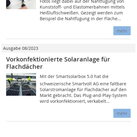
Fotos liegt dabei auf der Nahtfügung von
Kunststoff- und Elastomerbahnen mittels
Heißluftschweißen. Gezeigt werden zum
Beispiel die Nahtfügung in der Fläche...
mehr
Ausgabe 08/2023
Vorkonfektionierte Solaranlage für
Flachdächer
Mit der Smartsolarbox 5.0 hat die
schweizerische Smartvolt AG eine faltbare
Solarstromanlage für Flachdächer auf den
Markt gebracht. Das Plug-and-Play-System
wird vorkonfektioniert, verkabelt...
mehr