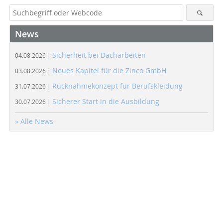
News
Sicherheit bei Dacharbeiten
04.08.2026 |
Neues Kapitel für die Zinco GmbH
03.08.2026 |
Rücknahmekonzept für Berufskleidung
31.07.2026 |
Sicherer Start in die Ausbildung
30.07.2026 |
» Alle News