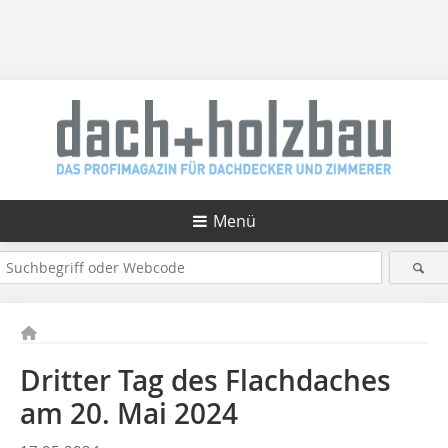
Menü
Dritter Tag des Flachdaches
am 20. Mai 2024