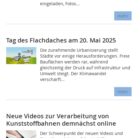
eingeladen, Fotos...
mehr
Tag des Flachdaches am 20. Mai 2025
Die zunehmende Urbanisierung stellt
Städte vor einige Herausforderungen. Freie
Bauflächen werden rar, während
gleichzeitig der Druck auf Infrastruktur und
Umwelt steigt. Der Klimawandel
verschärft...
mehr
Neue Videos zur Verarbeitung von
Kunststoffbahnen demnächst online
Der Schwerpunkt der neuen Videos und