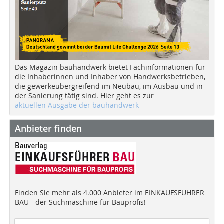
Das Magazin bauhandwerk bietet Fachinformationen für
die Inhaberinnen und Inhaber von Handwerksbetrieben,
die gewerkeübergreifend im Neubau, im Ausbau und in
der Sanierung tätig sind. Hier geht es zur
aktuellen Ausgabe der bauhandwerk
Anbieter finden
Finden Sie mehr als 4.000 Anbieter im EINKAUFSFÜHRER
BAU - der Suchmaschine für Bauprofis!