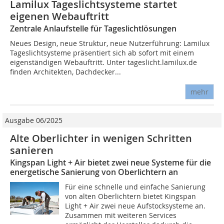
Lamilux Tageslichtsysteme startet
eigenen Webauftritt
Zentrale Anlaufstelle für Tageslichtlösungen
Neues Design, neue Struktur, neue Nutzerführung: Lamilux
Tageslichtsysteme präsentiert sich ab sofort mit einem
eigenständigen Webauftritt. Unter tageslicht.lamilux.de
finden Architekten, Dachdecker...
mehr
Ausgabe 06/2025
Alte Oberlichter in wenigen Schritten
sanieren
Kingspan Light + Air bietet zwei neue Systeme für die
energetische Sanierung von Oberlichtern an
Für eine schnelle und einfache Sanierung
von alten Oberlichtern bietet Kingspan
Light + Air zwei neue Aufstocksysteme an.
Zusammen mit weiteren Services