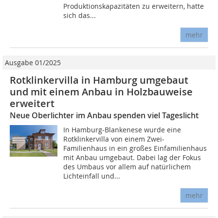
Produktionskapazitäten zu erweitern, hatte
sich das...
mehr
Ausgabe 01/2025
Rotklinkervilla in Hamburg umgebaut
und mit einem Anbau in Holzbauweise
erweitert
Neue Oberlichter im Anbau spenden viel Tageslicht
In Hamburg-Blankenese wurde eine
Rotklinkervilla von einem Zwei-
Familienhaus in ein großes Einfamilienhaus
mit Anbau umgebaut. Dabei lag der Fokus
des Umbaus vor allem auf natürlichem
Lichteinfall und...
mehr