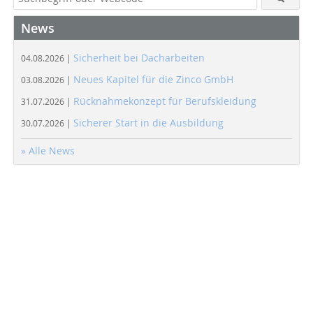
News
Sicherheit bei Dacharbeiten
04.08.2026 |
Neues Kapitel für die Zinco GmbH
03.08.2026 |
Rücknahmekonzept für Berufskleidung
31.07.2026 |
Sicherer Start in die Ausbildung
30.07.2026 |
» Alle News