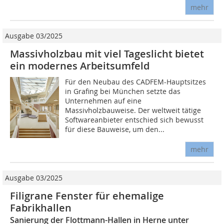
mehr
Ausgabe 03/2025
Massivholzbau mit viel Tageslicht bietet
ein modernes Arbeitsumfeld
Für den Neubau des CADFEM-Hauptsitzes
in Grafing bei München setzte das
Unternehmen auf eine
Massivholzbauweise. Der weltweit tätige
Softwareanbieter entschied sich bewusst
für diese Bauweise, um den...
mehr
Ausgabe 03/2025
Filigrane Fenster für ehemalige
Fabrikhallen
Sanierung der Flottmann-Hallen in Herne unter