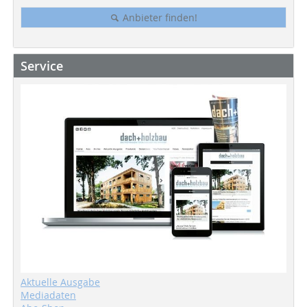
Anbieter finden!
Service
Aktuelle Ausgabe
Mediadaten