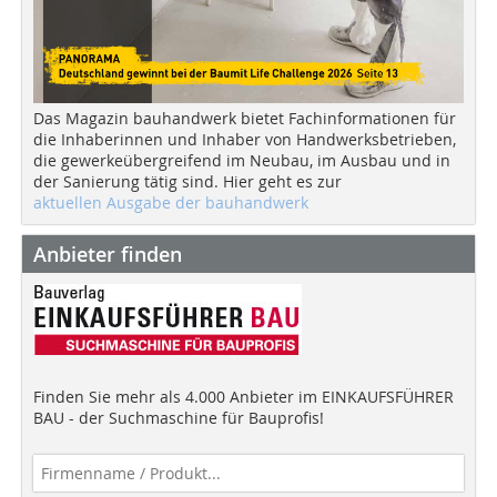
Das Magazin bauhandwerk bietet Fachinformationen für
die Inhaberinnen und Inhaber von Handwerksbetrieben,
die gewerkeübergreifend im Neubau, im Ausbau und in
der Sanierung tätig sind. Hier geht es zur
aktuellen Ausgabe der bauhandwerk
Anbieter finden
Finden Sie mehr als 4.000 Anbieter im EINKAUFSFÜHRER
BAU - der Suchmaschine für Bauprofis!