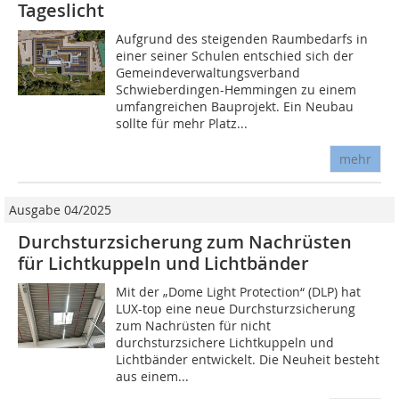
Tageslicht
Aufgrund des steigenden Raumbedarfs in
einer seiner Schulen entschied sich der
Gemeindeverwaltungsverband
Schwieberdingen-Hemmingen zu einem
umfangreichen Bauprojekt. Ein Neubau
sollte für mehr Platz...
mehr
Ausgabe 04/2025
Durchsturzsicherung zum Nachrüsten
für Lichtkuppeln und Lichtbänder
Mit der „Dome Light Protection“ (DLP) hat
LUX-top eine neue Durchsturzsicherung
zum Nachrüsten für nicht
durchsturzsichere Lichtkuppeln und
Lichtbänder entwickelt. Die Neuheit besteht
aus einem...