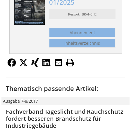
01/2025
Ressort: BRANCHE
Abonnement
Inhaltsverzeichnis
Thematisch passende Artikel:
Ausgabe 7-8/2017
Fachverband Tageslicht und Rauchschutz
fordert besseren Brandschutz für
Industriegebäude