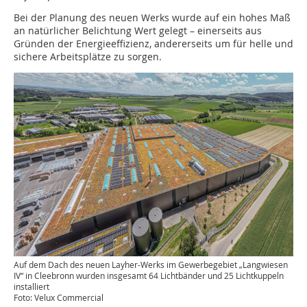
Bei der Planung des neuen Werks wurde auf ein hohes Maß
an natürlicher Belichtung Wert gelegt – einerseits aus
Gründen der Energieeffizienz, andererseits um für helle und
sichere Arbeitsplätze zu sorgen.
Auf dem Dach des neuen Layher-Werks im Gewerbegebiet „Langwiesen
IV“ in Cleebronn wurden insgesamt 64 Lichtbänder und 25 Lichtkuppeln
installiert
Foto: Velux Commercial