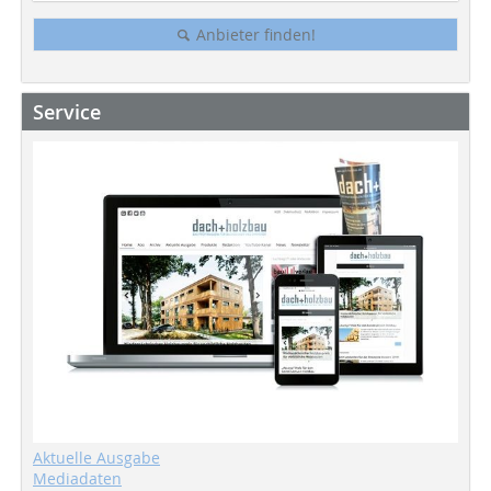
Anbieter finden!
Service
Aktuelle Ausgabe
Mediadaten