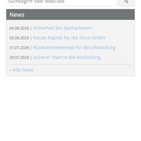
News
Sicherheit bei Dacharbeiten
04.08.2026 |
Neues Kapitel für die Zinco GmbH
03.08.2026 |
Rücknahmekonzept für Berufskleidung
31.07.2026 |
Sicherer Start in die Ausbildung
30.07.2026 |
» Alle News