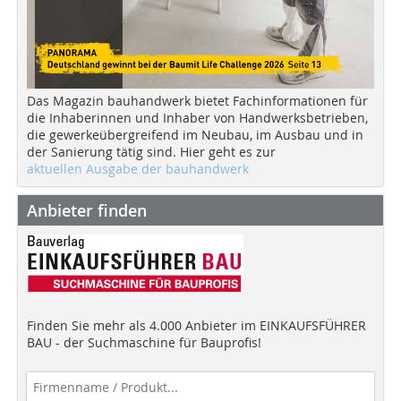
Das Magazin bauhandwerk bietet Fachinformationen für
die Inhaberinnen und Inhaber von Handwerksbetrieben,
die gewerkeübergreifend im Neubau, im Ausbau und in
der Sanierung tätig sind. Hier geht es zur
aktuellen Ausgabe der bauhandwerk
Anbieter finden
Finden Sie mehr als 4.000 Anbieter im EINKAUFSFÜHRER
BAU - der Suchmaschine für Bauprofis!