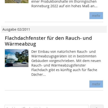
einer Produktionshalle im thüringischen
Ronneburg 2022 auf ein hohes Maß an...
mehr
Ausgabe 02/2011
Flachdachfenster für den Rauch- und
Wärmeabzug
Der Einbau von natürlichen Rauch- und
Wärmeabzugsgeräten ist in bestimmten
Gebäuden vorgeschrieben. Mit dem neuen
Rauch- und Wärmeabzugsfenster
Flachdach gibt es künftig auch für flache
Dächer...
mehr