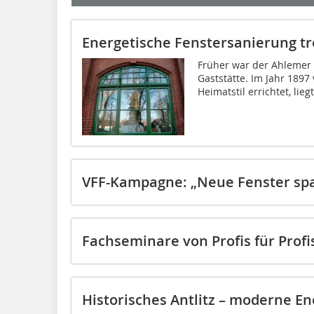
Energetische Fenstersanierung t
Früher war der Ahlemer 
Gaststätte. Im Jahr 1897
Heimatstil errichtet, liegt.
VFF-Kampagne: „Neue Fenster sp
Fachseminare von Profis für Profi
Historisches Antlitz – moderne En