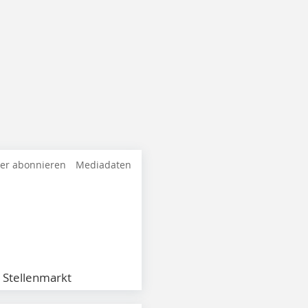
ter abonnieren
Mediadaten
Stellenmarkt