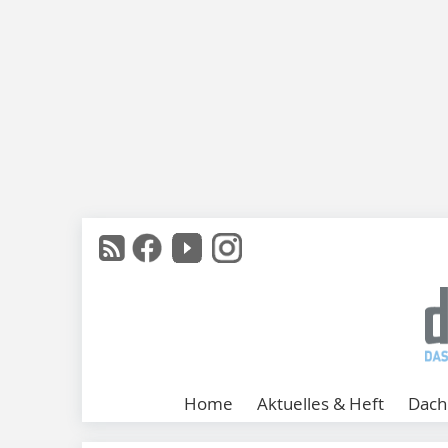
Home
Aktuelles & Heft
Dach