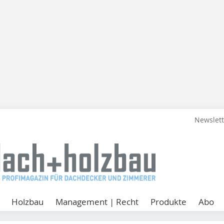
Newslet
Holzbau
Management | Recht
Produkte
Abo