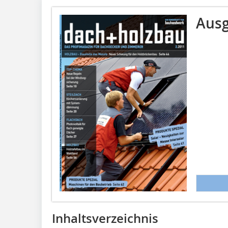
Ausg
Inhaltsverzeichnis