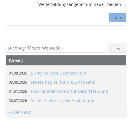
Weiterbildungsangebot um neue Themen ...
mehr
News
Sicherheit bei Dacharbeiten
04.08.2026 |
Neues Kapitel für die Zinco GmbH
03.08.2026 |
Rücknahmekonzept für Berufskleidung
31.07.2026 |
Sicherer Start in die Ausbildung
30.07.2026 |
» Alle News