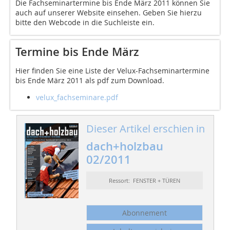
Die Fachseminartermine bis Ende März 2011 können Sie
auch auf unserer Website einsehen. Geben Sie hierzu
bitte den Webcode in die Suchleiste ein.
Termine bis Ende März
Hier finden Sie eine Liste der Velux-Fachseminartermine
bis Ende März 2011 als pdf zum Download.
velux_fachseminare.pdf
Dieser Artikel erschien in
dach+holzbau
02/2011
Ressort: FENSTER + TÜREN
Abonnement