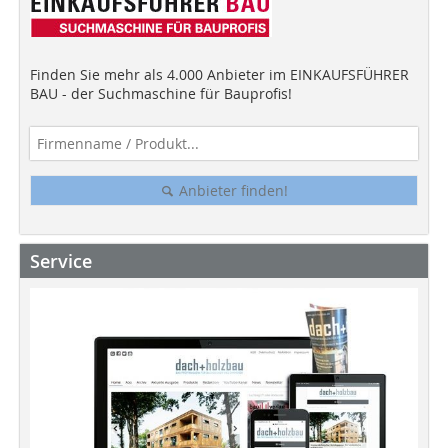
Finden Sie mehr als 4.000 Anbieter im EINKAUFSFÜHRER
BAU - der Suchmaschine für Bauprofis!
Anbieter finden!
Service