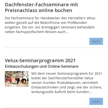
Dachfenster-Fachseminare mit
Preisnachlass online buchen
Die Fachseminare für Handwerker des Herstellers Velux
wollen gezielt auf die Bedürfnisse von Profikunden
eingehen. Die ein- bis dreitägigen Seminare behandeln
neben fachspezifischem Wissen auch...
mehr
Velux-Seminarprogramm 2021
Einbauschulungen und Online-Seminare
Mit dem neuen Seminarprogramm für 2021
bietet der Dachfensterhersteller Velux
seinen Kunden Produktwissen, vermittelt
Einbautechniken und zeigt, wie der sichere,
wirkungsvolle Auftritt beim Kunden...
mehr