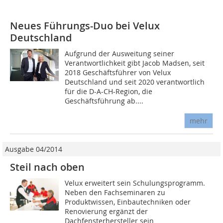
Neues Führungs-Duo bei Velux
Deutschland
Aufgrund der Ausweitung seiner
Verantwortlichkeit gibt Jacob Madsen, seit
2018 Geschäftsführer von Velux
Deutschland und seit 2020 verantwortlich
für die D-A-CH-Region, die
Geschäftsführung ab....
mehr
Ausgabe 04/2014
Steil nach oben
Velux erweitert sein Schulungsprogramm.
Neben den Fachseminaren zu
Produktwissen, Einbautechniken oder
Renovierung ergänzt der
Dachfensterhersteller sein