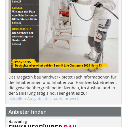
Das Magazin bauhandwerk bietet Fachinformationen für
die Inhaberinnen und Inhaber von Handwerksbetrieben,
die gewerkeübergreifend im Neubau, im Ausbau und in
der Sanierung tätig sind. Hier geht es zur
aktuellen Ausgabe der bauhandwerk
Anbieter finden