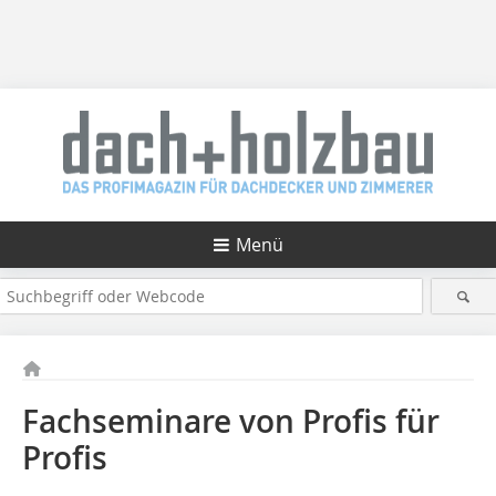
Menü
Fachseminare von Profis für
Profis