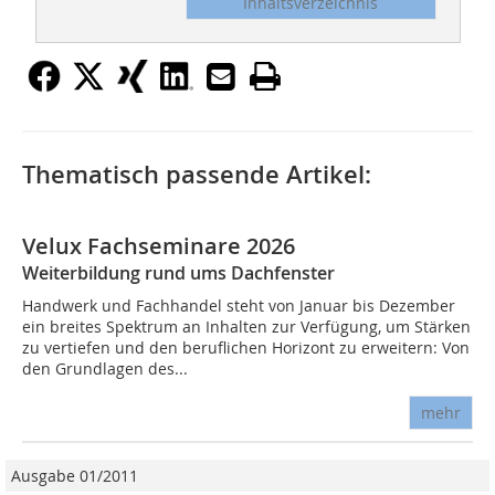
Inhaltsverzeichnis
Thematisch passende Artikel:
Velux Fachseminare 2026
Weiterbildung rund ums Dachfenster
Handwerk und Fachhandel steht von Januar bis Dezember
ein breites Spektrum an Inhalten zur Verfügung, um Stärken
zu vertiefen und den beruflichen Horizont zu erweitern: Von
den Grundlagen des...
mehr
Ausgabe 01/2011