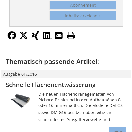
Abonnement
Inhaltsverzeichnis
Thematisch passende Artikel:
Ausgabe 01/2016
Schnelle Flächenentwässerung
Die neuen Flächendränagematten von
Richard Brink sind in den Aufbauhöhen 8
oder 16 mm erhältlich. Die Modelle DM G8
sowie DM G16 besitzen oberseitig ein
schiebefestes Glasgittergewebe und...
mehr