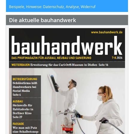
Beispiele, Hinweise: Datenschutz, Analyse, Widerruf
Die aktuelle bauhandwerk