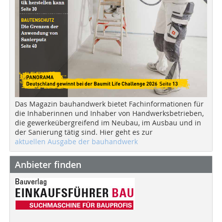
Das Magazin bauhandwerk bietet Fachinformationen für
die Inhaberinnen und Inhaber von Handwerksbetrieben,
die gewerkeübergreifend im Neubau, im Ausbau und in
der Sanierung tätig sind. Hier geht es zur
aktuellen Ausgabe der bauhandwerk
Anbieter finden