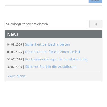
News
Sicherheit bei Dacharbeiten
04.08.2026 |
Neues Kapitel für die Zinco GmbH
03.08.2026 |
Rücknahmekonzept für Berufskleidung
31.07.2026 |
Sicherer Start in die Ausbildung
30.07.2026 |
» Alle News