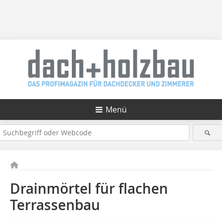
Menü
Drainmörtel für flachen
Terrassenbau