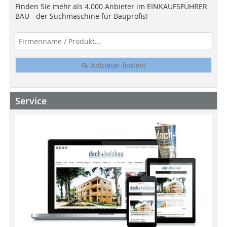
Finden Sie mehr als 4.000 Anbieter im EINKAUFSFÜHRER
BAU - der Suchmaschine für Bauprofis!
Anbieter finden!
Service