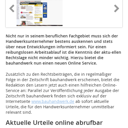
Nicht nur in seinem beruflichen Fachgebiet muss sich der
Handwerksunternehmer bestens auskennen und stets
über neue Entwicklungen informiert sein. Für einen
reibungslosen Arbeitsablauf ist die Kenntnis der aktu-ellen
Rechtslage nicht minder wichtig. Hierzu bietet die
bauhandwerk nun einen neuen Online Service.
Zusätzlich zu den Rechtsbeiträgen, die in regelmäßiger
Folge in der Zeitschrift bauhandwerk erscheinen, bietet die
Redaktion den Lesern jetzt auch einen hilfreichen Online-
Service an: Parallel zur Veröffentlichung jeder Ausgabe der
Zeitschrift bauhandwerk finden sich exklusiv auf der
Internetseite
www.bauhandwerk.de
ab sofort aktuelle
Urteile, die für den Handwerksunternehmer unmittelbar
relevant sind.
Aktuelle Urteile online abrufbar