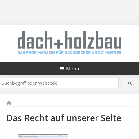
Menü
Das Recht auf unserer Seite