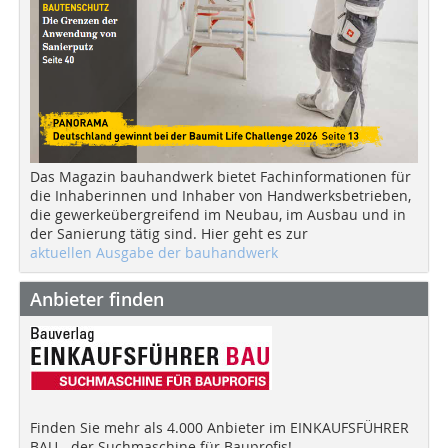
Das Magazin bauhandwerk bietet Fachinformationen für
die Inhaberinnen und Inhaber von Handwerksbetrieben,
die gewerkeübergreifend im Neubau, im Ausbau und in
der Sanierung tätig sind. Hier geht es zur
aktuellen Ausgabe der bauhandwerk
Anbieter finden
Finden Sie mehr als 4.000 Anbieter im EINKAUFSFÜHRER
BAU - der Suchmaschine für Bauprofis!