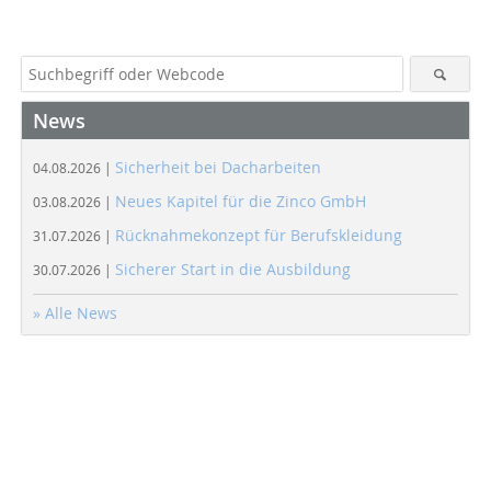
News
Sicherheit bei Dacharbeiten
04.08.2026 |
Neues Kapitel für die Zinco GmbH
03.08.2026 |
Rücknahmekonzept für Berufskleidung
31.07.2026 |
Sicherer Start in die Ausbildung
30.07.2026 |
» Alle News