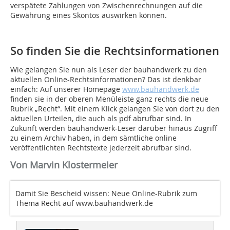
verspätete Zahlungen von Zwischenrechnungen auf die
Gewährung eines Skontos auswirken können.
So finden Sie die Rechtsinformationen
Wie gelangen Sie nun als Leser der bauhandwerk zu den
aktuellen Online-Rechtsinformationen? Das ist denkbar
einfach: Auf unserer Homepage
www.bauhandwerk.de
finden sie in der oberen Menüleiste ganz rechts die neue
Rubrik „Recht“. Mit einem Klick gelangen Sie von dort zu den
aktuellen Urteilen, die auch als pdf abrufbar sind. In
Zukunft werden bauhandwerk-Leser darüber hinaus Zugriff
zu einem Archiv haben, in dem sämtliche online
veröffentlichten Rechtstexte jederzeit abrufbar sind.
Von Marvin Klostermeier
Damit Sie Bescheid wissen: Neue Online-Rubrik zum
Thema Recht auf www.bauhandwerk.de