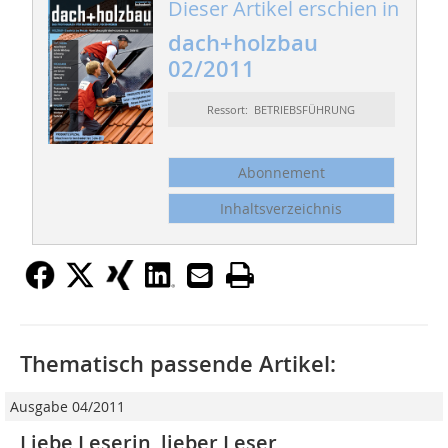
Dieser Artikel erschien in
dach+holzbau
02/2011
Ressort: BETRIEBSFÜHRUNG
Abonnement
Inhaltsverzeichnis
Thematisch passende Artikel:
Ausgabe 04/2011
Liebe Leserin, lieber Leser,