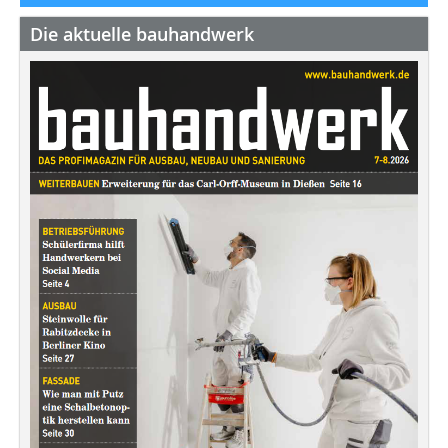
Die aktuelle bauhandwerk