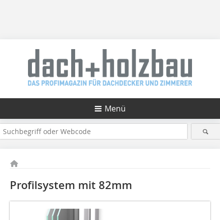
Menü
Profilsystem mit 82mm