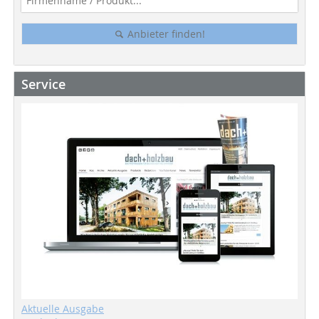
Anbieter finden!
Service
Aktuelle Ausgabe