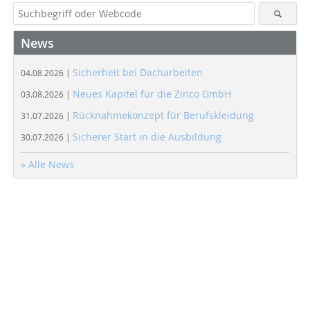
News
Sicherheit bei Dacharbeiten
04.08.2026 |
Neues Kapitel für die Zinco GmbH
03.08.2026 |
Rücknahmekonzept für Berufskleidung
31.07.2026 |
Sicherer Start in die Ausbildung
30.07.2026 |
» Alle News