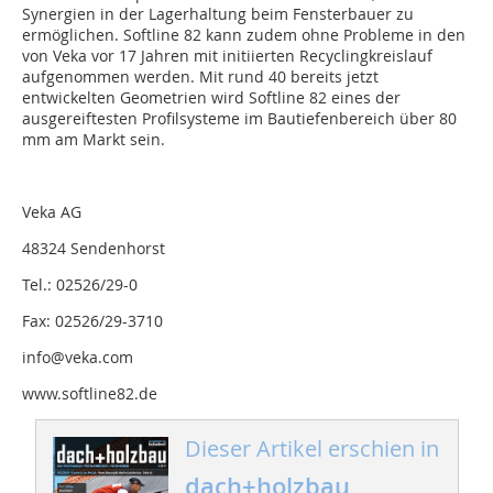
Synergien in der Lagerhaltung beim Fensterbauer zu
ermöglichen. Softline 82 kann zudem ohne Probleme in den
von Veka vor 17 Jahren mit initiierten Recyclingkreislauf
aufgenommen werden. Mit rund 40 bereits jetzt
entwickelten Geometrien wird Softline 82 eines der
ausgereiftesten Profilsysteme im Bautiefenbereich über 80
mm am Markt sein.
Veka AG
48324 Sendenhorst
Tel.: 02526/29-0
Fax: 02526/29-3710
info@veka.com
www.softline82.de
Dieser Artikel erschien in
dach+holzbau