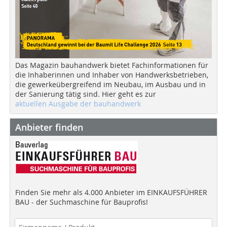
Das Magazin bauhandwerk bietet Fachinformationen für
die Inhaberinnen und Inhaber von Handwerksbetrieben,
die gewerkeübergreifend im Neubau, im Ausbau und in
der Sanierung tätig sind. Hier geht es zur
aktuellen Ausgabe der bauhandwerk
Anbieter finden
Finden Sie mehr als 4.000 Anbieter im EINKAUFSFÜHRER
BAU - der Suchmaschine für Bauprofis!