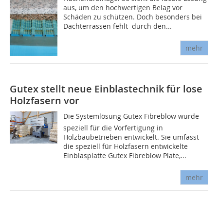
aus, um den hochwertigen Belag vor
Schäden zu schützen. Doch besonders bei
Dachterrassen fehlt  durch den...
mehr
Gutex stellt neue Einblastechnik für lose
Holzfasern vor
Die Systemlösung Gutex Fibreblow wurde
speziell für die Vorfertigung in
Holzbaubetrieben entwickelt. Sie umfasst
die speziell für Holzfasern entwickelte
Einblasplatte Gutex Fibreblow Plate,...
mehr