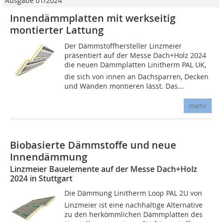
Ausgabe 01/2024
Innendämmplatten mit werkseitig
montierter Lattung
Der Dämmstoffhersteller Linzmeier
präsentiert auf der Messe Dach+Holz 2024
die neuen Dämmplatten Linitherm PAL UK,
die sich von innen an Dachsparren, Decken
und Wänden montieren lässt. Das...
mehr
Biobasierte Dämmstoffe und neue
Innendämmung
Linzmeier Bauelemente auf der Messe Dach+Holz
2024 in Stuttgart
Die Dämmung Linitherm Loop PAL 2U von
Linzmeier ist eine nachhaltige Alternative
zu den herkömmlichen Dämmplatten des