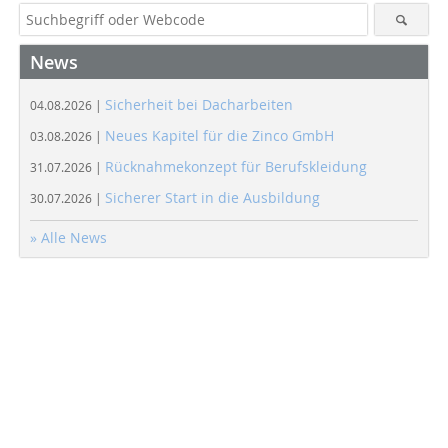
News
Sicherheit bei Dacharbeiten
04.08.2026 |
Neues Kapitel für die Zinco GmbH
03.08.2026 |
Rücknahmekonzept für Berufskleidung
31.07.2026 |
Sicherer Start in die Ausbildung
30.07.2026 |
» Alle News