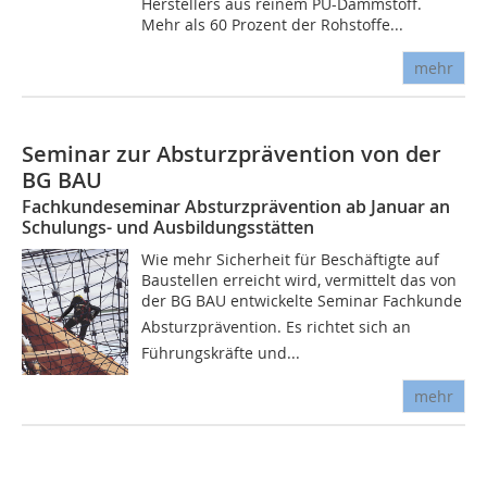
Herstellers aus reinem PU-Dämmstoff.
Mehr als 60 Prozent der Rohstoffe...
mehr
Seminar zur Absturzprävention von der
BG BAU
Fachkundeseminar Absturzprävention ab Januar an
Schulungs- und Ausbildungsstätten
Wie mehr Sicherheit für Beschäftigte auf
Baustellen erreicht wird, vermittelt das von
der BG BAU entwickelte Seminar Fachkunde
Absturzprävention. Es richtet sich an
Führungskräfte und...
mehr