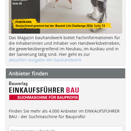
Das Magazin bauhandwerk bietet Fachinformationen für
die Inhaberinnen und Inhaber von Handwerksbetrieben,
die gewerkeübergreifend im Neubau, im Ausbau und in
der Sanierung tätig sind. Hier geht es zur
aktuellen Ausgabe der bauhandwerk
Anbieter finden
Finden Sie mehr als 4.000 Anbieter im EINKAUFSFÜHRER
BAU - der Suchmaschine für Bauprofis!