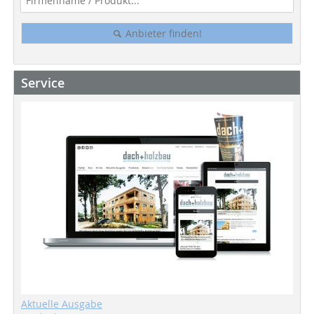
Anbieter finden!
Service
Aktuelle Ausgabe