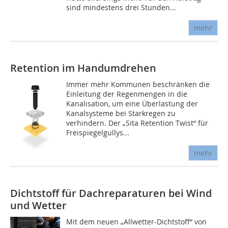
sind mindestens drei Stunden...
mehr
Retention im Handumdrehen
Immer mehr Kommunen beschränken die
Einleitung der Regenmengen in die
Kanalisation, um eine Überlastung der
Kanalsysteme bei Starkregen zu
verhindern. Der „Sita Retention Twist“ für
Freispiegelgullys...
mehr
Dichtstoff für Dachreparaturen bei Wind
und Wetter
Mit dem neuen „Allwetter-Dichtstoff“ von