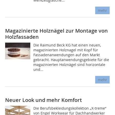
Werkzeugtasche...
mehr
Magazinierte Holznägel zur Montage von
Holzfassaden
Die Raimund Beck KG hat einen neuen,
magazinierten Holznagel mit Kopf für
Fassadenanwendungen auf den Markt
gebracht. Hauptanwendungsgebiete für die
magazinierten Holznägel sind horizontale
und...
mehr
Neuer Look und mehr Komfort
Die Berufsbekleidungskollektion „X-treme“
von Engel Workwear für Dachhandwerker