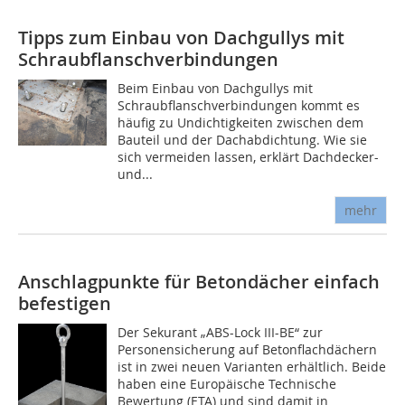
Tipps zum Einbau von Dachgullys mit
Schraubflanschverbindungen
Beim Einbau von Dachgullys mit
Schraubflanschverbindungen kommt es
häufig zu Undichtigkeiten zwischen dem
Bauteil und der Dachabdichtung. Wie sie
sich vermeiden lassen, erklärt Dachdecker-
und...
mehr
Anschlagpunkte für Betondächer einfach
befestigen
Der Sekurant „ABS-Lock III-BE“ zur
Personensicherung auf Betonflachdächern
ist in zwei neuen Varianten erhältlich. Beide
haben eine Europäische Technische
Bewertung (ETA) und sind damit in