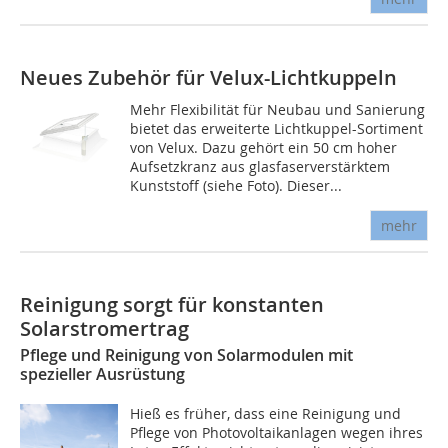
Neues Zubehör für Velux-Lichtkuppeln
Mehr Flexibilität für Neubau und Sanierung
bietet das erweiterte Lichtkuppel-Sortiment
von Velux. Dazu gehört ein 50 cm hoher
Aufsetzkranz aus glasfaserverstärktem
Kunststoff (siehe Foto). Dieser...
mehr
Reinigung sorgt für konstanten
Solarstromertrag
Pflege und Reinigung von Solarmodulen mit
spezieller Ausrüstung
Hieß es früher, dass eine Reinigung und
Pflege von Photovoltaikanlagen wegen ihres