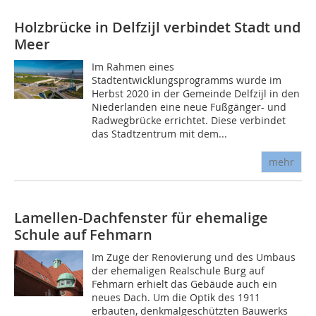
Holzbrücke in Delfzijl verbindet Stadt und
Meer
Im Rahmen eines
Stadtentwicklungsprogramms wurde im
Herbst 2020 in der Gemeinde Delfzijl in den
Niederlanden eine neue Fußgänger- und
Radwegbrücke errichtet. Diese verbindet
das Stadtzentrum mit dem...
mehr
Lamellen-Dachfenster für ehemalige
Schule auf Fehmarn
Im Zuge der Renovierung und des Umbaus
der ehemaligen Realschule Burg auf
Fehmarn erhielt das Gebäude auch ein
neues Dach. Um die Optik des 1911
erbauten, denkmalgeschützten Bauwerks