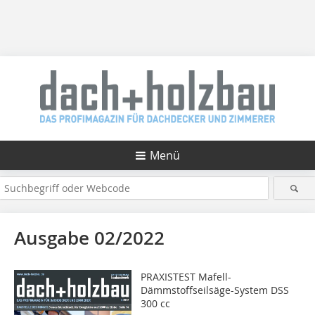
Menü
Ausgabe 02/2022
PRAXISTEST Mafell-
Dämmstoffseilsäge-System DSS
300 cc