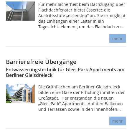
Für mehr Sicherheit beim Dachzugang über
Flachdachfenster bietet Essertec die
Austrittsstufe „esserstep“ an. Sie ermöglicht
das Einhängen einer Leiter in ein
Tageslicht- element, um das Flachdach zu...
mehr
Barrierefreie Übergänge
Entwässerungstechnik für Gleis Park Apartments am
Berliner Gleisdreieck
Die Grünflächen am Berliner Gleisdreieck
bilden eine Oase der Erholung inmitten der
Großstadt. Hier entstanden die neuen
„Gleis Park“-Apartments. Auf den Balkonen
und Terrassen sowie in den Innenhöfen...
mehr