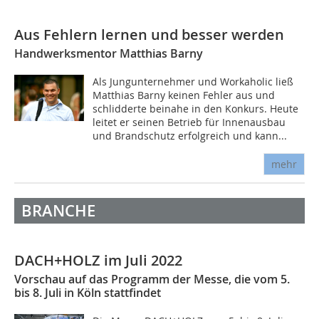
Aus Fehlern lernen und besser werden
Handwerksmentor Matthias Barny
Als Jungunternehmer und Workaholic ließ
Matthias Barny keinen Fehler aus und
schlidderte beinahe in den Konkurs. Heute
leitet er seinen Betrieb für Innenausbau
und Brandschutz erfolgreich und kann...
mehr
BRANCHE
DACH+HOLZ im Juli 2022
Vorschau auf das Programm der Messe, die vom 5.
bis 8. Juli in Köln stattfindet