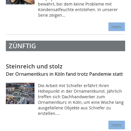
bewährt, bei dem keine Probleme mit
Kondensatfeuchte entstehen. In unserer
Serie zeigen...
mehr
ZÜNFTIG
Steinreich und stolz
Der Ornamentkurs in Köln fand trotz Pandemie statt
Die Arbeit mit Schiefer erfährt ihren
Höhepunkt in der Ornamentkunst. Jährlich
treffen sich Dachhandwerker zum
Ornamentkurs in Köln, um eine Woche lang
ausgefallene Objekte aus Schiefer zu
erstellen....
mehr