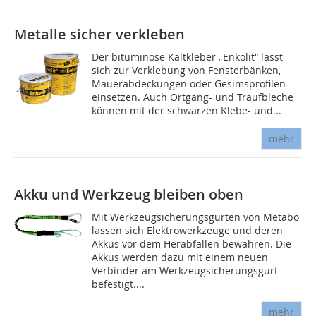
Metalle sicher verkleben
Der bituminöse Kaltkleber „Enkolit“ lässt
sich zur Verklebung von Fensterbänken,
Mauerabdeckungen oder Gesimsprofilen
einsetzen. Auch Ortgang- und Traufbleche
können mit der schwarzen Klebe- und...
mehr
Akku und Werkzeug bleiben oben
Mit Werkzeugsicherungsgurten von Metabo
lassen sich Elektrowerkzeuge und deren
Akkus vor dem Herabfallen bewahren. Die
Akkus werden dazu mit einem neuen
Verbinder am Werkzeugsicherungsgurt
befestigt....
mehr