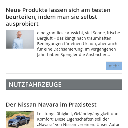
Neue Produkte lassen sich am besten
beurteilen, indem man sie selbst
ausprobiert
eine grandiose Aussicht, viel Sonne, frische
Bergluft – das klingt nach traumhaften
Bedingungen für einen Urlaub, aber auch
für eine Dachsanierung. Im vergangenen
Jahr haben Spengler die Ansbacher...
mehr
NUTZFAHRZEUGE
Der Nissan Navara im Praxistest
Leistungsfähigkeit, Geländegängigkeit und
Komfort: Diese Eigenschaften soll der
„Navara“ von Nissan vereinen. Unser Autor