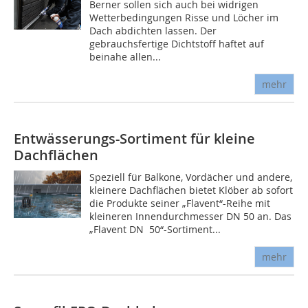
Berner sollen sich auch bei widrigen
Wetterbedingungen Risse und Löcher im
Dach abdichten lassen. Der
gebrauchsfertige Dichtstoff haftet auf
beinahe allen...
mehr
Entwässerungs-Sortiment für kleine
Dachflächen
Speziell für Balkone, Vordächer und andere,
kleinere Dachflächen bietet Klöber ab sofort
die Produkte seiner „Flavent“-Reihe mit
kleineren Innendurchmesser DN 50 an. Das
„Flavent DN 50“-Sortiment...
mehr