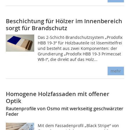
Beschichtung für Hölzer im Innenbereich
sorgt für Brandschutz
Das 2-Schicht-Brandschutzsystem „Prodofix
HBB 19-3“ für Holzbauteile ist lösemittelfrei
und besteht aus zwei Komponenten: der
Grundierung „Prodofix HBB 19-3 Primecoat
WB-I“, die direkt auf das Holz...
mehr
Homogene Holzfassaden mit offener
Optik
Rautenprofile von Osmo mit werkseitig geschwärzter
Feder
Mit dem Fassadenprofil „Black Stripe“ von