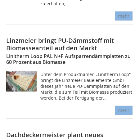
zu erhalten,...
mehr
Linzmeier bringt PU-Dämmstoff mit
Biomasseanteil auf den Markt
Linitherm Loop PAL N+F Aufsparrendämmplatten zu
60 Prozent aus Biomasse
Unter dem Produktnamen „Linitherm Loop“
bringt die Linzmeier Bauelemente GmbH
dieses Jahr neue PU-Dämmplatten auf den
Markt, die zum Teil mit Biomasse produziert
werden. Bei der Fertigung der...
mehr
Dachdeckermeister plant neues