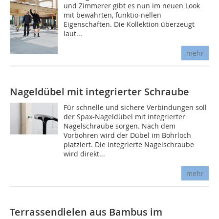
und Zimmerer gibt es nun im neuen Look
mit bewährten, funktio-nellen
Eigenschaften. Die Kollektion überzeugt
laut...
mehr
Nageldübel mit integrierter Schraube
Für schnelle und sichere Verbindungen soll
der Spax-Nageldübel mit integrierter
Nagelschraube sorgen. Nach dem
Vorbohren wird der Dübel im Bohrloch
platziert. Die integrierte Nagelschraube
wird direkt...
mehr
Terrassendielen aus Bambus im