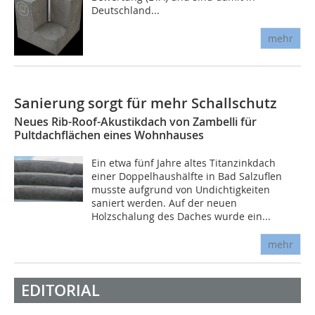
Deutschland...
mehr
Sanierung sorgt für mehr Schallschutz
Neues Rib-Roof-Akustikdach von Zambelli für
Pultdachflächen eines Wohnhauses
Ein etwa fünf Jahre altes Titanzinkdach
einer Doppelhaushälfte in Bad Salzuflen
musste aufgrund von Undichtigkeiten
saniert werden. Auf der neuen
Holzschalung des Daches wurde ein...
mehr
EDITORIAL