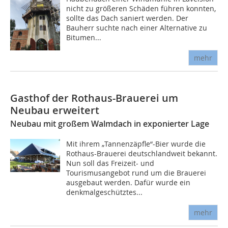
nicht zu größeren Schäden führen konnten,
sollte das Dach saniert werden. Der
Bauherr suchte nach einer Alternative zu
Bitumen...
mehr
Gasthof der Rothaus-Brauerei um
Neubau erweitert
Neubau mit großem Walmdach in exponierter Lage
Mit ihrem „Tannenzäpfle“-Bier wurde die
Rothaus-Brauerei deutschlandweit bekannt.
Nun soll das Freizeit- und
Tourismusangebot rund um die Brauerei
ausgebaut werden. Dafür wurde ein
denkmalgeschütztes...
mehr