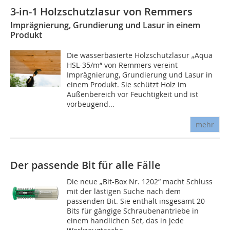
3-in-1 Holzschutzlasur von Remmers
Imprägnierung, Grundierung und Lasur in einem
Produkt
Die wasserbasierte Holzschutzlasur „Aqua
HSL-35/m“ von Remmers vereint
Imprägnierung, Grundierung und Lasur in
einem Produkt. Sie schützt Holz im
Außenbereich vor Feuchtigkeit und ist
vorbeugend...
mehr
Der passende Bit für alle Fälle
Die neue „Bit-Box Nr. 1202“ macht Schluss
mit der lästigen Suche nach dem
passenden Bit. Sie enthält insgesamt 20
Bits für gängige Schraubenantriebe in
einem handlichen Set, das in jede