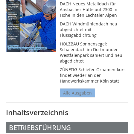
DACH Neues Metalldach für
Ansbacher Hütte auf 2300 m
Höhe in den Lechtaler Alpen
DACH Windmühlendach neu
abgedichtet mit
Flüssigabdichtung
HOLZBAU Sonnensegel:
Schalendach im Dortmunder
Westfalenpark saniert und neu
abgedichtet
ZÜNFTIG Schiefer-Ornamentkurs
findet wieder an der
Handwerkskammer Köln statt
Alle Ausgaben
Inhaltsverzeichnis
BETRIEBSFÜHRUNG