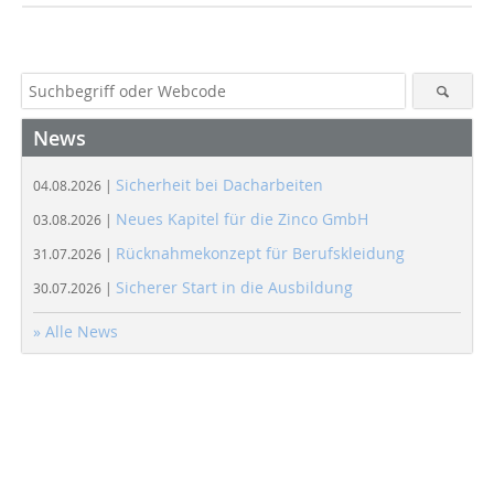
News
Sicherheit bei Dacharbeiten
04.08.2026 |
Neues Kapitel für die Zinco GmbH
03.08.2026 |
Rücknahmekonzept für Berufskleidung
31.07.2026 |
Sicherer Start in die Ausbildung
30.07.2026 |
» Alle News