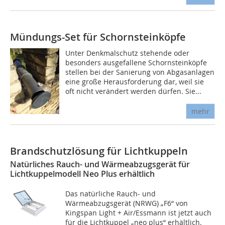
Mündungs-Set für Schornsteinköpfe
Unter Denkmalschutz stehende oder
besonders ausgefallene Schornsteinköpfe
stellen bei der Sanierung von Abgasanlagen
eine große Herausforderung dar, weil sie
oft nicht verändert werden dürfen. Sie...
mehr
Brandschutzlösung für Lichtkuppeln
Natürliches Rauch- und Wärmeabzugsgerät für
Lichtkuppelmodell Neo Plus erhältlich
Das natürliche Rauch- und
Wärmeabzugsgerät (NRWG) „F6“ von
Kingspan Light + Air/Essmann ist jetzt auch
für die Lichtkuppel „neo plus“ erhältlich.