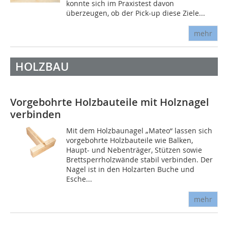
konnte sich im Praxistest davon
überzeugen, ob der Pick-up diese Ziele...
mehr
HOLZBAU
Vorgebohrte Holzbauteile mit Holznagel
verbinden
Mit dem Holzbaunagel „Mateo“ lassen sich
vorgebohrte Holzbauteile wie Balken,
Haupt- und Nebenträger, Stützen sowie
Brettsperrholzwände stabil verbinden. Der
Nagel ist in den Holzarten Buche und
Esche...
mehr