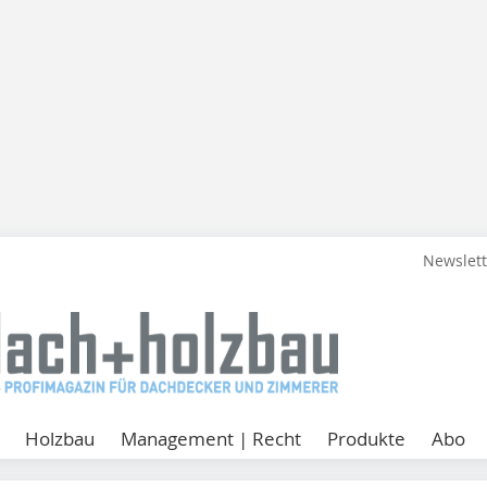
Newslet
Holzbau
Management | Recht
Produkte
Abo