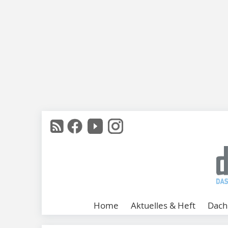
Home
Aktuelles & Heft
Dach