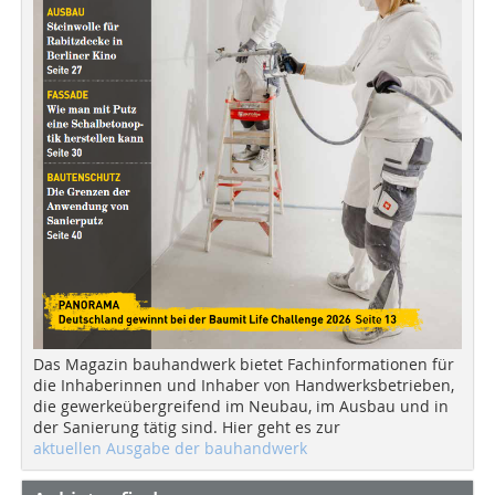
Das Magazin bauhandwerk bietet Fachinformationen für
die Inhaberinnen und Inhaber von Handwerksbetrieben,
die gewerkeübergreifend im Neubau, im Ausbau und in
der Sanierung tätig sind. Hier geht es zur
aktuellen Ausgabe der bauhandwerk