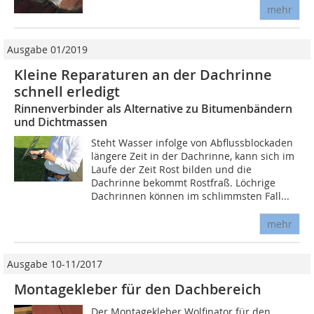
mehr
Ausgabe 01/2019
Kleine Reparaturen an der Dachrinne
schnell erledigt
Rinnenverbinder als Alternative zu Bitumenbändern
und Dichtmassen
Steht Wasser infolge von Abflussblockaden
längere Zeit in der Dachrinne, kann sich im
Laufe der Zeit Rost bilden und die
Dachrinne bekommt Rostfraß. Löchrige
Dachrinnen können im schlimmsten Fall...
mehr
Ausgabe 10-11/2017
Montagekleber für den Dachbereich
Der Montagekleber Wolfinator für den