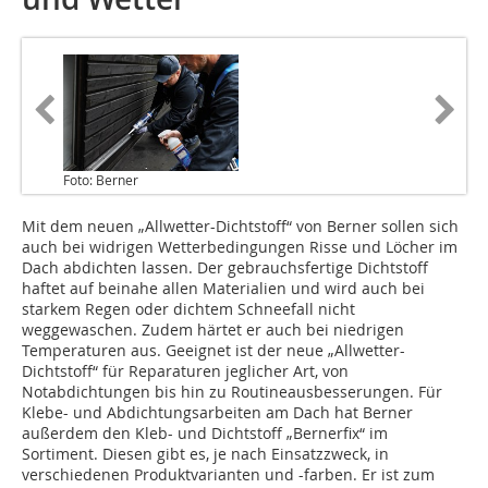
Foto: Berner
Mit dem neuen „Allwetter-Dichtstoff“ von Berner sollen sich
auch bei widrigen Wetterbedingungen Risse und Löcher im
Dach abdichten lassen. Der gebrauchsfertige Dichtstoff
haftet auf beinahe allen Materialien und wird auch bei
starkem Regen oder dichtem Schneefall nicht
weggewaschen. Zudem härtet er auch bei niedrigen
Temperaturen aus. Geeignet ist der neue „Allwetter-
Dichtstoff“ für Reparaturen jeglicher Art, von
Notabdichtungen bis hin zu Routineausbesserungen. Für
Klebe- und Abdichtungsarbeiten am Dach hat Berner
außerdem den Kleb- und Dichtstoff „Bernerfix“ im
Sortiment. Diesen gibt es, je nach Einsatzzweck, in
verschiedenen Produktvarianten und -farben. Er ist zum