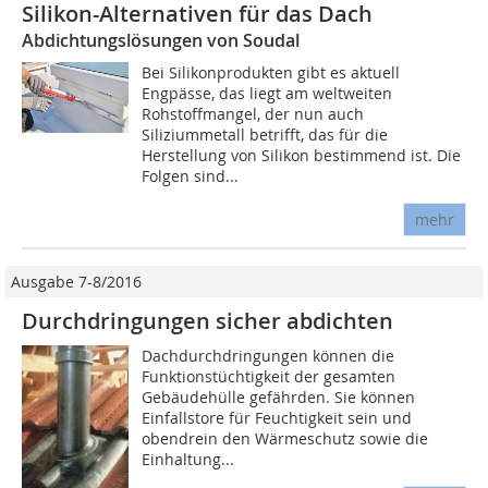
Silikon-Alternativen für das Dach
Abdichtungslösungen von Soudal
Bei Silikonprodukten gibt es aktuell
Engpässe, das liegt am weltweiten
Rohstoffmangel, der nun auch
Siliziummetall betrifft, das für die
Herstellung von Silikon bestimmend ist. Die
Folgen sind...
mehr
Ausgabe 7-8/2016
Durchdringungen sicher abdichten
Dachdurchdringungen können die
Funktionstüchtigkeit der gesamten
Gebäudehülle gefährden. Sie können
Einfallstore für Feuchtigkeit sein und
obendrein den Wärmeschutz sowie die
Einhaltung...