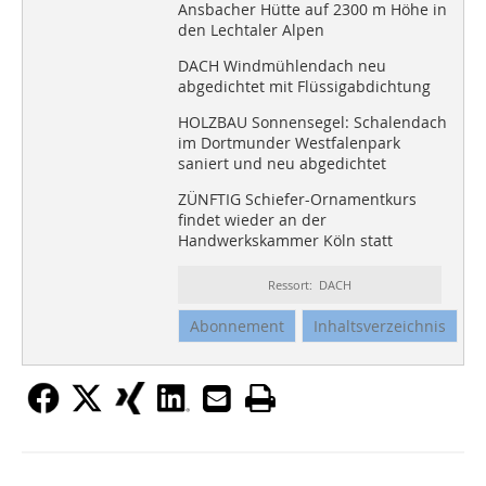
Ansbacher Hütte auf 2300 m Höhe in
den Lechtaler Alpen
DACH Windmühlendach neu
abgedichtet mit Flüssigabdichtung
HOLZBAU Sonnensegel: Schalendach
im Dortmunder Westfalenpark
saniert und neu abgedichtet
ZÜNFTIG Schiefer-Ornamentkurs
findet wieder an der
Handwerkskammer Köln statt
Ressort: DACH
Abonnement
Inhaltsverzeichnis