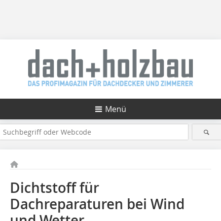
Menü
Dichtstoff für
Dachreparaturen bei Wind
und Wetter