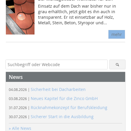
Einsatz auf dem Dach war bisher nur in
grau erhältlich, jetzt gibt es ihn auch in
transparent. Er ist einsetzbar auf Holz,
Metall, Stein, Beton, Styropor und...
mehr
News
Sicherheit bei Dacharbeiten
04.08.2026 |
Neues Kapitel für die Zinco GmbH
03.08.2026 |
Rücknahmekonzept für Berufskleidung
31.07.2026 |
Sicherer Start in die Ausbildung
30.07.2026 |
» Alle News