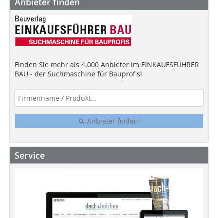
Anbieter finden
Finden Sie mehr als 4.000 Anbieter im EINKAUFSFÜHRER
BAU - der Suchmaschine für Bauprofis!
Anbieter finden!
Service