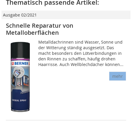
Thematisch passende Artikel:
Ausgabe 02/2021
Schnelle Reparatur von
Metalloberflächen
Metalldachrinnen sind Wasser, Sonne und
der Witterung ständig ausgesetzt. Das
macht besonders den Lötverbindungen in
den Rinnen zu schaffen, häufig drohen
Haarrisse. Auch Wellblech­dächer können...
mehr