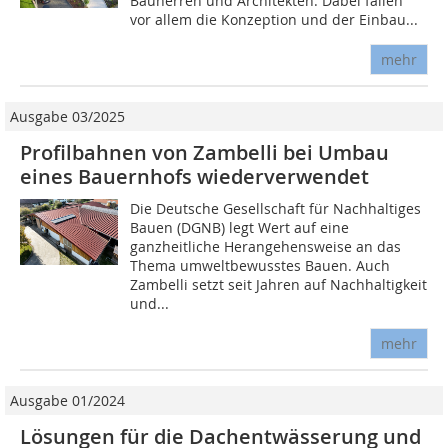
Bauherren und Architekten. Dabei fallen
vor allem die Konzeption und der Einbau...
mehr
Ausgabe 03/2025
Profilbahnen von Zambelli bei Umbau
eines Bauernhofs wiederverwendet
Die Deutsche Gesellschaft für Nachhaltiges
Bauen (DGNB) legt Wert auf eine
ganzheitliche Herangehensweise an das
Thema umweltbewusstes Bauen. Auch
Zambelli setzt seit Jahren auf Nachhaltigkeit
und...
mehr
Ausgabe 01/2024
Lösungen für die Dachentwässerung und