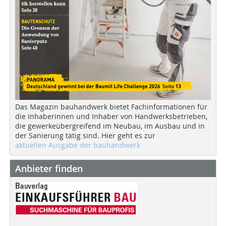
Das Magazin bauhandwerk bietet Fachinformationen für
die Inhaberinnen und Inhaber von Handwerksbetrieben,
die gewerkeübergreifend im Neubau, im Ausbau und in
der Sanierung tätig sind. Hier geht es zur
aktuellen Ausgabe der bauhandwerk
Anbieter finden