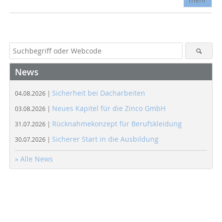
News
Sicherheit bei Dacharbeiten
04.08.2026 |
Neues Kapitel für die Zinco GmbH
03.08.2026 |
Rücknahmekonzept für Berufskleidung
31.07.2026 |
Sicherer Start in die Ausbildung
30.07.2026 |
» Alle News