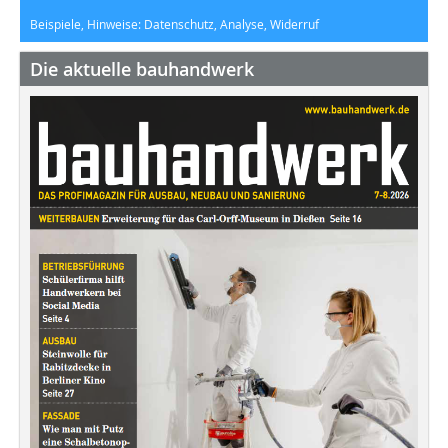
Beispiele, Hinweise: Datenschutz, Analyse, Widerruf
Die aktuelle bauhandwerk