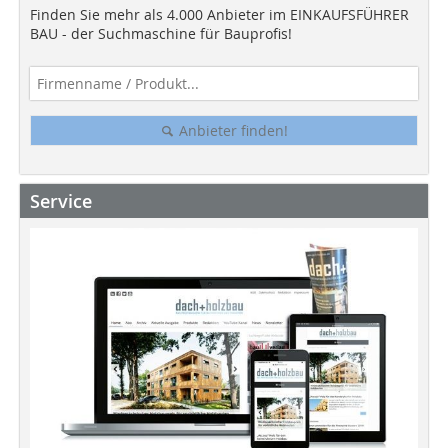
Finden Sie mehr als 4.000 Anbieter im EINKAUFSFÜHRER
BAU - der Suchmaschine für Bauprofis!
Anbieter finden!
Service