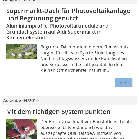
Supermarkt-Dach für Photovoltaikanlage
und Begrünung genutzt
Aluminiumprofile, Photovoltaikmodule und
Gründachsystem auf Aldi-Supermarkt in
Kirchentelinsfurt
Begrünte Dächer dienen dem Klimaschutz,
sorgen für die verzögerte Einleitung des
Niederschlagswassers in die Kanalisation
und verbessern die Luftqualität. In dem
kleinen Ort Kirchentellinsfurt in...
mehr
Ausgabe 04/2010
Mit dem richtigen System punkten
Der Einsatz nachhaltiger Baustoffe ist heute
ebenso selbstverständlich wie das
ausgeprägte Qualitätsbewusstsein von