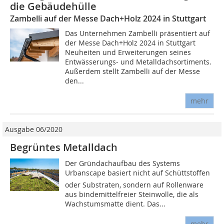
die Gebäudehülle
Zambelli auf der Messe Dach+Holz 2024 in Stuttgart
Das Unternehmen Zambelli präsentiert auf
der Messe Dach+Holz 2024 in Stuttgart
Neuheiten und Erweiterungen seines
Entwässerungs- und Metalldachsortiments.
Außerdem stellt Zambelli auf der Messe
den...
mehr
Ausgabe 06/2020
Begrüntes Metalldach
Der Gründachaufbau des Systems
Urbanscape basiert nicht auf Schüttstoffen
oder Substraten, sondern auf Rollenware
aus bindemittelfreier Steinwolle, die als
Wachstumsmatte dient. Das...
mehr