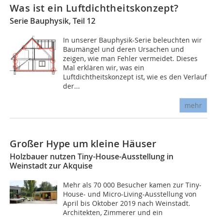
Was ist ein Luftdichtheitskonzept?
Serie Bauphysik, Teil 12
In unserer Bauphysik-Serie beleuchten wir
Baumängel und deren Ursachen und
zeigen, wie man Fehler vermeidet. Dieses
Mal erklären wir, was ein
Luftdichtheitskonzept ist, wie es den Verlauf
der...
mehr
Großer Hype um kleine Häuser
Holzbauer nutzen Tiny-House-Ausstellung in
Weinstadt zur Akquise
Mehr als 70 000 Besucher kamen zur Tiny-
House- und Micro-Living-Ausstellung von
April bis Oktober 2019 nach Weinstadt.
Architekten, Zimmerer und ein