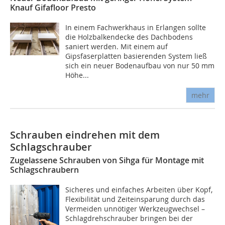
Knauf Gifafloor Presto
In einem Fachwerkhaus in Erlangen sollte
die Holzbalkendecke des Dachbodens
saniert werden. Mit einem auf
Gipsfaserplatten basierenden System ließ
sich ein neuer Bodenaufbau von nur 50 mm
Höhe...
mehr
Schrauben eindrehen mit dem
Schlagschrauber
Zugelassene Schrauben von Sihga für Montage mit
Schlagschraubern
Sicheres und einfaches Arbeiten über Kopf,
Flexibilität und Zeiteinsparung durch das
Vermeiden unnötiger Werkzeugwechsel –
Schlagdrehschrauber bringen bei der