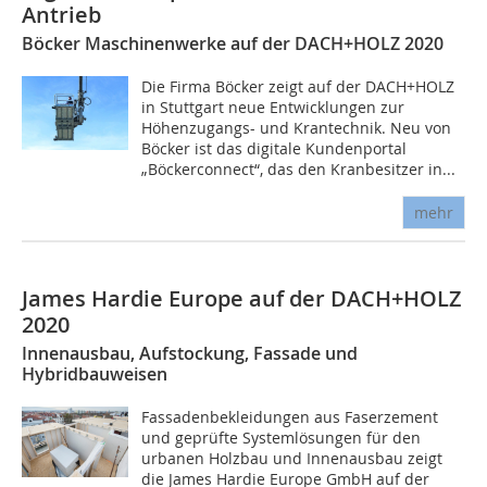
Antrieb
Böcker Maschinenwerke auf der DACH+HOLZ 2020
Die Firma Böcker zeigt auf der DACH+HOLZ
in Stuttgart neue Entwicklungen zur
Höhenzugangs- und Krantechnik. Neu von
Böcker ist das digitale Kundenportal
„Böckerconnect“, das den Kranbesitzer in...
mehr
James Hardie Europe auf der DACH+HOLZ
2020
Innenausbau, Aufstockung, Fassade und
Hybridbauweisen
Fassadenbekleidungen aus Faserzement
und geprüfte Systemlösungen für den
urbanen Holzbau und Innenausbau zeigt
die James Hardie Europe GmbH auf der