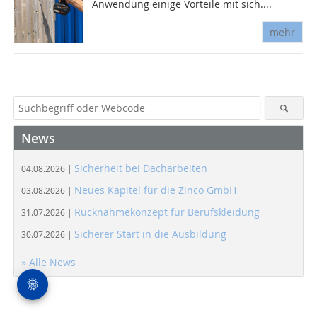
Anwendung einige Vorteile mit sich....
mehr
News
Sicherheit bei Dacharbeiten
04.08.2026 |
Neues Kapitel für die Zinco GmbH
03.08.2026 |
Rücknahmekonzept für Berufskleidung
31.07.2026 |
Sicherer Start in die Ausbildung
30.07.2026 |
» Alle News