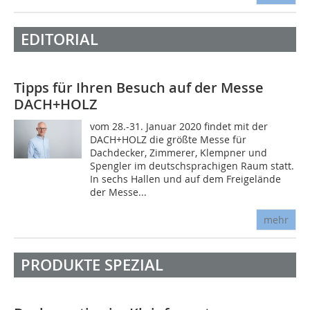
EDITORIAL
Tipps für Ihren Besuch auf der Messe
DACH+HOLZ
vom 28.-31. Januar 2020 findet mit der
DACH+HOLZ die größte Messe für
Dachdecker, Zimmerer, Klempner und
Spengler im deutschsprachigen Raum statt.
In sechs Hallen und auf dem Freigelände
der Messe...
mehr
PRODUKTE SPEZIAL