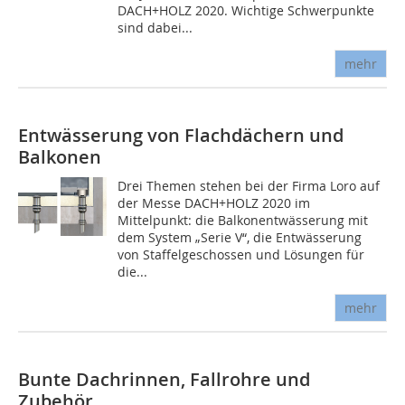
DACH+HOLZ 2020. Wichtige Schwerpunkte
sind dabei...
mehr
Entwässerung von Flachdächern und
Balkonen
Drei Themen stehen bei der Firma Loro auf
der Messe DACH+HOLZ 2020 im
Mittelpunkt: die Balkonentwässerung mit
dem System „Serie V“, die Entwässerung
von Staffelgeschossen und Lösungen für
die...
mehr
Bunte Dachrinnen, Fallrohre und
Zubehör