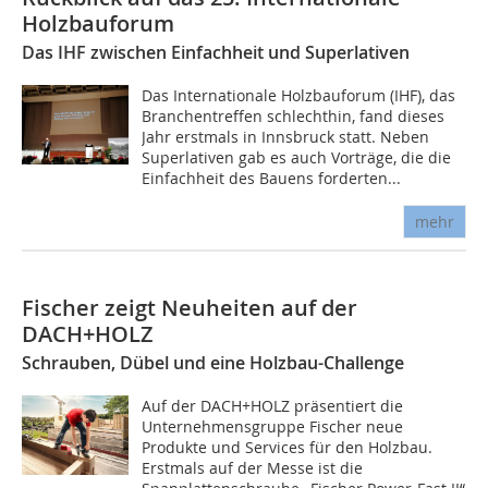
Holzbauforum
Das IHF zwischen Einfachheit und Superlativen
Das Internationale Holzbauforum (IHF), das
Branchentreffen schlechthin, fand dieses
Jahr erstmals in Innsbruck statt. Neben
Superlativen gab es auch Vorträge, die die
Einfachheit des Bauens forderten...
mehr
Fischer zeigt Neuheiten auf der
DACH+HOLZ
Schrauben, Dübel und eine Holzbau-Challenge
Auf der DACH+HOLZ präsentiert die
Unternehmensgruppe Fischer neue
Produkte und Services für den Holzbau.
Erstmals auf der Messe ist die