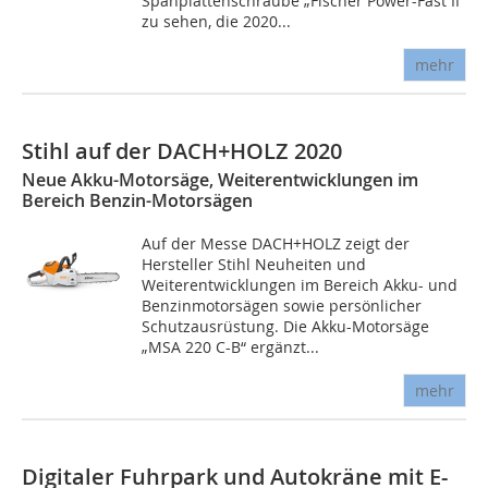
Spanplattenschraube „Fischer Power-Fast II“
zu sehen, die 2020...
mehr
Stihl auf der DACH+HOLZ 2020
Neue Akku-Motorsäge, Weiterentwicklungen im
Bereich Benzin-Motorsägen
Auf der Messe DACH+HOLZ zeigt der
Hersteller Stihl Neuheiten und
Weiterentwicklungen im Bereich Akku- und
Benzinmotorsägen sowie persönlicher
Schutzausrüstung. Die Akku-Motorsäge
„MSA 220 C-B“ ergänzt...
mehr
Digitaler Fuhrpark und Autokräne mit E-