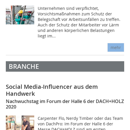
Unternehmen sind verpflichtet,
Vorsichtsmaßnahmen zum Schutz der
Belegschaft vor Arbeitsunfällen zu treffen.
Auch der Schutz der Mitarbeiter vor Lärm
und anderen körperlichen Belastungen
liegt im...
mehr
BRANCHE
Social Media-Influencer aus dem
Handwerk
Nachwuchstag im Forum der Halle 6 der DACH+HOLZ
2020
Carpenter Flo, Nerdy Timber oder das Team
von DachPro: Im Forum der Halle 6 der
Messe DACH+HOLZ sind am ersten