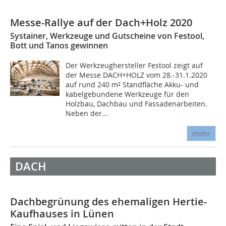
Messe-Rallye auf der Dach+Holz 2020
Systainer, Werkzeuge und Gutscheine von Festool,
Bott und Tanos gewinnen
Der Werkzeughersteller Festool zeigt auf
der Messe DACH+HOLZ vom 28.-31.1.2020
auf rund 240 m² Standfläche Akku- und
kabelgebundene Werkzeuge für den
Holzbau, Dachbau und Fassadenarbeiten.
Neben der...
mehr
DACH
Dachbegrünung des ehemaligen Hertie-
Kaufhauses in Lünen