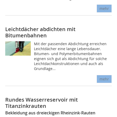
mehr
Leichtdächer abdichten mit
Bitumenbahnen
Mit der passenden Abdichtung erreichen
Leichtdächer eine lange Lebensdauer.
Bitumen- und Polymerbitumenbahnen
eignen sich gut als Abdichtung für solche
Leichtdachkonstruktionen und auch als
Grundlage...
mehr
Rundes Wasserreservoir mit
Titanzinkrauten
Bekleidung aus dreieckigen Rheinzink-Rauten