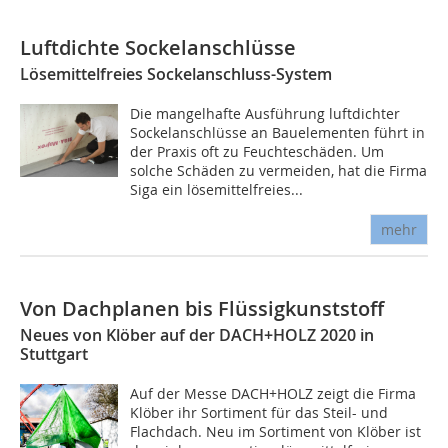
Luftdichte Sockelanschlüsse
Lösemittelfreies Sockelanschluss-System
Die mangelhafte Ausführung luftdichter
Sockelanschlüsse an Bauelementen führt in
der Praxis oft zu Feuchteschäden. Um
solche Schäden zu vermeiden, hat die Firma
Siga ein lösemittelfreies...
mehr
Von Dachplanen bis Flüssigkunststoff
Neues von Klöber auf der DACH+HOLZ 2020 in
Stuttgart
Auf der Messe DACH+HOLZ zeigt die Firma
Klöber ihr Sortiment für das Steil- und
Flachdach. Neu im Sortiment von Klöber ist