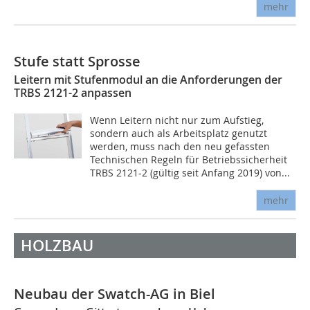
mehr
Stufe statt Sprosse
Leitern mit Stufenmodul an die Anforderungen der
TRBS 2121-2 anpassen
Wenn Leitern nicht nur zum Aufstieg,
sondern auch als Arbeitsplatz genutzt
werden, muss nach den neu gefassten
Technischen Regeln für Betriebssicherheit
TRBS 2121-2 (gültig seit Anfang 2019) von...
mehr
HOLZBAU
Neubau der Swatch-AG in Biel