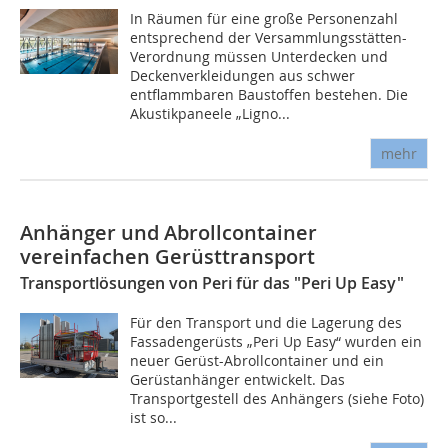
In Räumen für eine große Personenzahl
entsprechend der Versammlungsstätten-
Verordnung müssen Unterdecken und
Deckenverkleidungen aus schwer
entflammbaren Baustoffen bestehen. Die
Akustikpaneele „Ligno...
mehr
Anhänger und Abrollcontainer
vereinfachen Gerüsttransport
Transportlösungen von Peri für das "Peri Up Easy"
Für den Transport und die Lagerung des
Fassadengerüsts „Peri Up Easy“ wurden ein
neuer Gerüst-Abrollcontainer und ein
Gerüstanhänger entwickelt. Das
Transportgestell des Anhängers (siehe Foto)
ist so...