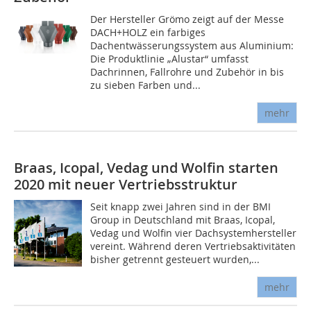
Der Hersteller Grömo zeigt auf der Messe
DACH+HOLZ ein farbiges
Dachentwässerungssystem aus Aluminium:
Die Produktlinie „Alustar“ umfasst
Dachrinnen, Fallrohre und Zubehör in bis
zu sieben Farben und...
mehr
Braas, Icopal, Vedag und Wolfin starten
2020 mit neuer Vertriebsstruktur
Seit knapp zwei Jahren sind in der BMI
Group in Deutschland mit Braas, Icopal,
Vedag und Wolfin vier Dachsystemhersteller
vereint. Während deren Vertriebsaktivitäten
bisher getrennt gesteuert wurden,...
mehr