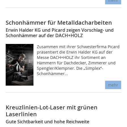
mehr
Schonhämmer für Metalldacharbeiten
Erwin Halder KG und Picard zeigen Vorschlag- und
Schonhämmer auf der DACH+HOLZ
Zusammen mit ihrer Schwesterfirma Picard
präsentiert die Erwin Halder KG auf der
Messe DACH+HOLZ ihr Sortiment an
Hämmern für Dachdecker, Zimmerer und
Spengler/Klempner. Die „Simplex“-
Schonhämmer...
mehr
Kreuzlinien-Lot-Laser mit grünen
Laserlinien
Gute Sichtbarkeit und hohe Reichweite