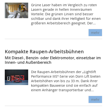
Grüne Laser haben im Vergleich zu roten
Lasern gerade in hellen Innenräumen
Vorteile: Die grünen Linien sind besser
sichtbar und dank ihrer Helligkeit für einen
größeren Arbeitsbereich geeignet. Der...
mehr
Kompakte Raupen-Arbeitsbühnen
Mit Diesel-, Benzin- oder Elektromotor, einsetzbar im
Innen- und Außenbereich
Die Raupen-Arbeitsbühnen der „Lightlift
Performance IIIS“-Serie von Dorn Lift bieten
Arbeitshöhen von bis zu 33 m. Dank ihrer
kompakten Bauweise sind sie einfach auf
einem Anhänger transportierbar und...
mehr