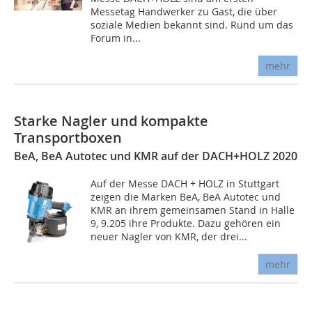
Messetag Handwerker zu Gast, die über
soziale Medien bekannt sind. Rund um das
Forum in...
mehr
Starke Nagler und kompakte
Transportboxen
BeA, BeA Autotec und KMR auf der DACH+HOLZ 2020
Auf der Messe DACH + HOLZ in Stuttgart
zeigen die Marken BeA, BeA Autotec und
KMR an ihrem gemeinsamen Stand in Halle
9, 9.205 ihre Produkte. Dazu gehören ein
neuer Nagler von KMR, der drei...
mehr