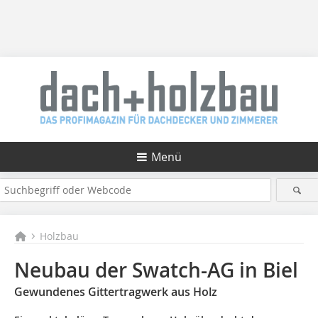
Menü
Holzbau
Neubau der Swatch-AG in Biel
Gewundenes Gittertragwerk aus Holz