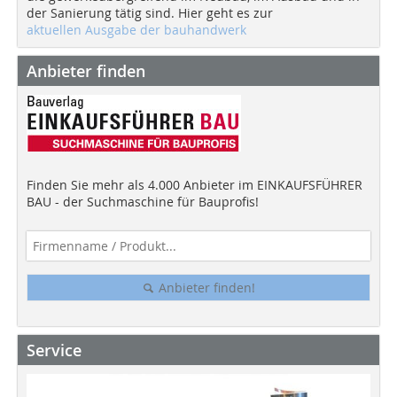
der Sanierung tätig sind. Hier geht es zur
aktuellen Ausgabe der bauhandwerk
Anbieter finden
Finden Sie mehr als 4.000 Anbieter im EINKAUFSFÜHRER
BAU - der Suchmaschine für Bauprofis!
Anbieter finden!
Service