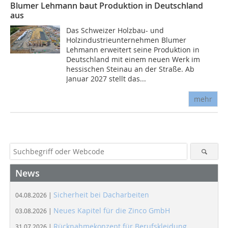
Blumer Lehmann baut Produktion in Deutschland
aus
Das Schweizer Holzbau- und
Holzindustrieunternehmen Blumer
Lehmann erweitert seine Produktion in
Deutschland mit einem neuen Werk im
hessischen Steinau an der Straße. Ab
Januar 2027 stellt das...
mehr
News
Sicherheit bei Dacharbeiten
04.08.2026 |
Neues Kapitel für die Zinco GmbH
03.08.2026 |
Rücknahmekonzept für Berufskleidung
31.07.2026 |