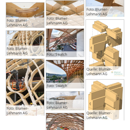
Foto: Blumer-
Lehmann AG
Foto: Blumer-
Foto: Blumer-
Lehmann AG
Lehmann AG
Foto: Blumer-
Lehmann AG
Foto: Swatch
Quelle: Blumer-
Lehmann AG
Foto: Swatch
Foto: Blumer-
Lehmann AG
Foto: Blumer-
Quelle: Blumer-
Lehmann AG
Lehmann AG