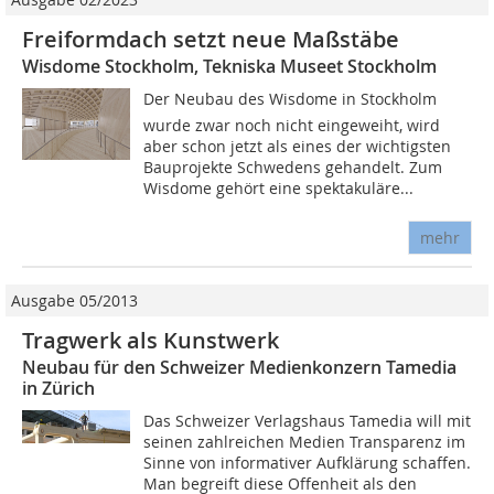
Freiformdach setzt neue Maßstäbe
Wisdome Stockholm, Tekniska Museet Stockholm
Der Neubau des Wisdome in Stockholm
wurde zwar noch nicht eingeweiht, wird
aber schon jetzt als eines der wichtigsten
Bauprojekte Schwedens gehandelt. Zum
Wisdome gehört eine spektakuläre...
mehr
Ausgabe 05/2013
Tragwerk als Kunstwerk
Neubau für den Schweizer Medienkonzern Tamedia
in Zürich
Das Schweizer Verlagshaus Tamedia will mit
seinen zahlreichen Medien Transparenz im
Sinne von informativer Aufklärung schaffen.
Man begreift diese Offenheit als den