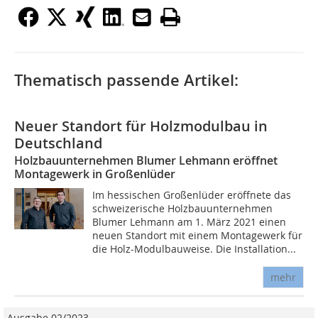
Thematisch passende Artikel:
Neuer Standort für Holzmodulbau in
Deutschland
Holzbauunternehmen Blumer Lehmann eröffnet
Montagewerk in Großenlüder
Im hessischen Großenlüder eröffnete das
schweizerische Holzbauunternehmen
Blumer Lehmann am 1. März 2021 einen
neuen Standort mit einem Montagewerk für
die Holz-Modulbauweise. Die Installation...
mehr
Ausgabe 02/2023