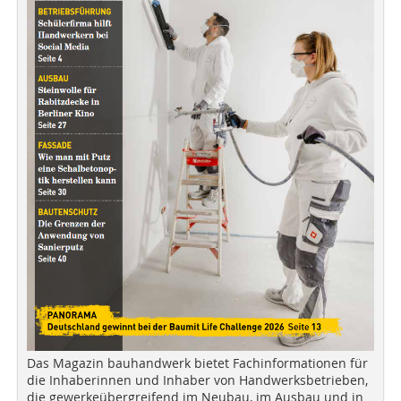
Das Magazin bauhandwerk bietet Fachinformationen für
die Inhaberinnen und Inhaber von Handwerksbetrieben,
die gewerkeübergreifend im Neubau, im Ausbau und in