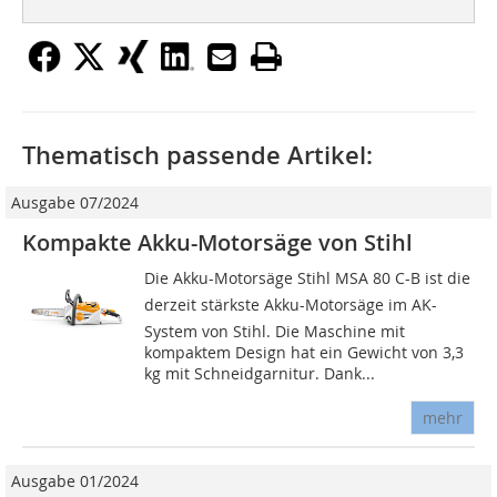
Thematisch passende Artikel:
Ausgabe 07/2024
Kompakte Akku-Motorsäge von Stihl
Die Akku-Motorsäge Stihl MSA 80 C-B ist die
derzeit stärkste Akku-Motorsäge im AK-
System von Stihl. Die Maschine mit
kompaktem Design hat ein Gewicht von 3,3
kg mit Schneidgarnitur. Dank...
mehr
Ausgabe 01/2024