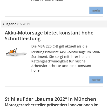
mehr
Ausgabe 03/2021
Akku-Motorsäge bietet konstant hohe
Schnittleistung
Die MSA 220 C-B gilt aktuell als die
leistungsstärkste Akku-Motorsäge im Stihl-
Sortiment. Sie sorgt mit ihrer hohen
Kettengeschwindigkeit für rasche
Arbeitsfortschritte und eine konstant
hohe...
mehr
Stihl auf der „bauma 2022“ in München
Motorgerätehersteller präsentiert Innovationen im