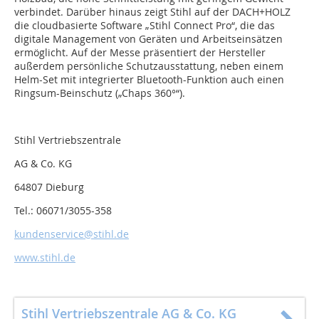
verbindet. Darüber hinaus zeigt Stihl auf der DACH+HOLZ
die cloudbasierte Software „Stihl Connect Pro“, die das
digitale Management von Geräten und Arbeitseinsätzen
ermöglicht. Auf der Messe präsentiert der Hersteller
außerdem persönliche Schutzausstattung, neben einem
Helm-Set mit integrierter Bluetooth-Funktion auch einen
Ringsum-Beinschutz („Chaps 360°“).
Stihl Vertriebszentrale
AG & Co. KG
64807 Dieburg
Tel.: 06071/3055-358
kundenservice@stihl.de
www.stihl.de
Stihl Vertriebszentrale AG & Co. KG