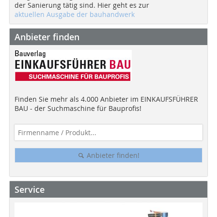
der Sanierung tätig sind. Hier geht es zur
aktuellen Ausgabe der bauhandwerk
Anbieter finden
Finden Sie mehr als 4.000 Anbieter im EINKAUFSFÜHRER
BAU - der Suchmaschine für Bauprofis!
Anbieter finden!
Service