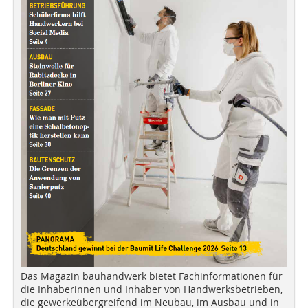
Das Magazin bauhandwerk bietet Fachinformationen für
die Inhaberinnen und Inhaber von Handwerksbetrieben,
die gewerkeübergreifend im Neubau, im Ausbau und in