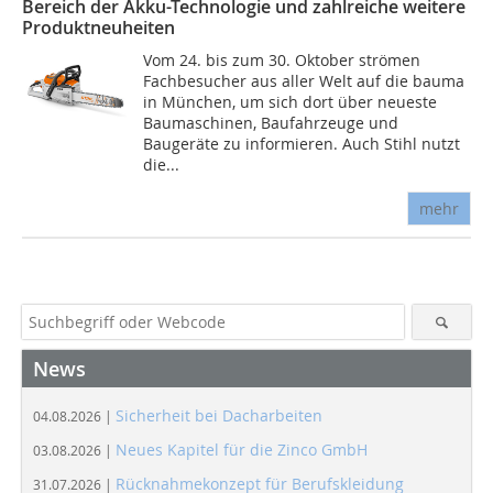
Bereich der Akku-Technologie und zahlreiche weitere
Produktneuheiten
Vom 24. bis zum 30. Oktober strömen
Fachbesucher aus aller Welt auf die bauma
in München, um sich dort über neueste
Baumaschinen, Baufahrzeuge und
Baugeräte zu informieren. Auch Stihl nutzt
die...
mehr
News
Sicherheit bei Dacharbeiten
04.08.2026 |
Neues Kapitel für die Zinco GmbH
03.08.2026 |
Rücknahmekonzept für Berufskleidung
31.07.2026 |