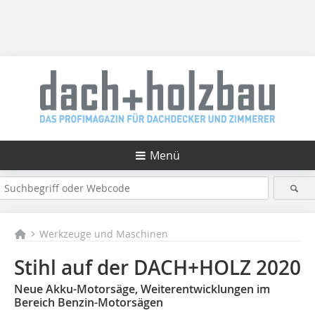
Menü
Werkzeuge und Maschinen
Stihl auf der DACH+HOLZ 2020
Neue Akku-Motorsäge, Weiterentwicklungen im
Bereich Benzin-Motorsägen