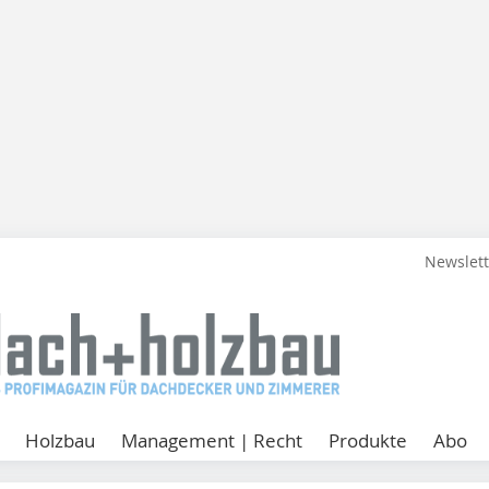
Newslet
Holzbau
Management | Recht
Produkte
Abo