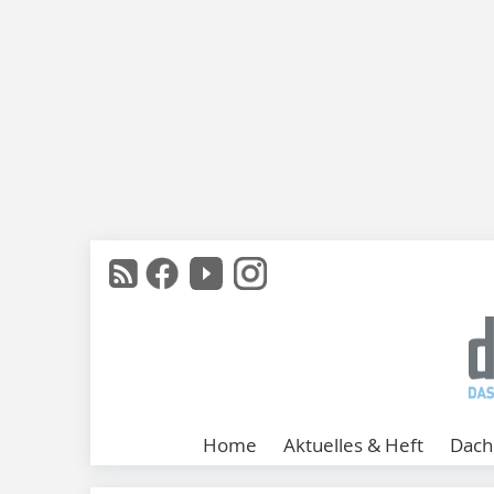
Home
Aktuelles & Heft
Dach