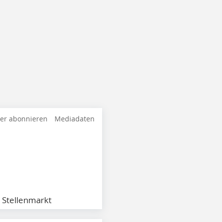
ter abonnieren
Mediadaten
Stellenmarkt