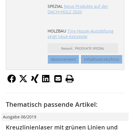
SPEZIAL
Neue Produkte auf der
DACH+HOLZ 2020
HOLZBAU
Tiny-House-Ausstellung
zeigt neue Konzepte
Ressort: PRODUKTE SPEZIAL
Abonnement
Inhaltsverzeichnis
Thematisch passende Artikel:
Ausgabe 06/2019
Kreuzlinienlaser mit grünen Linien und