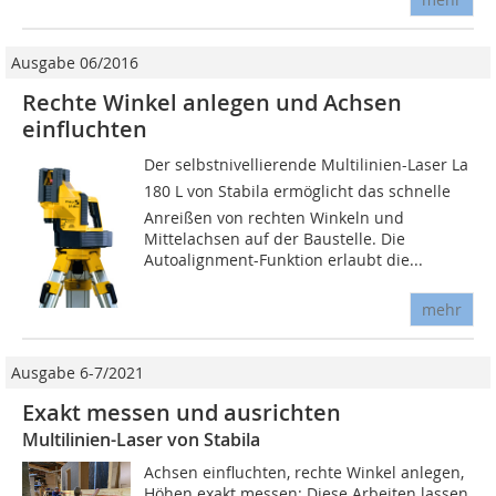
Ausgabe 06/2016
Rechte Winkel anlegen und Achsen
einfluchten
Der selbstnivellierende Multilinien-Laser La
180 L von Stabila ermöglicht das schnelle
Anreißen von rechten Winkeln und
Mittelachsen auf der Baustelle. Die
Autoalignment-Funktion erlaubt die...
mehr
Ausgabe 6-7/2021
Exakt messen und ausrichten
Multilinien-Laser von Stabila
Achsen einfluchten, rechte Winkel anlegen,
Höhen exakt messen: Diese Arbeiten lassen