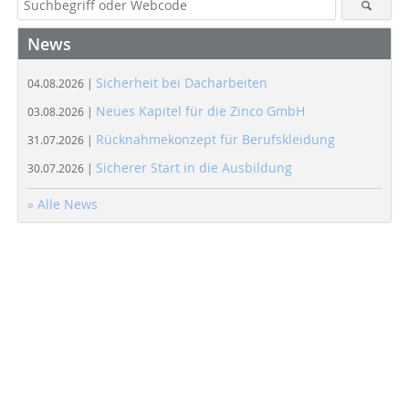
News
Sicherheit bei Dacharbeiten
04.08.2026 |
Neues Kapitel für die Zinco GmbH
03.08.2026 |
Rücknahmekonzept für Berufskleidung
31.07.2026 |
Sicherer Start in die Ausbildung
30.07.2026 |
» Alle News