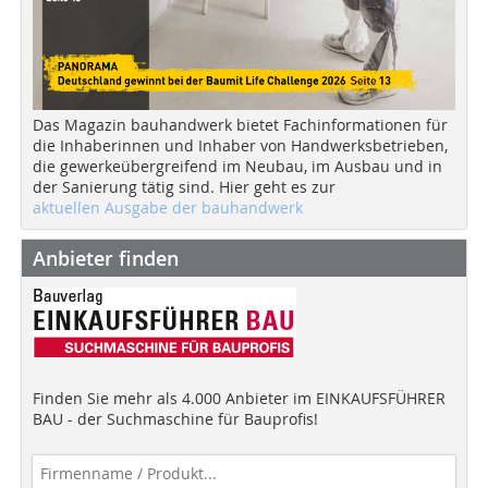
Das Magazin bauhandwerk bietet Fachinformationen für
die Inhaberinnen und Inhaber von Handwerksbetrieben,
die gewerkeübergreifend im Neubau, im Ausbau und in
der Sanierung tätig sind. Hier geht es zur
aktuellen Ausgabe der bauhandwerk
Anbieter finden
Finden Sie mehr als 4.000 Anbieter im EINKAUFSFÜHRER
BAU - der Suchmaschine für Bauprofis!