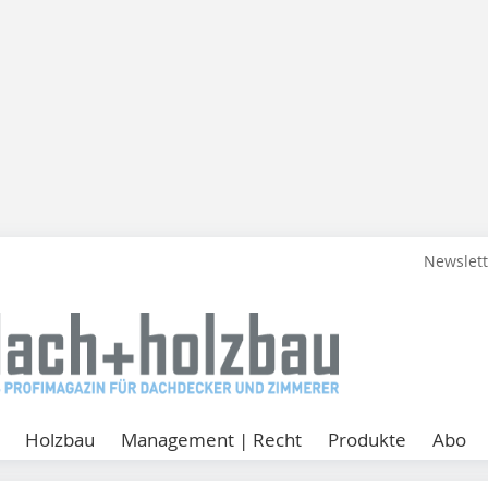
Newslet
Holzbau
Management | Recht
Produkte
Abo