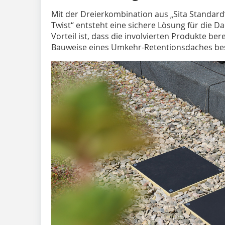
Mit der Dreierkombination aus „Sita Standard“
Twist“ entsteht eine sichere Lösung für die
Vorteil ist, dass die involvierten Produkte ber
Bauweise eines Umkehr-Retentionsdaches beso