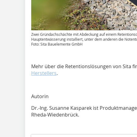
Zwei Gründachschächte mit Abdeckung auf einem Retentionsd
Hauptentwässerung installiert, unter dem anderen die Noten
Foto: Sita Bauelemente GmbH
Mehr über die Retentionslösungen von Sita fi
Herstellers
.
Autorin
Dr.-Ing. Susanne Kasparek ist Produktmanage
Rheda-Wiedenbrück.