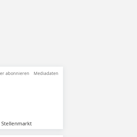
ter abonnieren
Mediadaten
Stellenmarkt