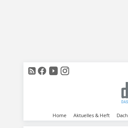
Home
Aktuelles & Heft
Dach