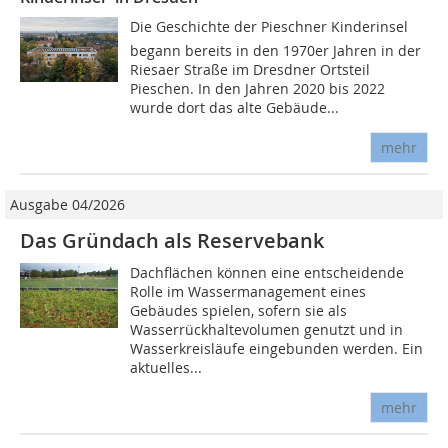
Die Geschichte der Pieschner Kinderinsel
begann bereits in den 1970er Jahren in der
Riesaer Straße im Dresdner Ortsteil
Pieschen. In den Jahren 2020 bis 2022
wurde dort das alte Gebäude...
mehr
Ausgabe 04/2026
Das Gründach als Reservebank
Dachflächen können eine entscheidende
Rolle im Wassermanagement eines
Gebäudes spielen, sofern sie als
Wasserrückhaltevolumen genutzt und in
Wasserkreisläufe eingebunden werden. Ein
aktuelles...
mehr