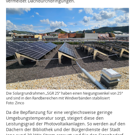
vermeidet Dachdurchdringungen.
Die Solargrundrahmen „SGR 25“ haben einen Neigungswinkel von 25°
und sind in den Randbereichen mit Windverbänden stabilisiert
Foto: Zinco
Da die Bepflanzung für eine vergleichsweise geringe
Umgebungstemperatur sorgt, steigert diese den
Leistungsgrad der Photovoltaikanlagen. So werden auf den
Dächern der Bibliothek und der Bürgerdienste der Stadt