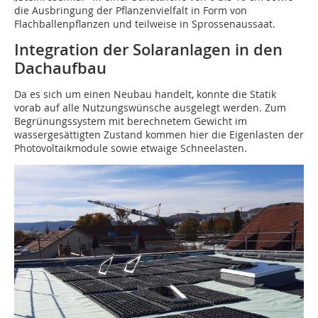
die Ausbringung der Pflanzenvielfalt in Form von
Flachballenpflanzen und teilweise in Sprossenaussaat.
Integration der Solaranlagen in den
Dachaufbau
Da es sich um einen Neubau handelt, konnte die Statik
vorab auf alle Nutzungswünsche ausgelegt werden. Zum
Begrünungssystem mit berechnetem Gewicht im
wassergesättigten Zustand kommen hier die Eigenlasten der
Photovoltaikmodule sowie etwaige Schneelasten.