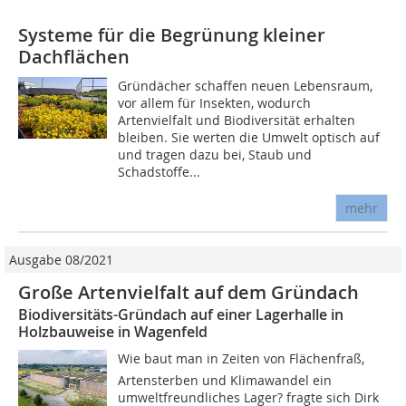
Systeme für die Begrünung kleiner
Dachflächen
Gründächer schaffen neuen Lebensraum,
vor allem für Insekten, wodurch
Artenvielfalt und Biodiversität erhalten
bleiben. Sie werten die Umwelt optisch auf
und tragen dazu bei, Staub und
Schadstoffe...
mehr
Ausgabe 08/2021
Große Artenvielfalt auf dem Gründach
Biodiversitäts-Gründach auf einer Lagerhalle in
Holzbauweise in Wagenfeld
Wie baut man in Zeiten von Flächenfraß,
Artensterben und Klimawandel ein
umweltfreundliches Lager? fragte sich Dirk