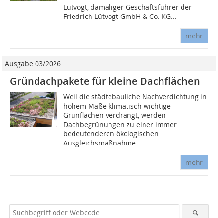
Lütvogt, damaliger Geschäftsführer der
Friedrich Lütvogt GmbH & Co. KG...
mehr
Ausgabe 03/2026
Gründachpakete für kleine Dachflächen
Weil die städtebauliche Nachverdichtung in
hohem Maße klimatisch wichtige
Grünflächen verdrängt, werden
Dachbegrünungen zu einer immer
bedeutenderen ökologischen
Ausgleichsmaßnahme....
mehr