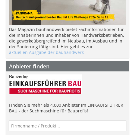
Das Magazin bauhandwerk bietet Fachinformationen für
die Inhaberinnen und Inhaber von Handwerksbetrieben,
die gewerkeübergreifend im Neubau, im Ausbau und in
der Sanierung tätig sind. Hier geht es zur
aktuellen Ausgabe der bauhandwerk
Anbieter finden
Finden Sie mehr als 4.000 Anbieter im EINKAUFSFÜHRER
BAU - der Suchmaschine für Bauprofis!