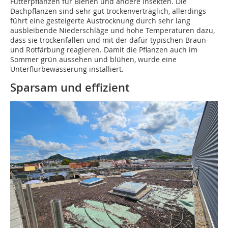
Futterpflanzen für Bienen und andere Insekten. Die
Dachpflanzen sind sehr gut trockenverträglich, allerdings
führt eine gesteigerte Austrocknung durch sehr lang
ausbleibende Niederschläge und hohe Temperaturen dazu,
dass sie trockenfallen und mit der dafür typischen Braun-
und Rotfärbung reagieren. Damit die Pflanzen auch im
Sommer grün aussehen und blühen, wurde eine
Unterflurbewässerung installiert.
Sparsam und effizient