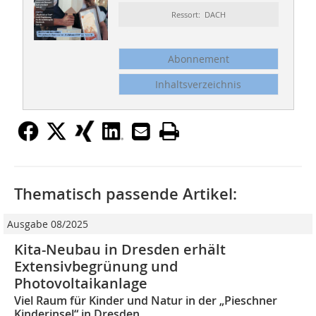
Ressort: DACH
Abonnement
Inhaltsverzeichnis
Thematisch passende Artikel:
Ausgabe 08/2025
Kita-Neubau in Dresden erhält
Extensivbegrünung und
Photovoltaikanlage
Viel Raum für Kinder und Natur in der „Pieschner
Kinderinsel“ in Dresden