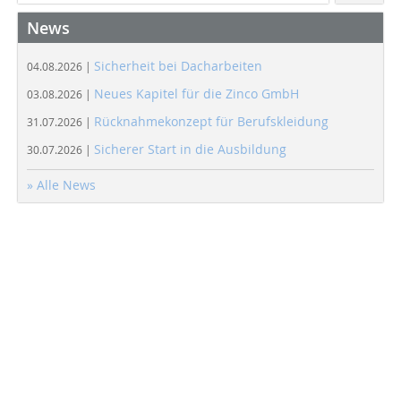
News
Sicherheit bei Dacharbeiten
04.08.2026 |
Neues Kapitel für die Zinco GmbH
03.08.2026 |
Rücknahmekonzept für Berufskleidung
31.07.2026 |
Sicherer Start in die Ausbildung
30.07.2026 |
» Alle News