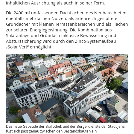
inhaltlichen Ausrichtung als auch in seiner Form.
Die 2400 m² umfassenden Dachflächen des Neubaus bieten
ebenfalls mehrfachen Nutzen: als artenreich gestaltete
Gründächer mit kleinen Terrassenbereichen und als Flächen
zur solaren Energiegewinnung. Die Kombination aus
Solaranlage und Gründach inklusive Bewässerung und
Absturzsicherung wird durch den Zinco-Systemaufbau
„Solar Vert“ ermöglicht.
Das neue Gebäude der Bibliothek und der Bürgerdienste der Stadt Jena
fügt sich passgenau zwischen den Bestandsbauten ein