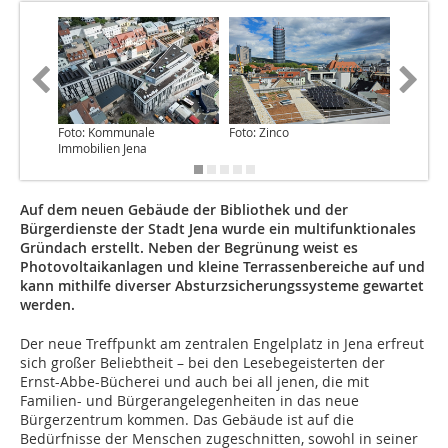
Foto: Kommunale
Foto: Zinco
Foto: Zi
Immobilien Jena
Auf dem neuen Gebäude der Bibliothek und der
Bürgerdienste der Stadt Jena wurde ein multifunktionales
Gründach erstellt. Neben der Begrünung weist es
Photovoltaikanlagen und kleine Terrassenbereiche auf und
kann mithilfe diverser Absturzsicherungssysteme gewartet
werden.
Der neue Treffpunkt am zentralen Engelplatz in Jena erfreut
sich großer Beliebtheit – bei den Lesebegeisterten der
Ernst-Abbe-Bücherei und auch bei all jenen, die mit
Familien- und Bürgerangelegenheiten in das neue
Bürgerzentrum kommen. Das Gebäude ist auf die
Bedürfnisse der Menschen zugeschnitten, sowohl in seiner