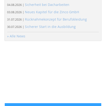
Sicherheit bei Dacharbeiten
04.08.2026 |
Neues Kapitel für die Zinco GmbH
03.08.2026 |
Rücknahmekonzept für Berufskleidung
31.07.2026 |
Sicherer Start in die Ausbildung
30.07.2026 |
» Alle News