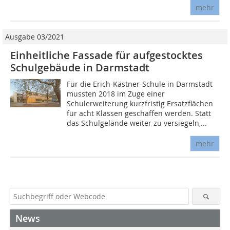
mehr
Ausgabe 03/2021
Einheitliche Fassade für aufgestocktes
Schulgebäude in Darmstadt
Für die Erich-Kästner-Schule in Darmstadt
mussten 2018 im Zuge einer
Schulerweiterung kurzfristig Ersatzflächen
für acht Klassen geschaffen werden. Statt
das Schulgelände weiter zu versiegeln,...
mehr
News