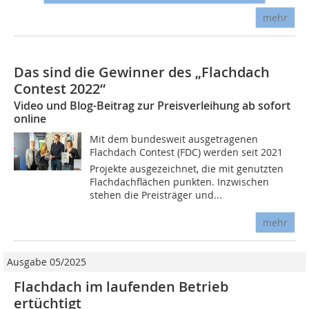
mehr
Das sind die Gewinner des „Flachdach
Contest 2022“
Video und Blog-Beitrag zur Preisverleihung ab sofort
online
Mit dem bundesweit ausgetragenen
Flachdach Contest (FDC) werden seit 2021
Projekte ausgezeichnet, die mit genutzten
Flachdachflächen punkten. Inzwischen
stehen die Preisträger und...
mehr
Ausgabe 05/2025
Flachdach im laufenden Betrieb
ertüchtigt