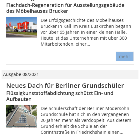
Flachdach-Regeneration für Ausstellungsgebäude
des Möbelhauses Brucker
Die Erfolgsgeschichte des Möbelhauses
Brucker in Kall im Kreis Euskirchen begann
vor über 65 Jahren in einer kleinen Halle.
Heute ist das Unternehmen mit über 300
Mitarbeitenden, einer...
mehr
Ausgabe 08/2021
Neues Dach für Berliner Grundschüler
Flüssigkunststoffabdichtung schützt Ein- und
Aufbauten
Die Schülerschaft der Berliner Modersohn-
Grundschule hat sich in den vergangenen
20 Jahren mehr als verdoppelt. Aus diesem
Grund erhielt die Schule an der
Corinthstraße in Friedrichshain einen...