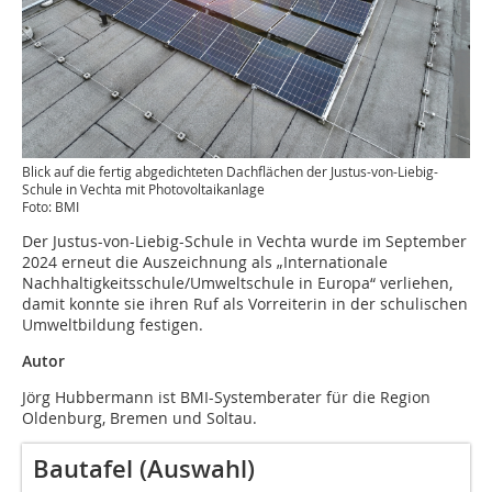
Blick auf die fertig abgedichteten Dachflächen der Justus-von-Liebig-
Schule in Vechta mit Photovoltaikanlage
Foto: BMI
Der Justus-von-Liebig-Schule in Vechta wurde im September
2024 erneut die Auszeichnung als „Internationale
Nachhaltigkeitsschule/Umweltschule in Europa“ verliehen,
damit konnte sie ihren Ruf als Vorreiterin in der schulischen
Umweltbildung festigen.
Autor
Jörg Hubbermann ist BMI-Systemberater für die Region
Oldenburg, Bremen und Soltau.
Bautafel (Auswahl)