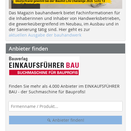
Das Magazin bauhandwerk bietet Fachinformationen für
die Inhaberinnen und Inhaber von Handwerksbetrieben,
die gewerkeübergreifend im Neubau, im Ausbau und in
der Sanierung tätig sind. Hier geht es zur
aktuellen Ausgabe der bauhandwerk
Anbieter finden
Finden Sie mehr als 4.000 Anbieter im EINKAUFSFÜHRER
BAU - der Suchmaschine für Bauprofis!
Anbieter finden!