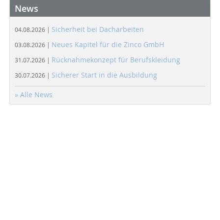
News
Sicherheit bei Dacharbeiten
04.08.2026 |
Neues Kapitel für die Zinco GmbH
03.08.2026 |
Rücknahmekonzept für Berufskleidung
31.07.2026 |
Sicherer Start in die Ausbildung
30.07.2026 |
» Alle News