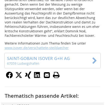
gemacht. Denn wenn bei der Messung zu wenige
Stützpunkte verwendet werden, oder wenn bei der
Auswertung das Feuchteprofil in der Dampfbremse nicht
berücksichtigt wird, kann das zur deutlichen Abweichung
vom realen Verhalten der Dachkonstruktion und damit zu
Fehleinschätzungen führen, insbesondere wenn es um eher
kritische Konstruktionen geht", erklärt Dominik Noé,
Fachbereichsleiter Wärme- und Feuchteschutz bei Isover.
Weitere Informationen zum Thema finden Sie unter
www.isover.de/verschattete-steildaecher
SAINT-GOBAIN ISOVER G+H AG
67059 Ludwigshafen
Thematisch passende Artikel: