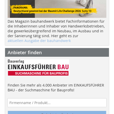
Das Magazin bauhandwerk bietet Fachinformationen für
die Inhaberinnen und Inhaber von Handwerksbetrieben,
die gewerkeübergreifend im Neubau, im Ausbau und in
der Sanierung tätig sind. Hier geht es zur
aktuellen Ausgabe der bauhandwerk
Anbieter finden
Finden Sie mehr als 4.000 Anbieter im EINKAUFSFÜHRER
BAU - der Suchmaschine für Bauprofis!