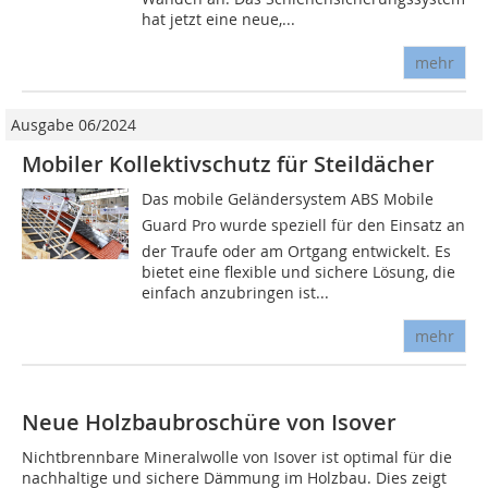
hat jetzt eine neue,...
mehr
Ausgabe 06/2024
Mobiler Kollektivschutz für Steildächer
Das mobile Geländersystem ABS Mobile
Guard Pro wurde speziell für den Einsatz an
der Traufe oder am Ortgang entwickelt. Es
bietet eine flexible und sichere Lösung, die
einfach anzubringen ist...
mehr
Neue Holzbaubroschüre von Isover
Nichtbrennbare Mineralwolle von Isover ist optimal für die
nachhaltige und sichere Dämmung im Holzbau. Dies zeigt