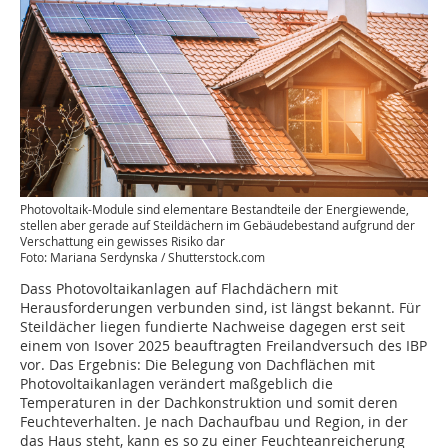
Photovoltaik-Module sind elementare Bestandteile der Energiewende,
stellen aber gerade auf Steildächern im Gebäudebestand aufgrund der
Verschattung ein gewisses Risiko dar
Foto: Mariana Serdynska / Shutterstock.com
Dass Photovoltaikanlagen auf Flachdächern mit
Herausforderungen verbunden sind, ist längst bekannt. Für
Steildächer liegen fundierte Nachweise dagegen erst seit
einem von Isover 2025 beauftragten Freilandversuch des IBP
vor. Das Ergebnis: Die Belegung von Dachflächen mit
Photovoltaikanlagen verändert maßgeblich die
Temperaturen in der Dachkonstruktion und somit deren
Feuchteverhalten. Je nach Dachaufbau und Region, in der
das Haus steht, kann es so zu einer Feuchteanreicherung