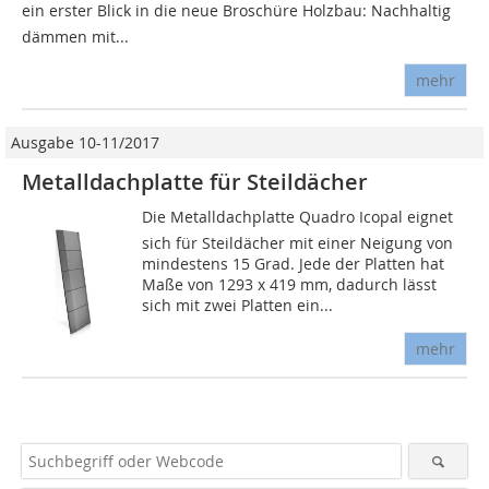
ein erster Blick in die neue Broschüre Holzbau: Nachhaltig
dämmen mit...
mehr
Ausgabe 10-11/2017
Metalldachplatte für Steildächer
Die Metalldachplatte Quadro Icopal eignet
sich für Steildächer mit einer Neigung von
mindestens 15 Grad. Jede der Platten hat
Maße von 1293 x 419 mm, dadurch lässt
sich mit zwei Platten ein...
mehr