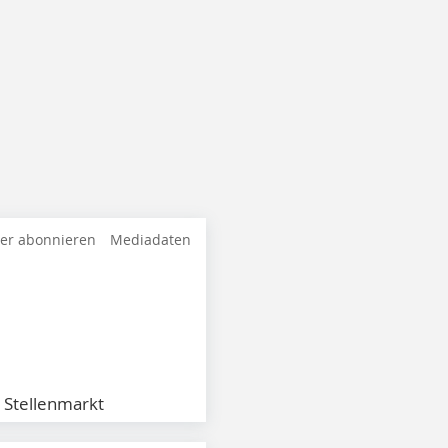
ter abonnieren
Mediadaten
Stellenmarkt