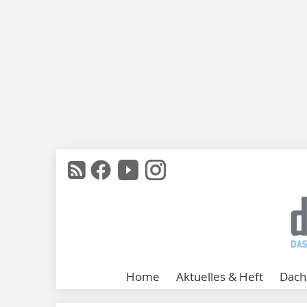
Home
Aktuelles & Heft
Dach