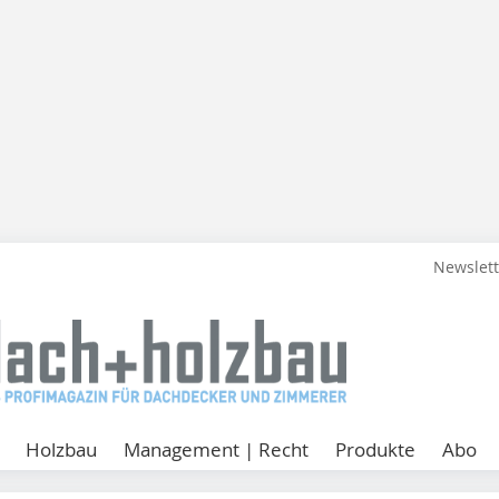
Newslet
Holzbau
Management | Recht
Produkte
Abo