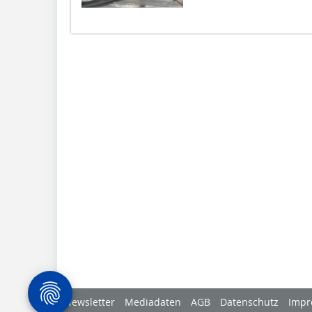
Newsletter
Mediadaten
AGB
Datenschutz
Impr