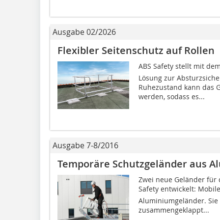
Ausgabe 02/2026
Flexibler Seitenschutz auf Rollen
ABS Safety stellt mit dem
Lösung zur Absturzsiche
Ruhezustand kann das G
werden, sodass es...
Ausgabe 7-8/2016
Temporäre Schutzgeländer aus A
Zwei neue Geländer für
Safety entwickelt: Mobile
Aluminiumgeländer. Sie
zusammengeklappt...