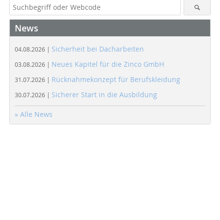
News
Sicherheit bei Dacharbeiten
04.08.2026 |
Neues Kapitel für die Zinco GmbH
03.08.2026 |
Rücknahmekonzept für Berufskleidung
31.07.2026 |
Sicherer Start in die Ausbildung
30.07.2026 |
» Alle News