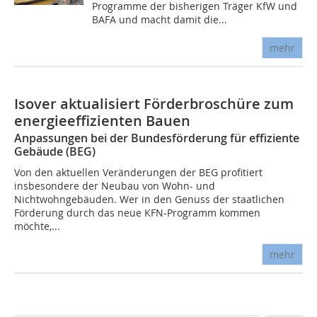
Programme der bisherigen Träger KfW und
BAFA und macht damit die...
mehr
Isover aktualisiert Förderbroschüre zum
energieeffizienten Bauen
Anpassungen bei der Bundesförderung für effiziente
Gebäude (BEG)
Von den aktuellen Veränderungen der BEG profitiert
insbesondere der Neubau von Wohn- und
Nichtwohngebäuden. Wer in den Genuss der staatlichen
Förderung durch das neue KFN-Programm kommen
möchte,...
mehr