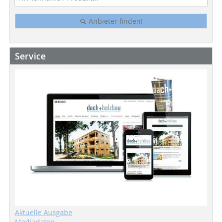
Anbieter finden!
Service
Aktuelle Ausgabe
Mediadaten