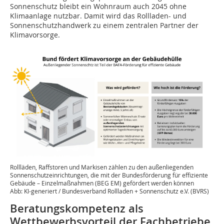
Sonnenschutz bleibt ein Wohnraum auch 2045 ohne
Klimaanlage nutzbar. Damit wird das Rollladen- und
Sonnenschutzhandwerk zu einem zentralen Partner der
Klimavorsorge.
Rollläden, Raffstoren und Markisen zählen zu den außenliegenden
Sonnenschutzeinrichtungen, die mit der Bundesförderung für effiziente
Gebäude – Einzelmaßnahmen (BEG EM) gefördert werden können
Abb: KI-generiert / Bundesverband Rollladen + Sonnenschutz e.V. (BVRS)
Beratungskompetenz als
Wettbewerbsvorteil der Fachbetriebe