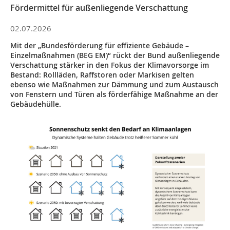
Fördermittel für außenliegende Verschattung
02.07.2026
Mit der „Bundesförderung für effiziente Gebäude –
Einzelmaßnahmen (BEG EM)“ rückt der Bund außenliegende
Verschattung stärker in den Fokus der Klimavorsorge im
Bestand: Rollläden, Raffstoren oder Markisen gelten
ebenso wie Maßnahmen zur Dämmung und zum Austausch
von Fenstern und Türen als förderfähige Maßnahme an der
Gebäudehülle.