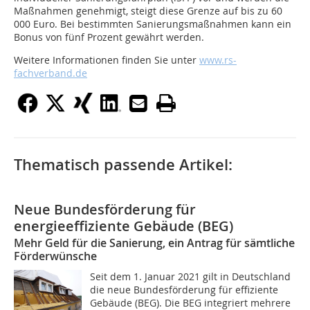
Maßnahmen genehmigt, steigt diese Grenze auf bis zu 60
000 Euro. Bei bestimmten Sanierungsmaßnahmen kann ein
Bonus von fünf Prozent gewährt werden.
Weitere Informationen finden Sie unter
www.rs-
fachverband.de
Thematisch passende Artikel:
Neue Bundesförderung für
energieeffiziente Gebäude (BEG)
Mehr Geld für die Sanierung, ein Antrag für sämtliche
Förderwünsche
Seit dem 1. Januar 2021 gilt in Deutschland
die neue Bundesförderung für effiziente
Gebäude (BEG). Die BEG integriert mehrere