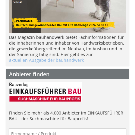
Das Magazin bauhandwerk bietet Fachinformationen für
die Inhaberinnen und Inhaber von Handwerksbetrieben,
die gewerkeübergreifend im Neubau, im Ausbau und in
der Sanierung tätig sind. Hier geht es zur
aktuellen Ausgabe der bauhandwerk
Anbieter finden
Finden Sie mehr als 4.000 Anbieter im EINKAUFSFÜHRER
BAU - der Suchmaschine für Bauprofis!