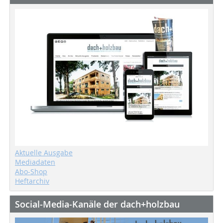
Aktuelle Ausgabe
Mediadaten
Abo-Shop
Heftarchiv
Social-Media-Kanäle der dach+holzbau