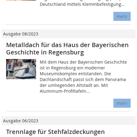
Deutschland mittels Klemmbefestigung...
mehr
Ausgabe 08/2023
Metalldach für das Haus der Bayerischen
Geschichte in Regensburg
Mit dem Haus der Bayerischen Geschichte
ist in Regensburg ein moderner
Museumskomplex entstanden. Die
Dachlandschaft passt sich dem Panorama
der umliegenden Altstadt an. Mit
Aluminium-Profiltafeln...
mehr
Ausgabe 06/2023
Trennlage für Stehfalzdeckungen