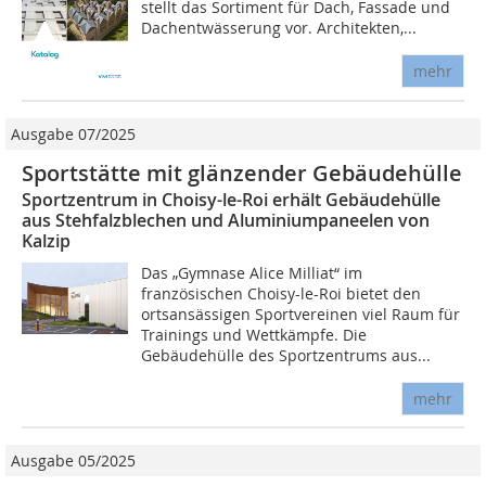
stellt das Sortiment für Dach, Fassade und
Dachentwässerung vor. Architekten,...
mehr
Ausgabe 07/2025
Sportstätte mit glänzender Gebäudehülle
Sportzentrum in Choisy-le-Roi erhält Gebäudehülle
aus Stehfalzblechen und Aluminiumpaneelen von
Kalzip
Das „Gymnase Alice Milliat“ im
französischen Choisy-le-Roi bietet den
ortsansässigen Sportvereinen viel Raum für
Trainings und Wettkämpfe. Die
Gebäudehülle des Sportzentrums aus...
mehr
Ausgabe 05/2025