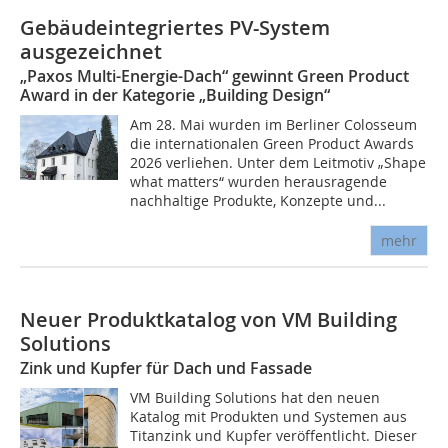
Gebäudeintegriertes PV-System
ausgezeichnet
„Paxos Multi-Energie-Dach“ gewinnt Green Product
Award in der Kategorie „Building Design“
Am 28. Mai wurden im Berliner Colosseum
die internationalen Green Product Awards
2026 verliehen. Unter dem Leitmotiv „Shape
what matters“ wurden herausragende
nachhaltige Produkte, Konzepte und...
mehr
Neuer Produktkatalog von VM Building
Solutions
Zink und Kupfer für Dach und Fassade
VM Building Solutions hat den neuen
Katalog mit Produkten und Systemen aus
Titanzink und Kupfer veröffentlicht. Dieser