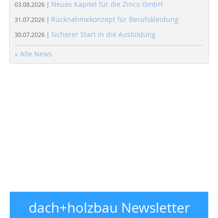
Neues Kapitel für die Zinco GmbH
03.08.2026 |
Rücknahmekonzept für Berufskleidung
31.07.2026 |
Sicherer Start in die Ausbildung
30.07.2026 |
» Alle News
dach+holzbau Newsletter