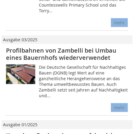
Countesswells Primary School und das
Torry...
mehr
Ausgabe 03/2025
Profilbahnen von Zambelli bei Umbau
eines Bauernhofs wiederverwendet
Die Deutsche Gesellschaft für Nachhaltiges
Bauen (DGNB) legt Wert auf eine
ganzheitliche Herangehensweise an das
Thema umweltbewusstes Bauen. Auch
Zambelli setzt seit Jahren auf Nachhaltigkeit
und...
mehr
Ausgabe 01/2025