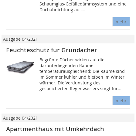
Schaumglas-Gefälledämmsystem und eine
Dachabdichtung aus...
mehr
Ausgabe 04/2021
Feuchteschutz für Gründächer
Begrünte Dächer wirken auf die
darunterliegenden Räume
temperaturausgleichend: Die Räume sind
im Sommer kühler und bleiben im Winter
wärmer. Die Verdunstung des
gespeicherten Regenwassers sorgt für...
mehr
Ausgabe 04/2021
Apartmenthaus mit Umkehrdach