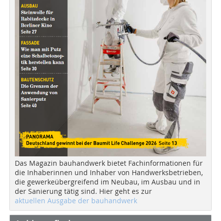
Das Magazin bauhandwerk bietet Fachinformationen für
die Inhaberinnen und Inhaber von Handwerksbetrieben,
die gewerkeübergreifend im Neubau, im Ausbau und in
der Sanierung tätig sind. Hier geht es zur
aktuellen Ausgabe der bauhandwerk