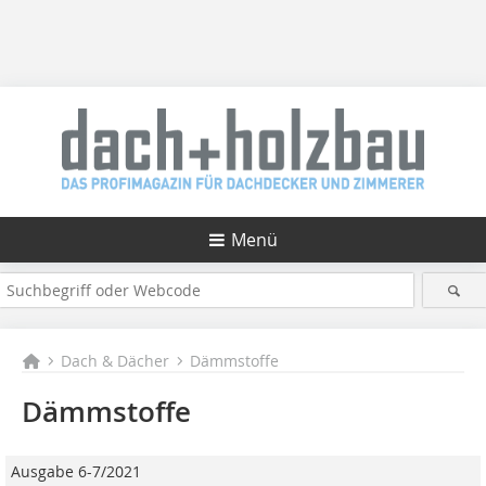
Menü
Dach & Dächer
Dämmstoffe
Dämmstoffe
Ausgabe 6-7/2021