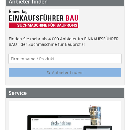
Anbieter finden
Finden Sie mehr als 4.000 Anbieter im EINKAUFSFÜHRER
BAU - der Suchmaschine für Bauprofis!
Anbieter finden!
Service