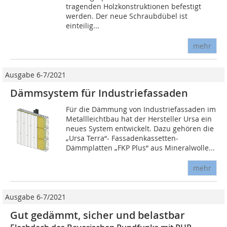
tragenden Holzkonstruktionen befestigt
werden. Der neue Schraubdübel ist
einteilig...
mehr
Ausgabe 6-7/2021
Dämmsystem für Industriefassaden
Für die Dämmung von Industriefassaden im
Metallleichtbau hat der Hersteller Ursa ein
neues System entwickelt. Dazu gehören die
„Ursa Terra“- Fassadenkassetten-
Dämmplatten „FKP Plus“ aus Mineralwolle...
mehr
Ausgabe 6-7/2021
Gut gedämmt, sicher und belastbar