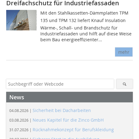
Dreifachschutz für Industriefassaden
Mit den Stahlkassetten-Dämmplatten TPM
135 und TPM 132 liefert Knauf Insulation
Wärme-, Schall- und Brandschutz für
Industriefassaden und hilft auf diese Weise
beim Bau energieeffizienter...
mehr
News
Sicherheit bei Dacharbeiten
04.08.2026 |
Neues Kapitel für die Zinco GmbH
03.08.2026 |
Rücknahmekonzept für Berufskleidung
31.07.2026 |