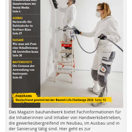
Das Magazin bauhandwerk bietet Fachinformationen für
die Inhaberinnen und Inhaber von Handwerksbetrieben,
die gewerkeübergreifend im Neubau, im Ausbau und in
der Sanierung tätig sind. Hier geht es zur