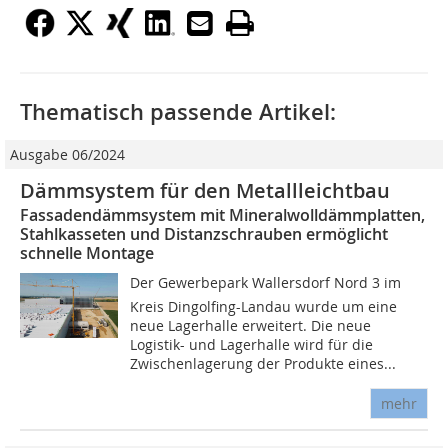
Thematisch passende Artikel:
Ausgabe 06/2024
Dämmsystem für den Metallleichtbau
Fassadendämmsystem mit Mineralwolldämmplatten,
Stahlkasseten und Distanzschrauben ermöglicht
schnelle Montage
Der Gewerbepark Wallersdorf Nord 3 im
Kreis Dingolfing-Landau wurde um eine
neue Lagerhalle erweitert. Die neue
Logistik- und Lagerhalle wird für die
Zwischenlagerung der Produkte eines...
mehr