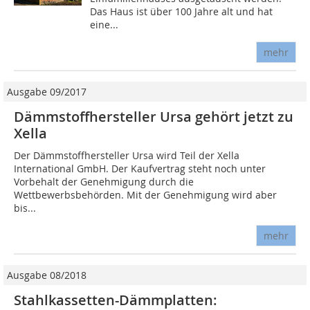
Das Haus ist über 100 Jahre alt und hat
eine...
mehr
Ausgabe 09/2017
Dämmstoffhersteller Ursa gehört jetzt zu
Xella
Der Dämmstoffhersteller Ursa wird Teil der Xella
International GmbH. Der Kaufvertrag steht noch unter
Vorbehalt der Genehmigung durch die
Wettbewerbsbehörden. Mit der Genehmigung wird aber
bis...
mehr
Ausgabe 08/2018
Stahlkassetten-Dämmplatten: