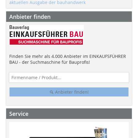
aktuellen Ausgabe der bauhandwerk
Anbieter finden
Finden Sie mehr als 4.000 Anbieter im EINKAUFSFÜHRER
BAU - der Suchmaschine für Bauprofis!
Anbieter finden!
Service