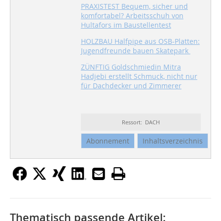
PRAXISTEST Bequem, sicher und
komfortabel? Arbeitsschuh von
Hultafors im Baustellentest
HOLZBAU Halfpipe aus OSB-Platten:
Jugendfreunde bauen Skatepark
ZÜNFTIG Goldschmiedin Mitra
Hadjebi erstellt Schmuck, nicht nur
für Dachdecker und Zimmerer
Ressort: DACH
Abonnement
Inhaltsverzeichnis
Thematisch passende Artikel: