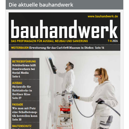
Die aktuelle bauhandwerk