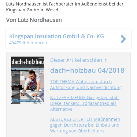
Lutz Nordhausen ist Fachberater im Außendienst bei der
Kingspan GmbH in Wesel.
Von Lutz Nordhausen
Kingspan Insulation GmbH & Co. KG
49479 Ibbenbüren
Dieser Artikel erschien in
dach+holzbau 04/2018
TOP THEMA Wohnraum durch
Aufstockung und Nachverdichtung
NUTZFAHRZEUGE Gas geben statt
Diesel tanken: Erdgasantrieb als
Alternative
ABSTURZSICHERHEIT Maßnahmen
gegen Durchsturz bei Einbau und
Wartung von Oberlichtern