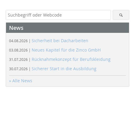
News
Sicherheit bei Dacharbeiten
04.08.2026 |
Neues Kapitel für die Zinco GmbH
03.08.2026 |
Rücknahmekonzept für Berufskleidung
31.07.2026 |
Sicherer Start in die Ausbildung
30.07.2026 |
» Alle News