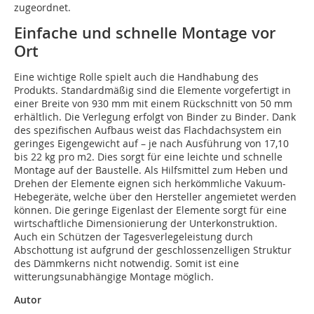
zugeordnet.
Einfache und schnelle Montage vor
Ort
Eine wichtige Rolle spielt auch die Handhabung des
Produkts. Standardmäßig sind die Elemente vorgefertigt in
einer Breite von 930 mm mit einem Rückschnitt von 50 mm
erhältlich. Die Verlegung erfolgt von Binder zu Binder. Dank
des spezifischen Aufbaus weist das Flachdachsystem ein
geringes Eigengewicht auf – je nach Ausführung von 17,10
bis 22 kg pro m2. Dies sorgt für eine leichte und schnelle
Montage auf der Baustelle. Als Hilfsmittel zum Heben und
Drehen der Elemente eignen sich herkömmliche Vakuum-
Hebegeräte, welche über den Hersteller angemietet werden
können. Die geringe Eigenlast der Elemente sorgt für eine
wirtschaftliche Dimensionierung der Unterkonstruktion.
Auch ein Schützen der Tagesverlegeleistung durch
Abschottung ist aufgrund der geschlossenzelligen Struktur
des Dämmkerns nicht notwendig. Somit ist eine
witterungsunabhängige Montage möglich.
Autor