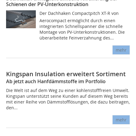
Schienen der PV-Unterkonstruktion
Der Dachhaken Compactpitch XT-R von
Aerocompact ermöglicht durch einen
integrierten Schnellspanner die schnelle
Montage von PV-Unterkonstruktionen. Die
überarbeitete Feinverzahnung des...
mehr
Kingspan Insulation erweitert Sortiment
Ab jetzt auch Hanfdämmstoffe im Portfolio
Die Welt ist auf dem Weg zu einer kohlenstofffreien Umwelt.
Kingspan unterstützt seine Kunden auf diesem Weg bereits
mit einer Reihe von Dämmstofflösungen, die dazu beitragen,
den...
mehr