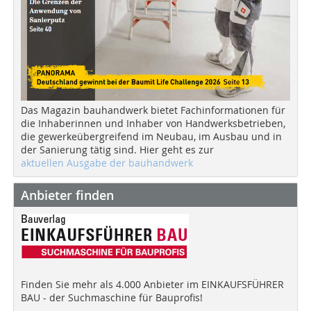
Das Magazin bauhandwerk bietet Fachinformationen für
die Inhaberinnen und Inhaber von Handwerksbetrieben,
die gewerkeübergreifend im Neubau, im Ausbau und in
der Sanierung tätig sind. Hier geht es zur
aktuellen Ausgabe der bauhandwerk
Anbieter finden
Finden Sie mehr als 4.000 Anbieter im EINKAUFSFÜHRER
BAU - der Suchmaschine für Bauprofis!