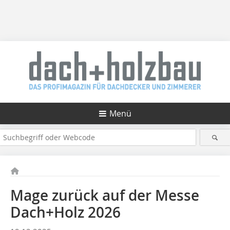
Menü
Mage zurück auf der Messe
Dach+Holz 2026