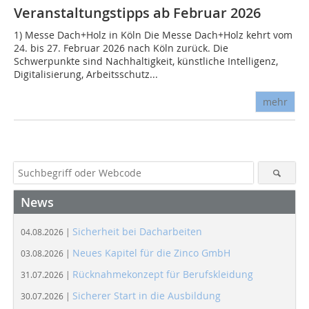
Veranstaltungstipps ab Februar 2026
1) Messe Dach+Holz in Köln Die Messe Dach+Holz kehrt vom
24. bis 27. Februar 2026 nach Köln zurück. Die
Schwerpunkte sind Nachhaltigkeit, künstliche Intelligenz,
Digitalisierung, Arbeitsschutz...
mehr
News
Sicherheit bei Dacharbeiten
04.08.2026 |
Neues Kapitel für die Zinco GmbH
03.08.2026 |
Rücknahmekonzept für Berufskleidung
31.07.2026 |
Sicherer Start in die Ausbildung
30.07.2026 |