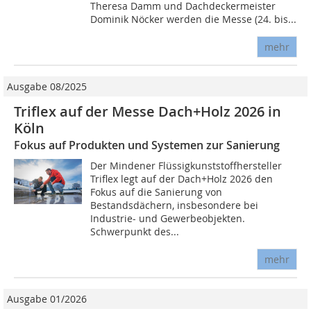
Theresa Damm und Dachdeckermeister
Dominik Nöcker werden die Messe (24. bis...
mehr
Ausgabe 08/2025
Triflex auf der Messe Dach+Holz 2026 in
Köln
Fokus auf Produkten und Systemen zur Sanierung
Der Mindener Flüssigkunststoffhersteller
Triflex legt auf der Dach+Holz 2026 den
Fokus auf die Sanierung von
Bestandsdächern, insbesondere bei
Industrie- und Gewerbeobjekten.
Schwerpunkt des...
mehr
Ausgabe 01/2026