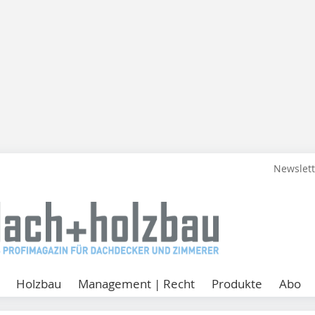
Newslet
Holzbau
Management | Recht
Produkte
Abo