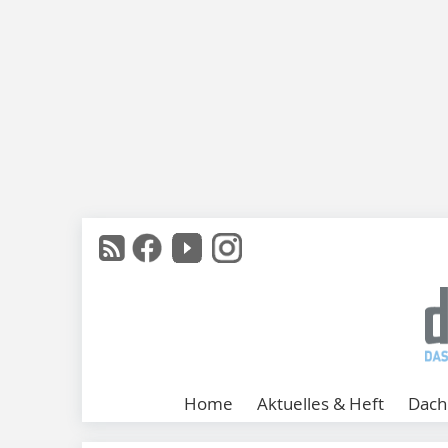
Home
Aktuelles & Heft
Dach