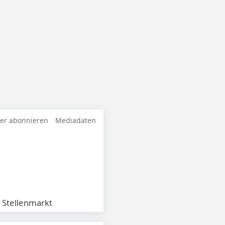
ter abonnieren
Mediadaten
Stellenmarkt