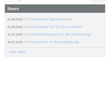
News
Sicherheit bei Dacharbeiten
04.08.2026 |
Neues Kapitel für die Zinco GmbH
03.08.2026 |
Rücknahmekonzept für Berufskleidung
31.07.2026 |
Sicherer Start in die Ausbildung
30.07.2026 |
» Alle News