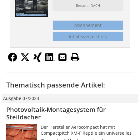
Ressort: DACH
Abonnement
Inhaltsverzeichnis
Thematisch passende Artikel:
Ausgabe 07/2023
Photovoltaik-Montagesystem für
Steildächer
Der Hersteller Aerocompact hat mit
Compactpitch XM-F Reptile ein universelles