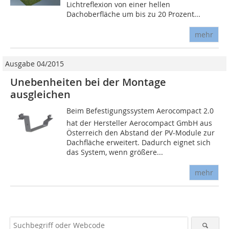
Lichtreflexion von einer hellen
Dachoberfläche um bis zu 20 Prozent...
mehr
Ausgabe 04/2015
Unebenheiten bei der Montage
ausgleichen
Beim Befestigungssystem Aerocompact 2.0
hat der Hersteller Aerocompact GmbH aus
Österreich den Abstand der PV-Module zur
Dachfläche erweitert. Dadurch eignet sich
das System, wenn größere...
mehr