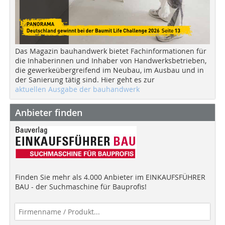
Das Magazin bauhandwerk bietet Fachinformationen für
die Inhaberinnen und Inhaber von Handwerksbetrieben,
die gewerkeübergreifend im Neubau, im Ausbau und in
der Sanierung tätig sind. Hier geht es zur
aktuellen Ausgabe der bauhandwerk
Anbieter finden
Finden Sie mehr als 4.000 Anbieter im EINKAUFSFÜHRER
BAU - der Suchmaschine für Bauprofis!