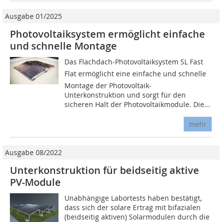
Ausgabe 01/2025
Photovoltaiksystem ermöglicht einfache
und schnelle Montage
Das Flachdach-Photovoltaiksystem SL Fast
Flat ermöglicht eine einfache und schnelle
Montage der Photovoltaik-
Unterkonstruktion und sorgt für den
sicheren Halt der Photovoltaikmodule. Die...
mehr
Ausgabe 08/2022
Unterkonstruktion für beidseitig aktive
PV-Module
Unabhängige Labortests haben bestätigt,
dass sich der solare Ertrag mit bifazialen
(beidseitig aktiven) Solarmodulen durch die