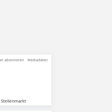
ter abonnieren
Mediadaten
Stellenmarkt