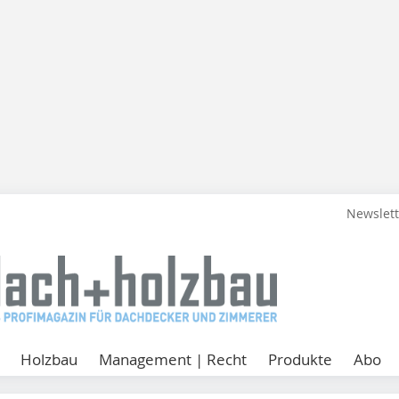
Newslet
Holzbau
Management | Recht
Produkte
Abo