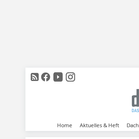
Home
Aktuelles & Heft
Dach