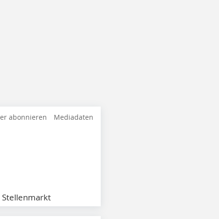
ter abonnieren
Mediadaten
Stellenmarkt