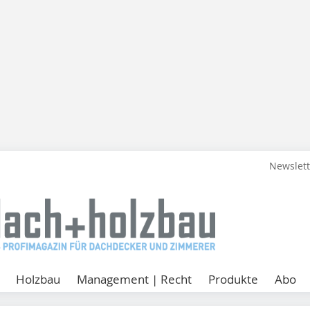
Newslet
Holzbau
Management | Recht
Produkte
Abo