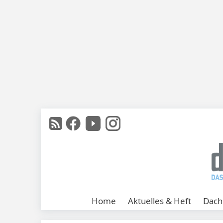
Home
Aktuelles & Heft
Dach