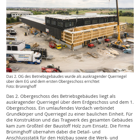
Das 2. OG des Betriebsgebäudes wurde als auskragender Querriegel
über dem EG und dem ersten Obergeschoss errichtet
Foto: Brüninghoff
Das 2. Obergeschoss des Betriebsgebäudes liegt als
auskragender Querriegel über dem Erdgeschoss und dem 1.
Obergeschoss. Ein umlaufendes Vordach verbindet
Grundkörper und Querriegel zu einer baulichen Einheit. Für
die Konstruktion und das Tragwerk des gesamten Gebäudes
kam zum Großteil der Baustoff Holz zum Einsatz. Die Firma
Brüninghoff übernahm dabei die Detail- und
Anschlussstatik für den Holzbau sowie die Werk- und