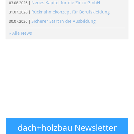
Neues Kapitel für die Zinco GmbH
03.08.2026 |
Rücknahmekonzept für Berufskleidung
31.07.2026 |
Sicherer Start in die Ausbildung
30.07.2026 |
» Alle News
dach+holzbau Newsletter