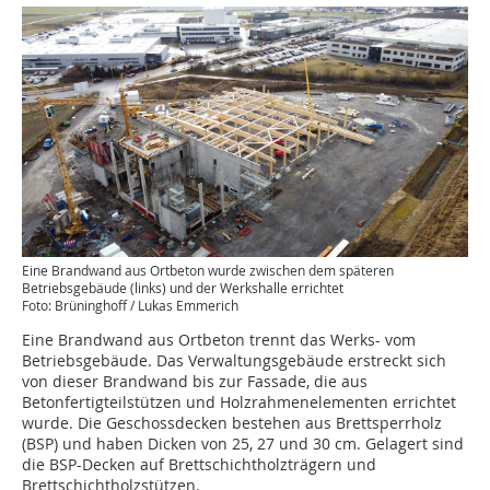
Eine Brandwand aus Ortbeton wurde zwischen dem späteren
Betriebsgebäude (links) und der Werkshalle errichtet
Foto: Brüninghoff / Lukas Emmerich
Eine Brandwand aus Ortbeton trennt das Werks- vom
Betriebsgebäude. Das Verwaltungsgebäude erstreckt sich
von dieser Brandwand bis zur Fassade, die aus
Betonfertigteilstützen und Holzrahmenelementen errichtet
wurde. Die Geschossdecken bestehen aus Brettsperrholz
(BSP) und haben Dicken von 25, 27 und 30 cm. Gelagert sind
die BSP-Decken auf Brettschichtholzträgern und
Brettschichtholzstützen.