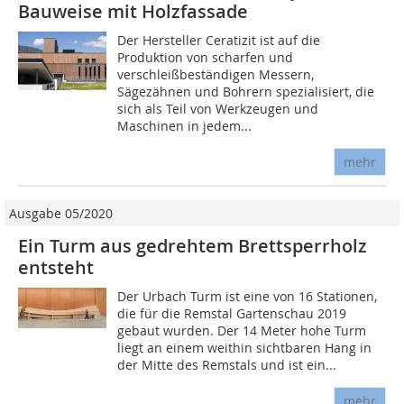
Bauweise mit Holzfassade
Der Hersteller Ceratizit ist auf die
Produktion von scharfen und
verschleißbeständigen Messern,
Sägezähnen und Bohrern spezialisiert, die
sich als Teil von Werkzeugen und
Maschinen in jedem...
mehr
Ausgabe 05/2020
Ein Turm aus gedrehtem Brettsperrholz
entsteht
Der Urbach Turm ist eine von 16 Stationen,
die für die Remstal Gartenschau 2019
gebaut wurden. Der 14 Meter hohe Turm
liegt an einem weithin sichtbaren Hang in
der Mitte des Remstals und ist ein...
mehr