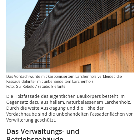
Das Vordach wurde mit karbonisiertem Lärchenholz verkleidet, die
Fassade dahinter mit unbehandeltem Lärchenholz
Foto: Gui Rebelo / Estúdio Elefante
Die Holzfassade des eigentlichen Baukörpers besteht im
Gegensatz dazu aus hellem, naturbelassenem Lärchenholz.
Durch die weite Auskragung und die Höhe der
Vordachhaube sind die unbehandelten Fassadenflächen vor
Verwitterung geschützt.
Das Verwaltungs- und
Betriebsgebäude