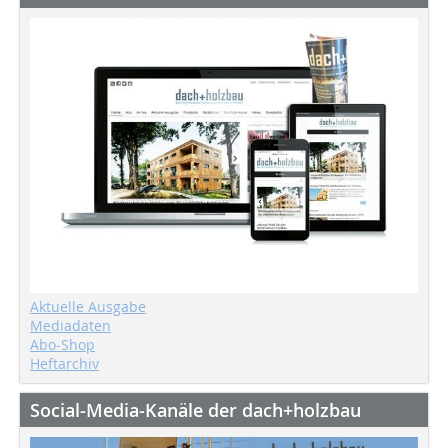
Aktuelle Ausgabe
Mediadaten
Abo-Shop
Heftarchiv
Social-Media-Kanäle der dach+holzbau