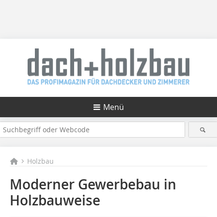
Menü
Holzbau
Moderner Gewerbebau in
Holzbauweise