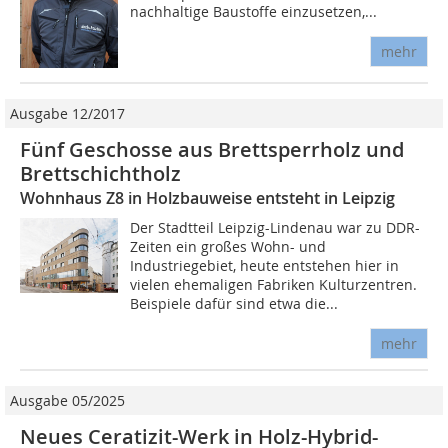
nachhaltige Baustoffe einzusetzen,...
mehr
Ausgabe 12/2017
Fünf Geschosse aus Brettsperrholz und
Brettschichtholz
Wohnhaus Z8 in Holzbauweise entsteht in Leipzig
Der Stadtteil Leipzig-Lindenau war zu DDR-
Zeiten ein großes Wohn- und
Industriegebiet, heute entstehen hier in
vielen ehemaligen Fabriken Kulturzentren.
Beispiele dafür sind etwa die...
mehr
Ausgabe 05/2025
Neues Ceratizit-Werk in Holz-Hybrid-