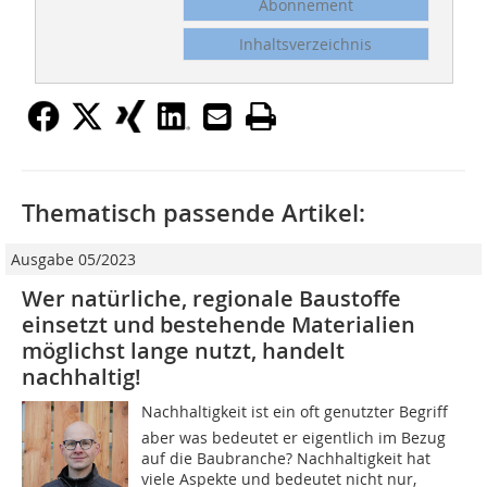
Abonnement
Inhaltsverzeichnis
Thematisch passende Artikel:
Ausgabe 05/2023
Wer natürliche, regionale Baustoffe
einsetzt und bestehende Materialien
möglichst lange nutzt, handelt
nachhaltig!
Nachhaltigkeit ist ein oft genutzter Begriff 
aber was bedeutet er eigentlich im Bezug
auf die Baubranche? Nachhaltigkeit hat
viele Aspekte und bedeutet nicht nur,