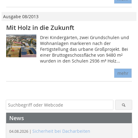
Ausgabe 08/2013
Mit Holz in die Zukunft
Drei Kindergärten, zwei Grundschulen und
Wohnanlagen markieren nach der
Fertigstellung das urbane Großprojekt. Bei
einer Bruttogeschossfläche von 9480 m²
wurden in den Schulen 2936 m³ Holz...
mehr
News
Sicherheit bei Dacharbeiten
04.08.2026 |